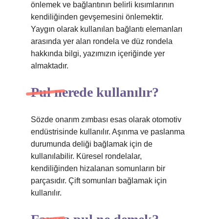
önlemek ve bağlantının belirli kısımlarının
kendiliğinden gevşemesini önlemektir.
Yaygın olarak kullanılan bağlantı elemanları
arasında yer alan rondela ve düz rondela
hakkında bilgi, yazımızın içeriğinde yer
almaktadır.
Pul nerede kullanılır?
Sözde onarım zımbası esas olarak otomotiv
endüstrisinde kullanılır. Aşınma ve paslanma
durumunda deliği bağlamak için de
kullanılabilir. Küresel rondelalar,
kendiliğinden hizalanan somunların bir
parçasıdır. Çift somunları bağlamak için
kullanılır.