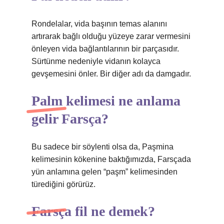
Rondelalar, vida başının temas alanını
artırarak bağlı olduğu yüzeye zarar vermesini
önleyen vida bağlantılarının bir parçasıdır.
Sürtünme nedeniyle vidanın kolayca
gevşemesini önler. Bir diğer adı da damgadır.
Palm kelimesi ne anlama
gelir Farsça?
Bu sadece bir söylenti olsa da, Paşmina
kelimesinin kökenine baktığımızda, Farsçada
yün anlamına gelen “paşm” kelimesinden
türediğini görürüz.
Farsça fil ne demek?