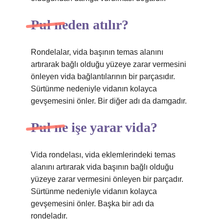
Pul neden atılır?
Rondelalar, vida başının temas alanını
artırarak bağlı olduğu yüzeye zarar vermesini
önleyen vida bağlantılarının bir parçasıdır.
Sürtünme nedeniyle vidanın kolayca
gevşemesini önler. Bir diğer adı da damgadır.
Pul ne işe yarar vida?
Vida rondelası, vida eklemlerindeki temas
alanını artırarak vida başının bağlı olduğu
yüzeye zarar vermesini önleyen bir parçadır.
Sürtünme nedeniyle vidanın kolayca
gevşemesini önler. Başka bir adı da
rondeladır.