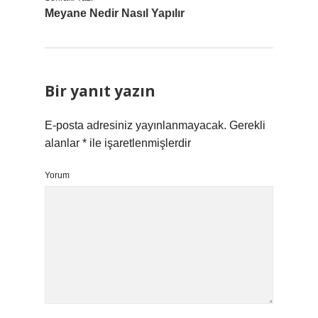
Meyane Nedir Nasıl Yapılır
Bir yanıt yazın
E-posta adresiniz yayınlanmayacak.
Gerekli
alanlar
*
ile işaretlenmişlerdir
Yorum