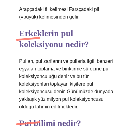
Arapçadaki fil kelimesi Farsçadaki pil
(=büyük) kelimesinden gelir.
Erkeklerin pul
koleksiyonu nedir?
Pulları, pul zarflarını ve pullarla ilgili benzeri
eşyaları toplama ve biriktirme sürecine pul
koleksiyonculuğu denir ve bu tür
koleksiyonları toplayan kişilere pul
koleksiyoncusu denir. Günümüzde dünyada
yaklaşık yüz milyon pul koleksiyoncusu
olduğu tahmin edilmektedir.
Pul bilimi nedir?