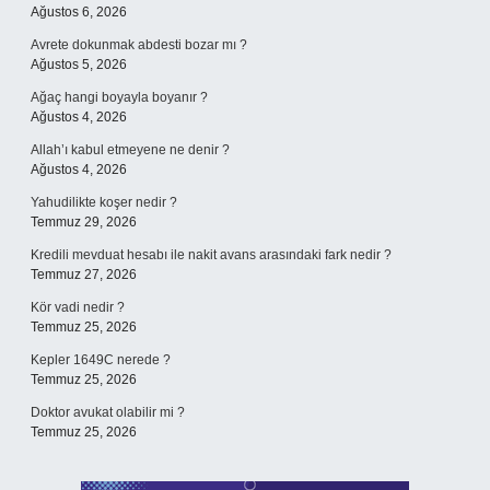
Ağustos 6, 2026
Avrete dokunmak abdesti bozar mı ?
Ağustos 5, 2026
Ağaç hangi boyayla boyanır ?
Ağustos 4, 2026
Allah’ı kabul etmeyene ne denir ?
Ağustos 4, 2026
Yahudilikte koşer nedir ?
Temmuz 29, 2026
Kredili mevduat hesabı ile nakit avans arasındaki fark nedir ?
Temmuz 27, 2026
Kör vadi nedir ?
Temmuz 25, 2026
Kepler 1649C nerede ?
Temmuz 25, 2026
Doktor avukat olabilir mi ?
Temmuz 25, 2026