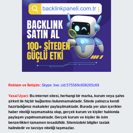
Reklam ve İletişim:
Skype: live:.cid.575569c608265c69
Yasal Uyarı:
Bu internet sitesi, herhangi bir marka, kurum veya şahıs
şirketi ile hiçbir bağlantısı bulunmamaktadır. Sitede yalnızca kendi
hazırladığımız makaleler paylaşılmaktadır. Burada yer alan içerikler
haber niteliği taşımamakta olup, gerçek kurum ve kişiler hakkında
paylaşım yapılmamaktadır. Gerçek kurum ve kişiler ile isim
benzerlikleri tamamen tesadüfidir. Sitemizdeki bilgiler taslak
halindedir ve tavsiye niteliği taşımazlar.