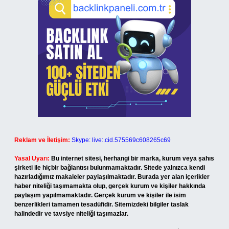
Reklam ve İletişim:
Skype: live:.cid.575569c608265c69
Yasal Uyarı:
Bu internet sitesi, herhangi bir marka, kurum veya şahıs
şirketi ile hiçbir bağlantısı bulunmamaktadır. Sitede yalnızca kendi
hazırladığımız makaleler paylaşılmaktadır. Burada yer alan içerikler
haber niteliği taşımamakta olup, gerçek kurum ve kişiler hakkında
paylaşım yapılmamaktadır. Gerçek kurum ve kişiler ile isim
benzerlikleri tamamen tesadüfidir. Sitemizdeki bilgiler taslak
halindedir ve tavsiye niteliği taşımazlar.