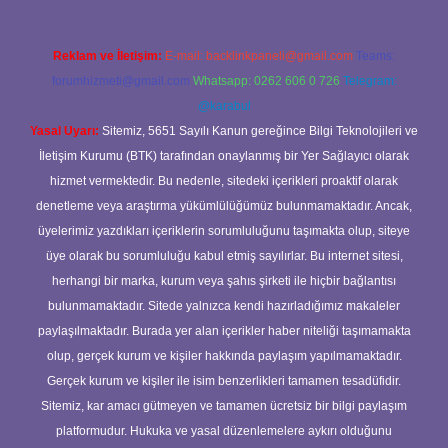
Reklam ve İletişim:
E-mail:
backlinkpaneli@gmail.com
Teams:
forumhizmeti@gmail.com
Whatsapp: 0262 606 0 726
Telegram:
@karabul
Yasal Uyarı:
Sitemiz, 5651 Sayılı Kanun gereğince Bilgi Teknolojileri ve
İletişim Kurumu (BTK) tarafından onaylanmış bir Yer Sağlayıcı olarak
hizmet vermektedir. Bu nedenle, sitedeki içerikleri proaktif olarak
denetleme veya araştırma yükümlülüğümüz bulunmamaktadır. Ancak,
üyelerimiz yazdıkları içeriklerin sorumluluğunu taşımakta olup, siteye
üye olarak bu sorumluluğu kabul etmiş sayılırlar. Bu internet sitesi,
herhangi bir marka, kurum veya şahıs şirketi ile hiçbir bağlantısı
bulunmamaktadır. Sitede yalnızca kendi hazırladığımız makaleler
paylaşılmaktadır. Burada yer alan içerikler haber niteliği taşımamakta
olup, gerçek kurum ve kişiler hakkında paylaşım yapılmamaktadır.
Gerçek kurum ve kişiler ile isim benzerlikleri tamamen tesadüfidir.
Sitemiz, kar amacı gütmeyen ve tamamen ücretsiz bir bilgi paylaşım
platformudur. Hukuka ve yasal düzenlemelere aykırı olduğunu