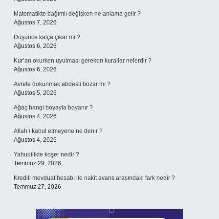
Matematikte bağımlı değişken ne anlama gelir ?
Ağustos 7, 2026
Düşünce kalça çıkar mı ?
Ağustos 6, 2026
Kur’an okurken uyulması gereken kurallar nelerdir ?
Ağustos 6, 2026
Avrete dokunmak abdesti bozar mı ?
Ağustos 5, 2026
Ağaç hangi boyayla boyanır ?
Ağustos 4, 2026
Allah’ı kabul etmeyene ne denir ?
Ağustos 4, 2026
Yahudilikte koşer nedir ?
Temmuz 29, 2026
Kredili mevduat hesabı ile nakit avans arasındaki fark nedir ?
Temmuz 27, 2026