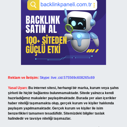
Reklam ve İletişim:
Skype: live:.cid.575569c608265c69
Yasal Uyarı:
Bu internet sitesi, herhangi bir marka, kurum veya şahıs
şirketi ile hiçbir bağlantısı bulunmamaktadır. Sitede yalnızca kendi
hazırladığımız makaleler paylaşılmaktadır. Burada yer alan içerikler
haber niteliği taşımamakta olup, gerçek kurum ve kişiler hakkında
paylaşım yapılmamaktadır. Gerçek kurum ve kişiler ile isim
benzerlikleri tamamen tesadüfidir. Sitemizdeki bilgiler taslak
halindedir ve tavsiye niteliği taşımazlar.