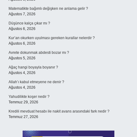
Matematikte bağımlı değişken ne anlama gelir ?
Ağustos 7, 2026
Düşünce kalça çıkar mı ?
Ağustos 6, 2026
Kur’an okurken uyulması gereken kurallar nelerdir ?
Ağustos 6, 2026
Avrete dokunmak abdesti bozar mı ?
Ağustos 5, 2026
Ağaç hangi boyayla boyanır ?
Ağustos 4, 2026
Allah’ı kabul etmeyene ne denir ?
Ağustos 4, 2026
Yahudilikte koşer nedir ?
Temmuz 29, 2026
Kredili mevduat hesabı ile nakit avans arasındaki fark nedir ?
Temmuz 27, 2026