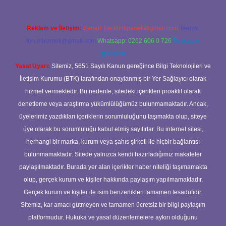
Reklam ve İletişim:
E-mail:
backlinkpaneli@gmail.com
Teams:
forumhizmeti@gmail.com
Whatsapp: 0262 606 0 726
Telegram:
@karabul
Yasal Uyarı:
Sitemiz, 5651 Sayılı Kanun gereğince Bilgi Teknolojileri ve
İletişim Kurumu (BTK) tarafından onaylanmış bir Yer Sağlayıcı olarak
hizmet vermektedir. Bu nedenle, sitedeki içerikleri proaktif olarak
denetleme veya araştırma yükümlülüğümüz bulunmamaktadır. Ancak,
üyelerimiz yazdıkları içeriklerin sorumluluğunu taşımakta olup, siteye
üye olarak bu sorumluluğu kabul etmiş sayılırlar. Bu internet sitesi,
herhangi bir marka, kurum veya şahıs şirketi ile hiçbir bağlantısı
bulunmamaktadır. Sitede yalnızca kendi hazırladığımız makaleler
paylaşılmaktadır. Burada yer alan içerikler haber niteliği taşımamakta
olup, gerçek kurum ve kişiler hakkında paylaşım yapılmamaktadır.
Gerçek kurum ve kişiler ile isim benzerlikleri tamamen tesadüfidir.
Sitemiz, kar amacı gütmeyen ve tamamen ücretsiz bir bilgi paylaşım
platformudur. Hukuka ve yasal düzenlemelere aykırı olduğunu