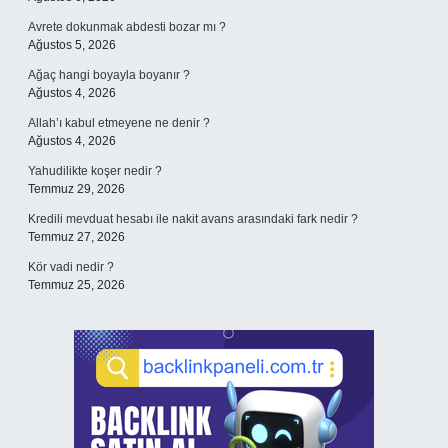
Avrete dokunmak abdesti bozar mı ?
Ağustos 5, 2026
Ağaç hangi boyayla boyanır ?
Ağustos 4, 2026
Allah’ı kabul etmeyene ne denir ?
Ağustos 4, 2026
Yahudilikte koşer nedir ?
Temmuz 29, 2026
Kredili mevduat hesabı ile nakit avans arasındaki fark nedir ?
Temmuz 27, 2026
Kör vadi nedir ?
Temmuz 25, 2026