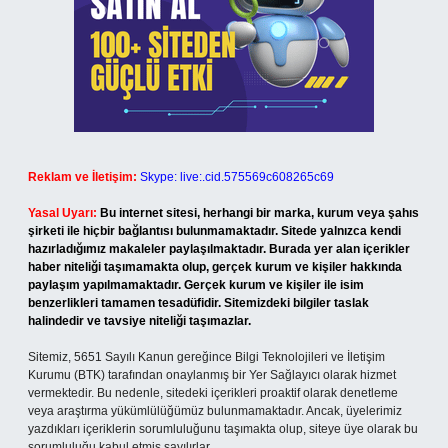
Reklam ve İletişim:
Skype: live:.cid.575569c608265c69
Yasal Uyarı:
Bu internet sitesi, herhangi bir marka, kurum veya şahıs
şirketi ile hiçbir bağlantısı bulunmamaktadır. Sitede yalnızca kendi
hazırladığımız makaleler paylaşılmaktadır. Burada yer alan içerikler
haber niteliği taşımamakta olup, gerçek kurum ve kişiler hakkında
paylaşım yapılmamaktadır. Gerçek kurum ve kişiler ile isim
benzerlikleri tamamen tesadüfidir. Sitemizdeki bilgiler taslak
halindedir ve tavsiye niteliği taşımazlar.
Sitemiz, 5651 Sayılı Kanun gereğince Bilgi Teknolojileri ve İletişim
Kurumu (BTK) tarafından onaylanmış bir Yer Sağlayıcı olarak hizmet
vermektedir. Bu nedenle, sitedeki içerikleri proaktif olarak denetleme
veya araştırma yükümlülüğümüz bulunmamaktadır. Ancak, üyelerimiz
yazdıkları içeriklerin sorumluluğunu taşımakta olup, siteye üye olarak bu
sorumluluğu kabul etmiş sayılırlar.