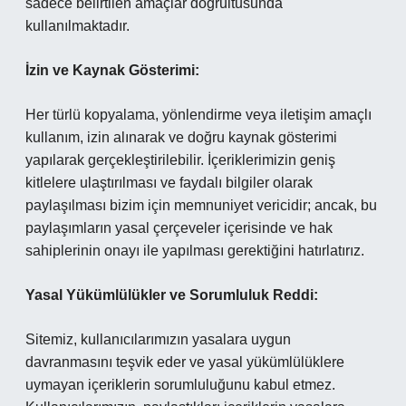
sadece belirtilen amaçlar doğrultusunda
kullanılmaktadır.
İzin ve Kaynak Gösterimi:
Her türlü kopyalama, yönlendirme veya iletişim amaçlı
kullanım, izin alınarak ve doğru kaynak gösterimi
yapılarak gerçekleştirilebilir. İçeriklerimizin geniş
kitlelere ulaştırılması ve faydalı bilgiler olarak
paylaşılması bizim için memnuniyet vericidir; ancak, bu
paylaşımların yasal çerçeveler içerisinde ve hak
sahiplerinin onayı ile yapılması gerektiğini hatırlatırız.
Yasal Yükümlülükler ve Sorumluluk Reddi:
Sitemiz, kullanıcılarımızın yasalara uygun
davranmasını teşvik eder ve yasal yükümlülüklere
uymayan içeriklerin sorumluluğunu kabul etmez.