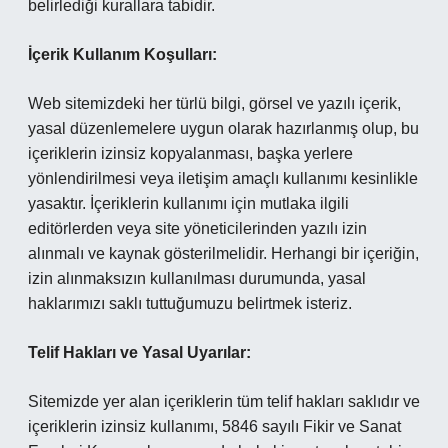
belirlediği kurallara tabidir.
İçerik Kullanım Koşulları:
Web sitemizdeki her türlü bilgi, görsel ve yazılı içerik,
yasal düzenlemelere uygun olarak hazırlanmış olup, bu
içeriklerin izinsiz kopyalanması, başka yerlere
yönlendirilmesi veya iletişim amaçlı kullanımı kesinlikle
yasaktır. İçeriklerin kullanımı için mutlaka ilgili
editörlerden veya site yöneticilerinden yazılı izin
alınmalı ve kaynak gösterilmelidir. Herhangi bir içeriğin,
izin alınmaksızın kullanılması durumunda, yasal
haklarımızı saklı tuttuğumuzu belirtmek isteriz.
Telif Hakları ve Yasal Uyarılar:
Sitemizde yer alan içeriklerin tüm telif hakları saklıdır ve
içeriklerin izinsiz kullanımı, 5846 sayılı Fikir ve Sanat