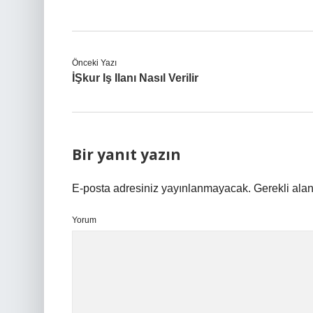
Önceki Yazı
İŞkur Iş Ilanı Nasıl Verilir
Bir yanıt yazın
E-posta adresiniz yayınlanmayacak.
Gerekli ala
Yorum