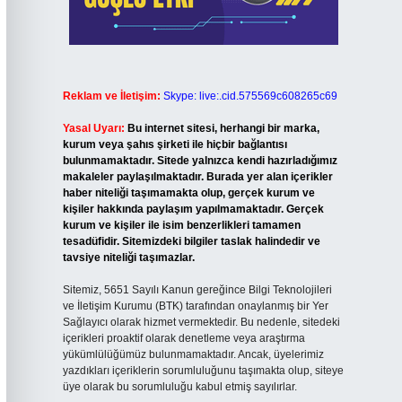
Reklam ve İletişim:
Skype: live:.cid.575569c608265c69
Yasal Uyarı:
Bu internet sitesi, herhangi bir marka,
kurum veya şahıs şirketi ile hiçbir bağlantısı
bulunmamaktadır. Sitede yalnızca kendi hazırladığımız
makaleler paylaşılmaktadır. Burada yer alan içerikler
haber niteliği taşımamakta olup, gerçek kurum ve
kişiler hakkında paylaşım yapılmamaktadır. Gerçek
kurum ve kişiler ile isim benzerlikleri tamamen
tesadüfidir. Sitemizdeki bilgiler taslak halindedir ve
tavsiye niteliği taşımazlar.
Sitemiz, 5651 Sayılı Kanun gereğince Bilgi Teknolojileri
ve İletişim Kurumu (BTK) tarafından onaylanmış bir Yer
Sağlayıcı olarak hizmet vermektedir. Bu nedenle, sitedeki
içerikleri proaktif olarak denetleme veya araştırma
yükümlülüğümüz bulunmamaktadır. Ancak, üyelerimiz
yazdıkları içeriklerin sorumluluğunu taşımakta olup, siteye
üye olarak bu sorumluluğu kabul etmiş sayılırlar.