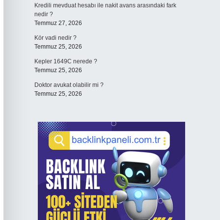
Kredili mevduat hesabı ile nakit avans arasındaki fark
nedir ?
Temmuz 27, 2026
Kör vadi nedir ?
Temmuz 25, 2026
Kepler 1649C nerede ?
Temmuz 25, 2026
Doktor avukat olabilir mi ?
Temmuz 25, 2026