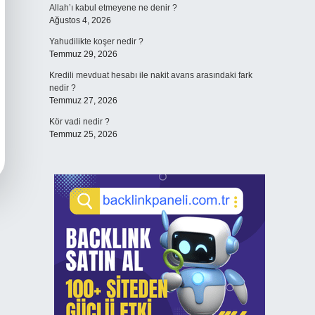
Allah’ı kabul etmeyene ne denir ?
Ağustos 4, 2026
Yahudilikte koşer nedir ?
Temmuz 29, 2026
Kredili mevduat hesabı ile nakit avans arasındaki fark
nedir ?
Temmuz 27, 2026
Kör vadi nedir ?
Temmuz 25, 2026