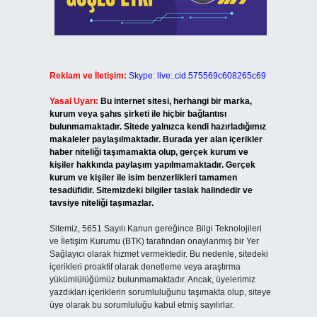
Reklam ve İletişim:
Skype: live:.cid.575569c608265c69
Yasal Uyarı:
Bu internet sitesi, herhangi bir marka,
kurum veya şahıs şirketi ile hiçbir bağlantısı
bulunmamaktadır. Sitede yalnızca kendi hazırladığımız
makaleler paylaşılmaktadır. Burada yer alan içerikler
haber niteliği taşımamakta olup, gerçek kurum ve
kişiler hakkında paylaşım yapılmamaktadır. Gerçek
kurum ve kişiler ile isim benzerlikleri tamamen
tesadüfidir. Sitemizdeki bilgiler taslak halindedir ve
tavsiye niteliği taşımazlar.
Sitemiz, 5651 Sayılı Kanun gereğince Bilgi Teknolojileri
ve İletişim Kurumu (BTK) tarafından onaylanmış bir Yer
Sağlayıcı olarak hizmet vermektedir. Bu nedenle, sitedeki
içerikleri proaktif olarak denetleme veya araştırma
yükümlülüğümüz bulunmamaktadır. Ancak, üyelerimiz
yazdıkları içeriklerin sorumluluğunu taşımakta olup, siteye
üye olarak bu sorumluluğu kabul etmiş sayılırlar.