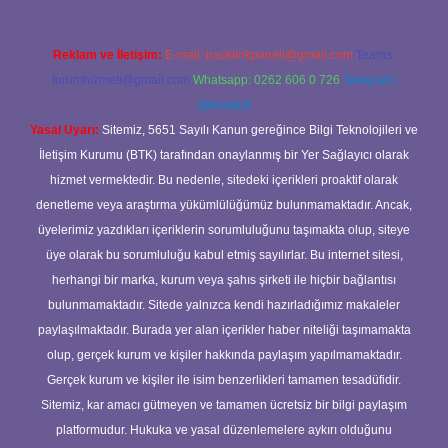
Reklam ve İletişim:
E-mail:
backlinkpaneli@gmail.com
Teams:
forumhizmeti@gmail.com
Whatsapp: 0262 606 0 726
Telegram:
@karabul
Yasal Uyarı:
Sitemiz, 5651 Sayılı Kanun gereğince Bilgi Teknolojileri ve
İletişim Kurumu (BTK) tarafından onaylanmış bir Yer Sağlayıcı olarak
hizmet vermektedir. Bu nedenle, sitedeki içerikleri proaktif olarak
denetleme veya araştırma yükümlülüğümüz bulunmamaktadır. Ancak,
üyelerimiz yazdıkları içeriklerin sorumluluğunu taşımakta olup, siteye
üye olarak bu sorumluluğu kabul etmiş sayılırlar. Bu internet sitesi,
herhangi bir marka, kurum veya şahıs şirketi ile hiçbir bağlantısı
bulunmamaktadır. Sitede yalnızca kendi hazırladığımız makaleler
paylaşılmaktadır. Burada yer alan içerikler haber niteliği taşımamakta
olup, gerçek kurum ve kişiler hakkında paylaşım yapılmamaktadır.
Gerçek kurum ve kişiler ile isim benzerlikleri tamamen tesadüfidir.
Sitemiz, kar amacı gütmeyen ve tamamen ücretsiz bir bilgi paylaşım
platformudur. Hukuka ve yasal düzenlemelere aykırı olduğunu