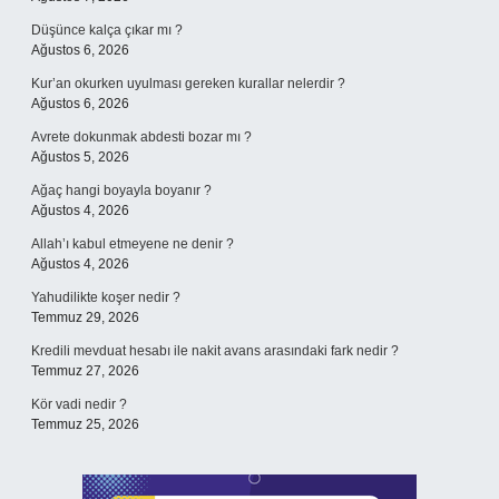
Düşünce kalça çıkar mı ?
Ağustos 6, 2026
Kur’an okurken uyulması gereken kurallar nelerdir ?
Ağustos 6, 2026
Avrete dokunmak abdesti bozar mı ?
Ağustos 5, 2026
Ağaç hangi boyayla boyanır ?
Ağustos 4, 2026
Allah’ı kabul etmeyene ne denir ?
Ağustos 4, 2026
Yahudilikte koşer nedir ?
Temmuz 29, 2026
Kredili mevduat hesabı ile nakit avans arasındaki fark nedir ?
Temmuz 27, 2026
Kör vadi nedir ?
Temmuz 25, 2026