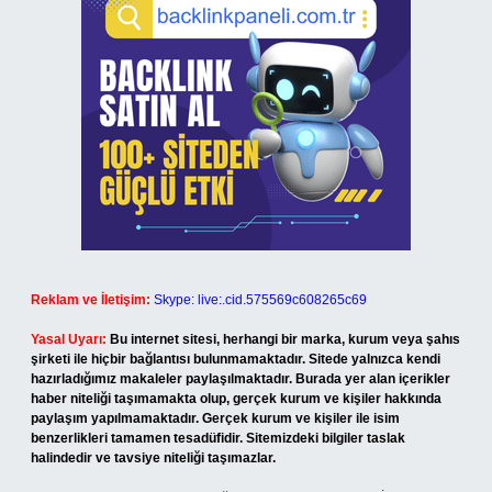
Reklam ve İletişim:
Skype: live:.cid.575569c608265c69
Yasal Uyarı:
Bu internet sitesi, herhangi bir marka, kurum veya şahıs
şirketi ile hiçbir bağlantısı bulunmamaktadır. Sitede yalnızca kendi
hazırladığımız makaleler paylaşılmaktadır. Burada yer alan içerikler
haber niteliği taşımamakta olup, gerçek kurum ve kişiler hakkında
paylaşım yapılmamaktadır. Gerçek kurum ve kişiler ile isim
benzerlikleri tamamen tesadüfidir. Sitemizdeki bilgiler taslak
halindedir ve tavsiye niteliği taşımazlar.