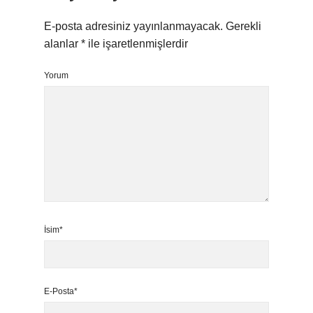
E-posta adresiniz yayınlanmayacak.
Gerekli
alanlar
*
ile işaretlenmişlerdir
Yorum
İsim*
E-Posta*