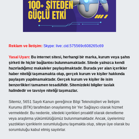
Reklam ve İletişim:
Skype: live:.cid.575569c608265c69
Yasal Uyarı:
Bu internet sitesi, herhangi bir marka, kurum veya şahıs
şirketi ile hiçbir bağlantısı bulunmamaktadır. Sitede yalnızca kendi
hazırladığımız makaleler paylaşılmaktadır. Burada yer alan içerikler
haber niteliği taşımamakta olup, gerçek kurum ve kişiler hakkında
paylaşım yapılmamaktadır. Gerçek kurum ve kişiler ile isim
benzerlikleri tamamen tesadüfidir. Sitemizdeki bilgiler taslak
halindedir ve tavsiye niteliği taşımazlar.
Sitemiz, 5651 Sayılı Kanun gereğince Bilgi Teknolojileri ve İletişim
Kurumu (BTK) tarafından onaylanmış bir Yer Sağlayıcı olarak hizmet
vermektedir. Bu nedenle, sitedeki içerikleri proaktif olarak denetleme
veya araştırma yükümlülüğümüz bulunmamaktadır. Ancak, üyelerimiz
yazdıkları içeriklerin sorumluluğunu taşımakta olup, siteye üye olarak bu
sorumluluğu kabul etmiş sayılırlar.