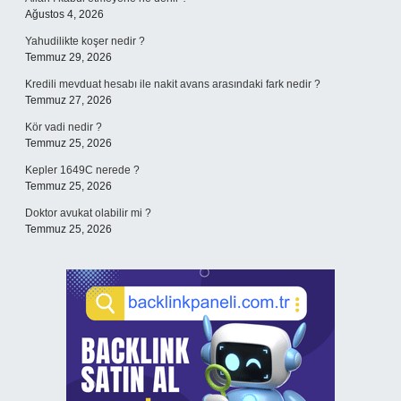
Ağustos 4, 2026
Yahudilikte koşer nedir ?
Temmuz 29, 2026
Kredili mevduat hesabı ile nakit avans arasındaki fark nedir ?
Temmuz 27, 2026
Kör vadi nedir ?
Temmuz 25, 2026
Kepler 1649C nerede ?
Temmuz 25, 2026
Doktor avukat olabilir mi ?
Temmuz 25, 2026