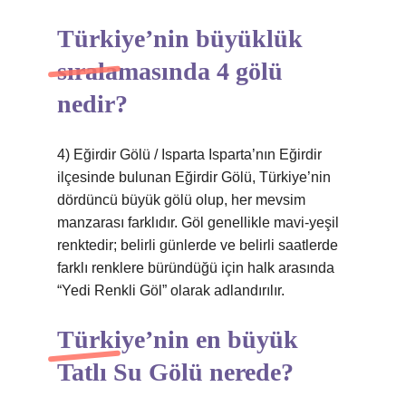
Türkiye’nin büyüklük
sıralamasında 4 gölü
nedir?
4) Eğirdir Gölü / Isparta Isparta’nın Eğirdir
ilçesinde bulunan Eğirdir Gölü, Türkiye’nin
dördüncü büyük gölü olup, her mevsim
manzarası farklıdır. Göl genellikle mavi-yeşil
renktedir; belirli günlerde ve belirli saatlerde
farklı renklere büründüğü için halk arasında
“Yedi Renkli Göl” olarak adlandırılır.
Türkiye’nin en büyük
Tatlı Su Gölü nerede?