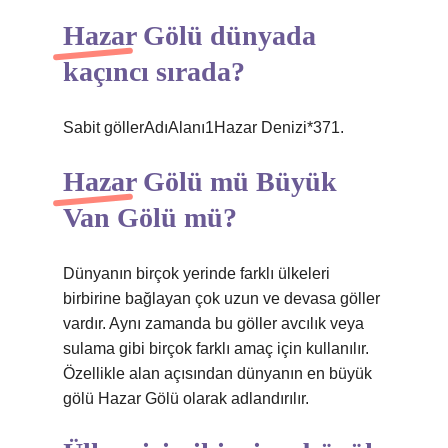
Hazar Gölü dünyada
kaçıncı sırada?
Sabit göllerAdıAlanı1Hazar Denizi*371.
Hazar Gölü mü Büyük
Van Gölü mü?
Dünyanın birçok yerinde farklı ülkeleri
birbirine bağlayan çok uzun ve devasa göller
vardır. Aynı zamanda bu göller avcılık veya
sulama gibi birçok farklı amaç için kullanılır.
Özellikle alan açısından dünyanın en büyük
gölü Hazar Gölü olarak adlandırılır.