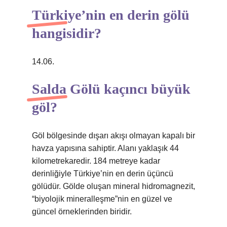
Türkiye’nin en derin gölü
hangisidir?
14.06.
Salda Gölü kaçıncı büyük
göl?
Göl bölgesinde dışarı akışı olmayan kapalı bir
havza yapısına sahiptir. Alanı yaklaşık 44
kilometrekaredir. 184 metreye kadar
derinliğiyle Türkiye’nin en derin üçüncü
gölüdür. Gölde oluşan mineral hidromagnezit,
“biyolojik mineralleşme”nin en güzel ve
güncel örneklerinden biridir.