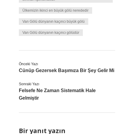
Ülkemizin ikinci en büyük gölü nerededir
Van Gölü dünyanın kaçıncı büyük gölü
Van Gölü dünyanın kaçıncı gölüdür
Önceki Yazı
Cünüp Gezersek Başımıza Bir Şey Gelir Mi
Sonraki Yazı
Felsefe Ne Zaman Sistematik Hale
Gelmiştir
Bir yanıt yazın