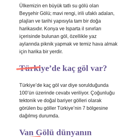
Ülkemizin en büyük tatlı su gölü olan
Beyşehir Gölü; mavi rengi, irili ufaklı adaları,
plajları ve tarihi yapısıyla tam bir doğa
harikasıdır. Konya ve Isparta il sınırları
içerisinde bulunan göl, özellikle yaz
aylarında piknik yapmak ve temiz hava almak
için harika bir yerdir.
Türkiye’de kaç göl var?
Türkiye’de kaç göl var diye sorulduğunda
100’ün üzerinde cevabı veriliyor. Çoğunluğu
tektonik ve doğal bariyer gölleri olarak
görülen bu göller Türkiye’nin 7 bölgesine
dağılmış durumda.
Van Gölü dünyanın