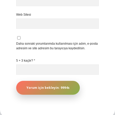
Web Sitesi
Daha sonraki yorumlarımda kullanılması için adım, e-posta
adresim ve site adresim bu tarayıcıya kaydedilsin.
5 + 3 kaçtır?
*