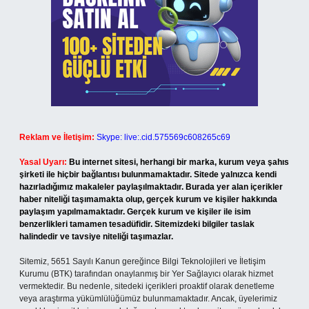
Reklam ve İletişim:
Skype: live:.cid.575569c608265c69
Yasal Uyarı:
Bu internet sitesi, herhangi bir marka, kurum veya şahıs
şirketi ile hiçbir bağlantısı bulunmamaktadır. Sitede yalnızca kendi
hazırladığımız makaleler paylaşılmaktadır. Burada yer alan içerikler
haber niteliği taşımamakta olup, gerçek kurum ve kişiler hakkında
paylaşım yapılmamaktadır. Gerçek kurum ve kişiler ile isim
benzerlikleri tamamen tesadüfidir. Sitemizdeki bilgiler taslak
halindedir ve tavsiye niteliği taşımazlar.
Sitemiz, 5651 Sayılı Kanun gereğince Bilgi Teknolojileri ve İletişim
Kurumu (BTK) tarafından onaylanmış bir Yer Sağlayıcı olarak hizmet
vermektedir. Bu nedenle, sitedeki içerikleri proaktif olarak denetleme
veya araştırma yükümlülüğümüz bulunmamaktadır. Ancak, üyelerimiz