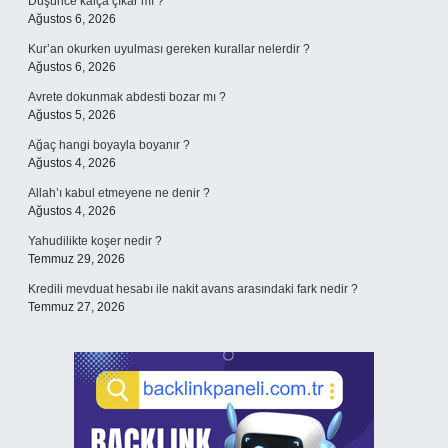
Düşünce kalça çıkar mı ?
Ağustos 6, 2026
Kur’an okurken uyulması gereken kurallar nelerdir ?
Ağustos 6, 2026
Avrete dokunmak abdesti bozar mı ?
Ağustos 5, 2026
Ağaç hangi boyayla boyanır ?
Ağustos 4, 2026
Allah’ı kabul etmeyene ne denir ?
Ağustos 4, 2026
Yahudilikte koşer nedir ?
Temmuz 29, 2026
Kredili mevduat hesabı ile nakit avans arasındaki fark nedir ?
Temmuz 27, 2026