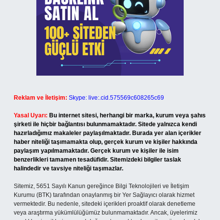
Reklam ve İletişim:
Skype: live:.cid.575569c608265c69
Yasal Uyarı:
Bu internet sitesi, herhangi bir marka, kurum veya şahıs
şirketi ile hiçbir bağlantısı bulunmamaktadır. Sitede yalnızca kendi
hazırladığımız makaleler paylaşılmaktadır. Burada yer alan içerikler
haber niteliği taşımamakta olup, gerçek kurum ve kişiler hakkında
paylaşım yapılmamaktadır. Gerçek kurum ve kişiler ile isim
benzerlikleri tamamen tesadüfidir. Sitemizdeki bilgiler taslak
halindedir ve tavsiye niteliği taşımazlar.
Sitemiz, 5651 Sayılı Kanun gereğince Bilgi Teknolojileri ve İletişim
Kurumu (BTK) tarafından onaylanmış bir Yer Sağlayıcı olarak hizmet
vermektedir. Bu nedenle, sitedeki içerikleri proaktif olarak denetleme
veya araştırma yükümlülüğümüz bulunmamaktadır. Ancak, üyelerimiz