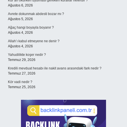
Kur’an okurken uyulması gereken kurallar nelerdir ?
Ağustos 6, 2026
Avrete dokunmak abdesti bozar mı ?
Ağustos 5, 2026
Ağaç hangi boyayla boyanır ?
Ağustos 4, 2026
Allah’ı kabul etmeyene ne denir ?
Ağustos 4, 2026
Yahudilikte koşer nedir ?
Temmuz 29, 2026
Kredili mevduat hesabı ile nakit avans arasındaki fark nedir ?
Temmuz 27, 2026
Kör vadi nedir ?
Temmuz 25, 2026