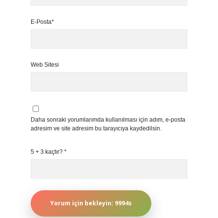
E-Posta*
Web Sitesi
Daha sonraki yorumlarımda kullanılması için adım, e-posta
adresim ve site adresim bu tarayıcıya kaydedilsin.
5 + 3 kaçtır?
*