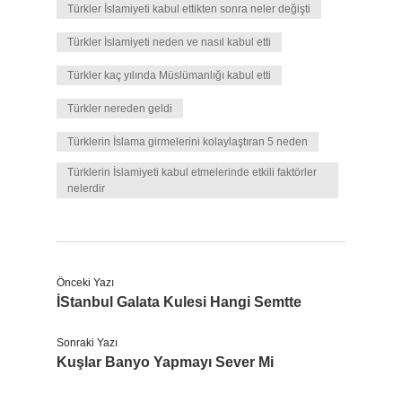
Türkler İslamiyeti kabul ettikten sonra neler değişti
Türkler İslamiyeti neden ve nasıl kabul etti
Türkler kaç yılında Müslümanlığı kabul etti
Türkler nereden geldi
Türklerin İslama girmelerini kolaylaştıran 5 neden
Türklerin İslamiyeti kabul etmelerinde etkili faktörler
nelerdir
Önceki Yazı
İStanbul Galata Kulesi Hangi Semtte
Sonraki Yazı
Kuşlar Banyo Yapmayı Sever Mi