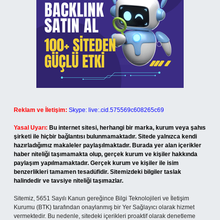
Reklam ve İletişim:
Skype: live:.cid.575569c608265c69
Yasal Uyarı:
Bu internet sitesi, herhangi bir marka, kurum veya şahıs
şirketi ile hiçbir bağlantısı bulunmamaktadır. Sitede yalnızca kendi
hazırladığımız makaleler paylaşılmaktadır. Burada yer alan içerikler
haber niteliği taşımamakta olup, gerçek kurum ve kişiler hakkında
paylaşım yapılmamaktadır. Gerçek kurum ve kişiler ile isim
benzerlikleri tamamen tesadüfidir. Sitemizdeki bilgiler taslak
halindedir ve tavsiye niteliği taşımazlar.
Sitemiz, 5651 Sayılı Kanun gereğince Bilgi Teknolojileri ve İletişim
Kurumu (BTK) tarafından onaylanmış bir Yer Sağlayıcı olarak hizmet
vermektedir. Bu nedenle, sitedeki içerikleri proaktif olarak denetleme