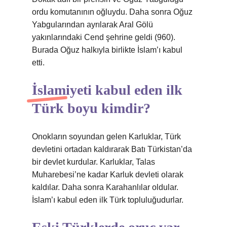
ordu komutanının oğluydu. Daha sonra Oğuz
Yabgularından ayrılarak Aral Gölü
yakınlarındaki Cend şehrine geldi (960).
Burada Oğuz halkıyla birlikte İslam’ı kabul
etti.
İslamiyeti kabul eden ilk
Türk boyu kimdir?
Onokların soyundan gelen Karluklar, Türk
devletini ortadan kaldırarak Batı Türkistan’da
bir devlet kurdular. Karluklar, Talas
Muharebesi’ne kadar Karluk devleti olarak
kaldılar. Daha sonra Karahanlılar oldular.
İslam’ı kabul eden ilk Türk topluluğudurlar.