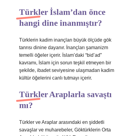
Türkler İslam’dan önce
hangi dine inanmıştır?
Türklerin kadim inançları büyük ölçüde gök
tanrısı dinine dayanır. İnançları şamanizm
temelli öğeler içerir. İslam’daki “bid’ad”
kavramı, İslam için sorun teşkil etmeyen bir
şekilde, ibadet seviyesine ulaşmadan kadim
kültür öğelerini canlı tutmayı içerir.
Türkler Araplarla savaştı
mı?
Türkler ve Araplar arasındaki en şiddetli
savaşlar ve muharebeler, Göktürklerin Orta