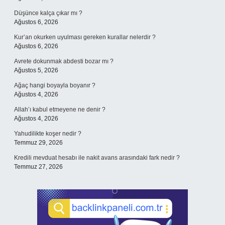
Düşünce kalça çıkar mı ?
Ağustos 6, 2026
Kur’an okurken uyulması gereken kurallar nelerdir ?
Ağustos 6, 2026
Avrete dokunmak abdesti bozar mı ?
Ağustos 5, 2026
Ağaç hangi boyayla boyanır ?
Ağustos 4, 2026
Allah’ı kabul etmeyene ne denir ?
Ağustos 4, 2026
Yahudilikte koşer nedir ?
Temmuz 29, 2026
Kredili mevduat hesabı ile nakit avans arasındaki fark nedir ?
Temmuz 27, 2026