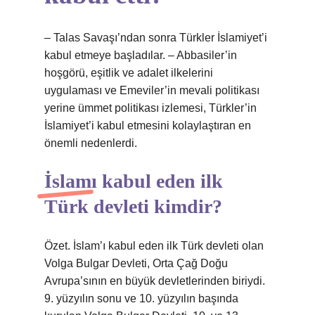
– Talas Savaşı’ndan sonra Türkler İslamiyet’i
kabul etmeye başladılar. – Abbasiler’in
hoşgörü, eşitlik ve adalet ilkelerini
uygulaması ve Emeviler’in mevali politikası
yerine ümmet politikası izlemesi, Türkler’in
İslamiyet’i kabul etmesini kolaylaştıran en
önemli nedenlerdi.
İslamı kabul eden ilk
Türk devleti kimdir?
Özet. İslam’ı kabul eden ilk Türk devleti olan
Volga Bulgar Devleti, Orta Çağ Doğu
Avrupa’sının en büyük devletlerinden biriydi.
9. yüzyılın sonu ve 10. yüzyılın başında