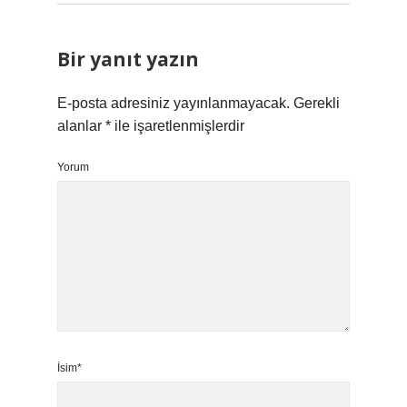
Bir yanıt yazın
E-posta adresiniz yayınlanmayacak.
Gerekli
alanlar
*
ile işaretlenmişlerdir
Yorum
İsim*