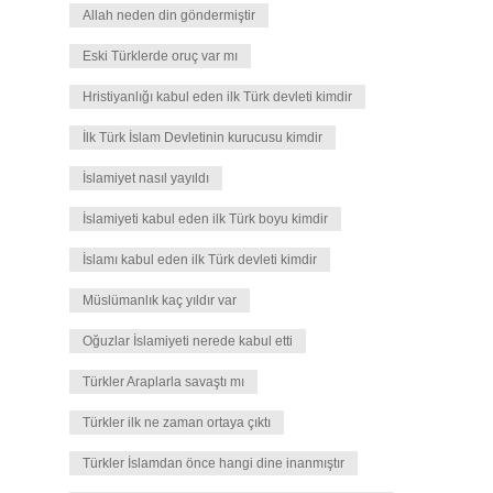
Allah neden din göndermiştir
Eski Türklerde oruç var mı
Hristiyanlığı kabul eden ilk Türk devleti kimdir
İlk Türk İslam Devletinin kurucusu kimdir
İslamiyet nasıl yayıldı
İslamiyeti kabul eden ilk Türk boyu kimdir
İslamı kabul eden ilk Türk devleti kimdir
Müslümanlık kaç yıldır var
Oğuzlar İslamiyeti nerede kabul etti
Türkler Araplarla savaştı mı
Türkler ilk ne zaman ortaya çıktı
Türkler İslamdan önce hangi dine inanmıştır