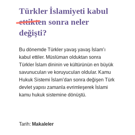
Türkler İslamiyeti kabul
ettikten sonra neler
değişti?
Bu dönemde Türkler yavaş yavaş İslam’ı
kabul ettiler. Müslüman olduktan sonra
Türkler İslam dininin ve kültürünün en büyük
savunucuları ve koruyucuları oldular. Kamu
Hukuk Sistemi İslam’dan sonra değişen Türk
devlet yapısı zamanla evrimleşerek İslami
kamu hukuk sistemine dönüştü.
Tarih:
Makaleler