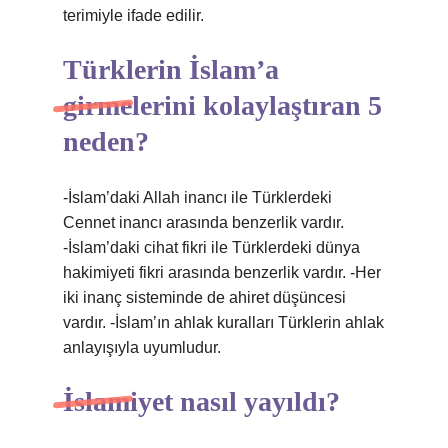
terimiyle ifade edilir.
Türklerin İslam’a
girmelerini kolaylaştıran 5
neden?
-İslam’daki Allah inancı ile Türklerdeki
Cennet inancı arasında benzerlik vardır.
-İslam’daki cihat fikri ile Türklerdeki dünya
hakimiyeti fikri arasında benzerlik vardır. -Her
iki inanç sisteminde de ahiret düşüncesi
vardır. -İslam’ın ahlak kuralları Türklerin ahlak
anlayışıyla uyumludur.
İslamiyet nasıl yayıldı?