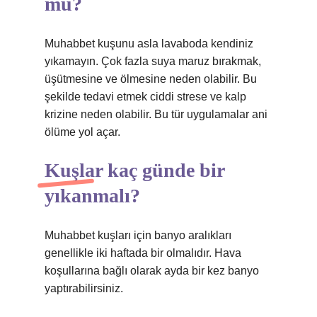
mü?
Muhabbet kuşunu asla lavaboda kendiniz
yıkamayın. Çok fazla suya maruz bırakmak,
üşütmesine ve ölmesine neden olabilir. Bu
şekilde tedavi etmek ciddi strese ve kalp
krizine neden olabilir. Bu tür uygulamalar ani
ölüme yol açar.
Kuşlar kaç günde bir
yıkanmalı?
Muhabbet kuşları için banyo aralıkları
genellikle iki haftada bir olmalıdır. Hava
koşullarına bağlı olarak ayda bir kez banyo
yaptırabilirsiniz.