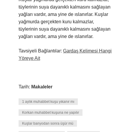
tüylerinin suya dayanıklı kalmasını sağlayan
yağları vardır, ama yine de ıslanırlar. Kuşlar
yağmurda gerçekten kuru kalmazlar,
tüylerinin suya dayanıklı kalmasını sağlayan
yağları vardır, ama yine de ıslanırlar.
Tavsiyeli Bağlantılar:
Gardaş Kelimesi Hangi
Yöreye Ait
Tarih:
Makaleler
1 aylık muhabbet kuşu yıkanır mı
Korkan muhabbet kuşuna ne yapılır
Kuşlar banyodan sonra üşür mü