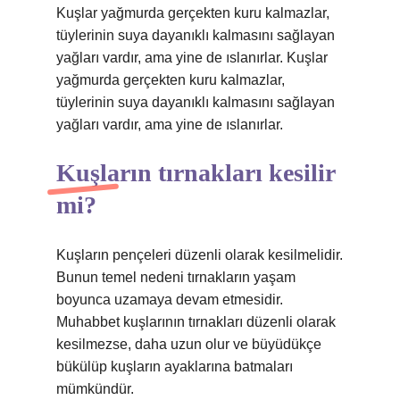
Kuşlar yağmurda gerçekten kuru kalmazlar,
tüylerinin suya dayanıklı kalmasını sağlayan
yağları vardır, ama yine de ıslanırlar. Kuşlar
yağmurda gerçekten kuru kalmazlar,
tüylerinin suya dayanıklı kalmasını sağlayan
yağları vardır, ama yine de ıslanırlar.
Kuşların tırnakları kesilir
mi?
Kuşların pençeleri düzenli olarak kesilmelidir.
Bunun temel nedeni tırnakların yaşam
boyunca uzamaya devam etmesidir.
Muhabbet kuşlarının tırnakları düzenli olarak
kesilmezse, daha uzun olur ve büyüdükçe
bükülüp kuşların ayaklarına batmaları
mümkündür.