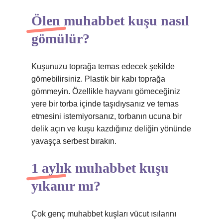
Ölen muhabbet kuşu nasıl
gömülür?
Kuşunuzu toprağa temas edecek şekilde
gömebilirsiniz. Plastik bir kabı toprağa
gömmeyin. Özellikle hayvanı gömeceğiniz
yere bir torba içinde taşıdıysanız ve temas
etmesini istemiyorsanız, torbanın ucuna bir
delik açın ve kuşu kazdığınız deliğin yönünde
yavaşça serbest bırakın.
1 aylık muhabbet kuşu
yıkanır mı?
Çok genç muhabbet kuşları vücut ısılarını