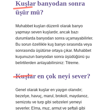
Kuşlar banyodan sonra
üşür mü?
Muhabbet kuşları düzenli olarak banyo
yapmayı seven kuşlardır, ancak bazı
durumlarda banyodan sonra uçamayabilirler.
Bu sorun özellikle kuş banyo sırasında veya
sonrasında üşütürse ortaya çıkar. Muhabbet
kuşunuzun banyodan sonra üşüdüğünü şu
belirtilerden anlayabilirsiniz: Titreme.
Kuşlar en çok neyi sever?
Genel olarak kuşlar en yaygın olanıdır;
bezelye, havuç, marul, brokoli, maydanoz,
semizotu ve turp gibi sebzeleri yemeyi
severler. Elma, muz, armut ve şeftali gibi