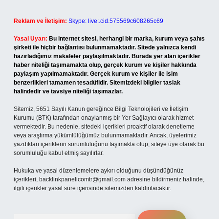
Reklam ve İletişim:
Skype: live:.cid.575569c608265c69
Yasal Uyarı:
Bu internet sitesi, herhangi bir marka, kurum veya şahıs
şirketi ile hiçbir bağlantısı bulunmamaktadır. Sitede yalnızca kendi
hazırladığımız makaleler paylaşılmaktadır. Burada yer alan içerikler
haber niteliği taşımamakta olup, gerçek kurum ve kişiler hakkında
paylaşım yapılmamaktadır. Gerçek kurum ve kişiler ile isim
benzerlikleri tamamen tesadüfidir. Sitemizdeki bilgiler taslak
halindedir ve tavsiye niteliği taşımazlar.
Sitemiz, 5651 Sayılı Kanun gereğince Bilgi Teknolojileri ve İletişim
Kurumu (BTK) tarafından onaylanmış bir Yer Sağlayıcı olarak hizmet
vermektedir. Bu nedenle, sitedeki içerikleri proaktif olarak denetleme
veya araştırma yükümlülüğümüz bulunmamaktadır. Ancak, üyelerimiz
yazdıkları içeriklerin sorumluluğunu taşımakta olup, siteye üye olarak bu
sorumluluğu kabul etmiş sayılırlar.
Hukuka ve yasal düzenlemelere aykırı olduğunu düşündüğünüz
içerikleri,
backlinkpanelicomtr@gmail.com
adresine bildirmeniz halinde,
ilgili içerikler yasal süre içerisinde sitemizden kaldırılacaktır.
Arama