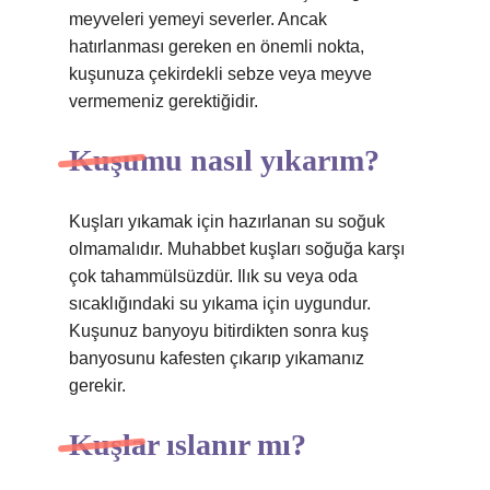
meyveleri yemeyi severler. Ancak
hatırlanması gereken en önemli nokta,
kuşunuza çekirdekli sebze veya meyve
vermemeniz gerektiğidir.
Kuşumu nasıl yıkarım?
Kuşları yıkamak için hazırlanan su soğuk
olmamalıdır. Muhabbet kuşları soğuğa karşı
çok tahammülsüzdür. Ilık su veya oda
sıcaklığındaki su yıkama için uygundur.
Kuşunuz banyoyu bitirdikten sonra kuş
banyosunu kafesten çıkarıp yıkamanız
gerekir.
Kuşlar ıslanır mı?