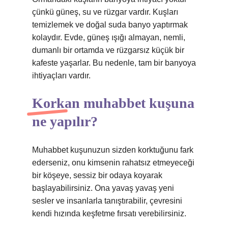
çünkü güneş, su ve rüzgar vardır. Kuşları
temizlemek ve doğal suda banyo yaptırmak
kolaydır. Evde, güneş ışığı almayan, nemli,
dumanlı bir ortamda ve rüzgarsız küçük bir
kafeste yaşarlar. Bu nedenle, tam bir banyoya
ihtiyaçları vardır.
Korkan muhabbet kuşuna
ne yapılır?
Muhabbet kuşunuzun sizden korktuğunu fark
ederseniz, onu kimsenin rahatsız etmeyeceği
bir köşeye, sessiz bir odaya koyarak
başlayabilirsiniz. Ona yavaş yavaş yeni
sesler ve insanlarla tanıştırabilir, çevresini
kendi hızında keşfetme fırsatı verebilirsiniz.