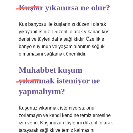
Kuşlar yıkanırsa ne olur?
Kuş banyosu ile kuşlarınızı düzenli olarak
yıkayabilirsiniz. Düzenli olarak yıkanan kuş
derisi ve tüyleri daha sağlıklıdır. Özellikle
banyo suyunun ve yaşam alanının soğuk
olmamasını sağlamak önemlidir.
Muhabbet kuşum
yıkanmak istemiyor ne
yapmalıyım?
Kuşunuz yıkanmak istemiyorsa, onu
zorlamayın ve kendi kendine temizlemesine
izin verin. Kuşunuzun tüylerini düzenli olarak
tarayarak sağlıklı ve temiz kalmasını