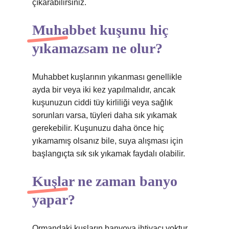
çıkarabilirsiniz.
Muhabbet kuşunu hiç
yıkamazsam ne olur?
Muhabbet kuşlarının yıkanması genellikle
ayda bir veya iki kez yapılmalıdır, ancak
kuşunuzun ciddi tüy kirliliği veya sağlık
sorunları varsa, tüyleri daha sık yıkamak
gerekebilir. Kuşunuzu daha önce hiç
yıkamamış olsanız bile, suya alışması için
başlangıçta sık sık yıkamak faydalı olabilir.
Kuşlar ne zaman banyo
yapar?
Ormandaki kuşların banyoya ihtiyacı yoktur