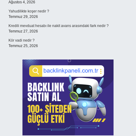
Ağustos 4, 2026
Yahudilikte koşer nedir ?
Temmuz 29, 2026
Kredili mevduat hesabı ile nakit avans arasındaki fark nedir ?
Temmuz 27, 2026
Kör vadi nedir ?
Temmuz 25, 2026