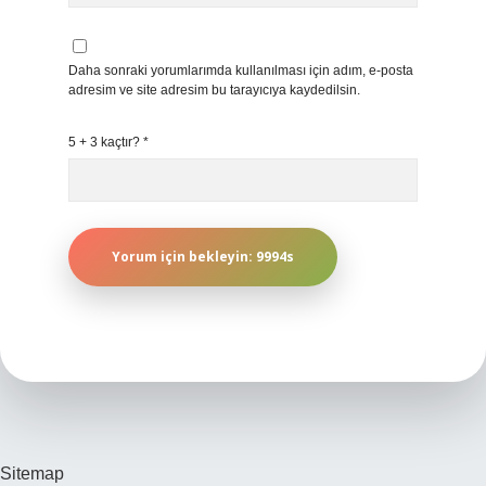
Daha sonraki yorumlarımda kullanılması için adım, e-posta
adresim ve site adresim bu tarayıcıya kaydedilsin.
5 + 3 kaçtır?
*
Sitemap