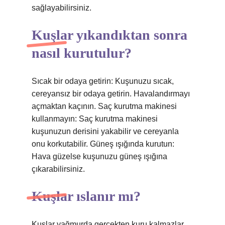
sağlayabilirsiniz.
Kuşlar yıkandıktan sonra
nasıl kurutulur?
Sıcak bir odaya getirin: Kuşunuzu sıcak,
cereyansız bir odaya getirin. Havalandırmayı
açmaktan kaçının. Saç kurutma makinesi
kullanmayın: Saç kurutma makinesi
kuşunuzun derisini yakabilir ve cereyanla
onu korkutabilir. Güneş ışığında kurutun:
Hava güzelse kuşunuzu güneş ışığına
çıkarabilirsiniz.
Kuşlar ıslanır mı?
Kuşlar yağmurda gerçekten kuru kalmazlar,