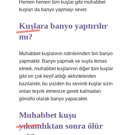
Hemen hemen tüm kuşlar gibi muhabbet
kuşları da banyo yapmayı sever.
Kuşlara banyo yaptırılır
mı?
Muhabbet kuşlarının rutinlerinden biri banyo
yapmaktır. Banyo yapmak ve suyla temas
etmek, muhabbet kuşlarının diğer tüm kuşlar
gibi en çok keyif aldığı aktivitelerden
bazılarıdır, bu yüzden bu sevimli kuşlar sizin
onları teşvik etmenize gerek kalmadan
gönüllü olarak banyo yapacaktır.
Muhabbet kuşu
yıkandıktan sonra ölür