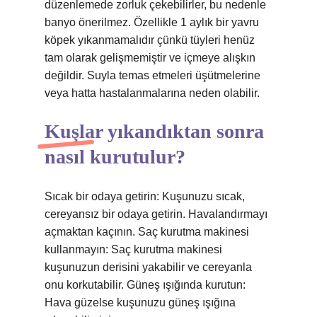
düzenlemede zorluk çekebilirler, bu nedenle
banyo önerilmez. Özellikle 1 aylık bir yavru
köpek yıkanmamalıdır çünkü tüyleri henüz
tam olarak gelişmemiştir ve içmeye alışkın
değildir. Suyla temas etmeleri üşütmelerine
veya hatta hastalanmalarına neden olabilir.
Kuşlar yıkandıktan sonra
nasıl kurutulur?
Sıcak bir odaya getirin: Kuşunuzu sıcak,
cereyansız bir odaya getirin. Havalandırmayı
açmaktan kaçının. Saç kurutma makinesi
kullanmayın: Saç kurutma makinesi
kuşunuzun derisini yakabilir ve cereyanla
onu korkutabilir. Güneş ışığında kurutun:
Hava güzelse kuşunuzu güneş ışığına