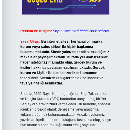
Reklam ve İletişim:
Skype: live:.cid.575569c608265c69
Yasal Uyarı:
Bu internet sitesi, herhangi bir marka,
kurum veya şahıs şirketi ile hiçbir bağlantısı
bulunmamaktadır. Sitede yalnızca kendi hazırladığımız
makaleler paylaşılmaktadır. Burada yer alan içerikler
haber niteliği taşımamakta olup, gerçek kurum ve
kişiler hakkında paylaşım yapılmamaktadır. Gerçek
kurum ve kişiler ile isim benzerlikleri tamamen
tesadüfidir. Sitemizdeki bilgiler taslak halindedir ve
tavsiye niteliği taşımazlar.
Sitemiz, 5651 Sayılı Kanun gereğince Bilgi Teknolojileri
ve İletişim Kurumu (BTK) tarafından onaylanmış bir Yer
Sağlayıcı olarak hizmet vermektedir. Bu nedenle, sitedeki
içerikleri proaktif olarak denetleme veya araştırma
yükümlülüğümüz bulunmamaktadır. Ancak, üyelerimiz
yazdıkları içeriklerin sorumluluğunu taşımakta olup, siteye
üye olarak bu sorumluluğu kabul etmiş sayılırlar.