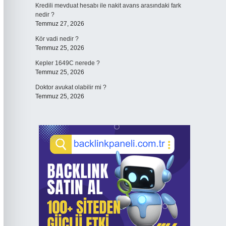
Kredili mevduat hesabı ile nakit avans arasındaki fark
nedir ?
Temmuz 27, 2026
Kör vadi nedir ?
Temmuz 25, 2026
Kepler 1649C nerede ?
Temmuz 25, 2026
Doktor avukat olabilir mi ?
Temmuz 25, 2026