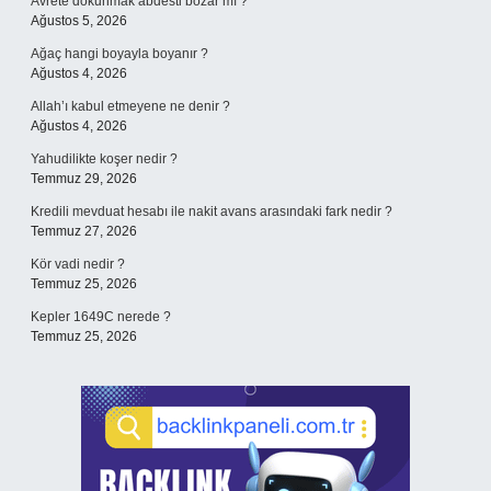
Avrete dokunmak abdesti bozar mı ?
Ağustos 5, 2026
Ağaç hangi boyayla boyanır ?
Ağustos 4, 2026
Allah’ı kabul etmeyene ne denir ?
Ağustos 4, 2026
Yahudilikte koşer nedir ?
Temmuz 29, 2026
Kredili mevduat hesabı ile nakit avans arasındaki fark nedir ?
Temmuz 27, 2026
Kör vadi nedir ?
Temmuz 25, 2026
Kepler 1649C nerede ?
Temmuz 25, 2026