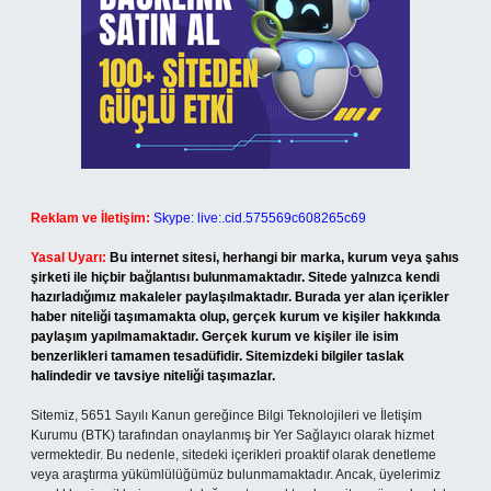
Reklam ve İletişim:
Skype: live:.cid.575569c608265c69
Yasal Uyarı:
Bu internet sitesi, herhangi bir marka, kurum veya şahıs
şirketi ile hiçbir bağlantısı bulunmamaktadır. Sitede yalnızca kendi
hazırladığımız makaleler paylaşılmaktadır. Burada yer alan içerikler
haber niteliği taşımamakta olup, gerçek kurum ve kişiler hakkında
paylaşım yapılmamaktadır. Gerçek kurum ve kişiler ile isim
benzerlikleri tamamen tesadüfidir. Sitemizdeki bilgiler taslak
halindedir ve tavsiye niteliği taşımazlar.
Sitemiz, 5651 Sayılı Kanun gereğince Bilgi Teknolojileri ve İletişim
Kurumu (BTK) tarafından onaylanmış bir Yer Sağlayıcı olarak hizmet
vermektedir. Bu nedenle, sitedeki içerikleri proaktif olarak denetleme
veya araştırma yükümlülüğümüz bulunmamaktadır. Ancak, üyelerimiz