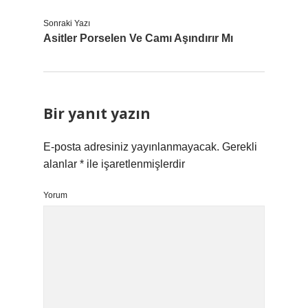
Sonraki Yazı
Asitler Porselen Ve Camı Aşındırır Mı
Bir yanıt yazın
E-posta adresiniz yayınlanmayacak.
Gerekli
alanlar
*
ile işaretlenmişlerdir
Yorum