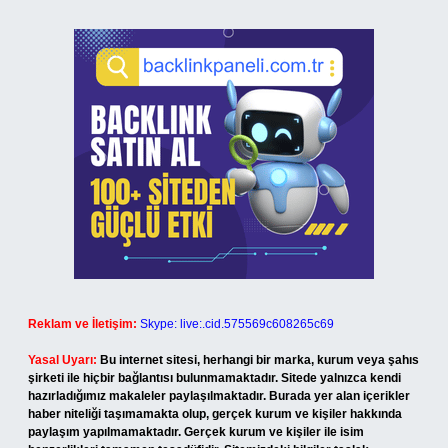
Reklam ve İletişim:
Skype: live:.cid.575569c608265c69
Yasal Uyarı:
Bu internet sitesi, herhangi bir marka, kurum veya şahıs
şirketi ile hiçbir bağlantısı bulunmamaktadır. Sitede yalnızca kendi
hazırladığımız makaleler paylaşılmaktadır. Burada yer alan içerikler
haber niteliği taşımamakta olup, gerçek kurum ve kişiler hakkında
paylaşım yapılmamaktadır. Gerçek kurum ve kişiler ile isim