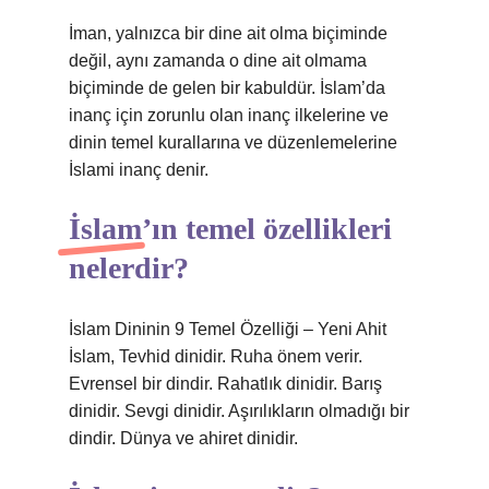
İman, yalnızca bir dine ait olma biçiminde
değil, aynı zamanda o dine ait olmama
biçiminde de gelen bir kabuldür. İslam’da
inanç için zorunlu olan inanç ilkelerine ve
dinin temel kurallarına ve düzenlemelerine
İslami inanç denir.
İslam’ın temel özellikleri
nelerdir?
İslam Dininin 9 Temel Özelliği – Yeni Ahit
İslam, Tevhid dinidir. Ruha önem verir.
Evrensel bir dindir. Rahatlık dinidir. Barış
dinidir. Sevgi dinidir. Aşırılıkların olmadığı bir
dindir. Dünya ve ahiret dinidir.