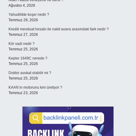
Allah’ı kabul etmeyene ne denir ?
Ağustos 4, 2026
Yahudilikte koşer nedir ?
Temmuz 29, 2026
Kredili mevduat hesabı ile nakit avans arasındaki fark nedir ?
Temmuz 27, 2026
Kör vadi nedir ?
Temmuz 25, 2026
Kepler 1649C nerede ?
Temmuz 25, 2026
Doktor avukat olabilir mi ?
Temmuz 25, 2026
KAAN’ın motorunu kim üretiyor ?
Temmuz 23, 2026