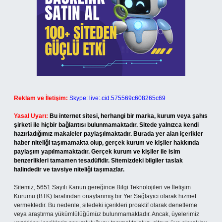
Reklam ve İletişim:
Skype: live:.cid.575569c608265c69
Yasal Uyarı:
Bu internet sitesi, herhangi bir marka, kurum veya şahıs
şirketi ile hiçbir bağlantısı bulunmamaktadır. Sitede yalnızca kendi
hazırladığımız makaleler paylaşılmaktadır. Burada yer alan içerikler
haber niteliği taşımamakta olup, gerçek kurum ve kişiler hakkında
paylaşım yapılmamaktadır. Gerçek kurum ve kişiler ile isim
benzerlikleri tamamen tesadüfidir. Sitemizdeki bilgiler taslak
halindedir ve tavsiye niteliği taşımazlar.
Sitemiz, 5651 Sayılı Kanun gereğince Bilgi Teknolojileri ve İletişim
Kurumu (BTK) tarafından onaylanmış bir Yer Sağlayıcı olarak hizmet
vermektedir. Bu nedenle, sitedeki içerikleri proaktif olarak denetleme
veya araştırma yükümlülüğümüz bulunmamaktadır. Ancak, üyelerimiz