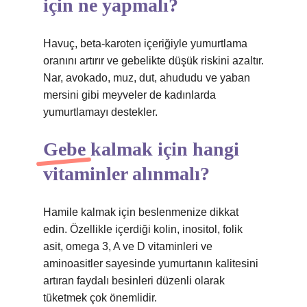
için ne yapmalı?
Havuç, beta-karoten içeriğiyle yumurtlama
oranını artırır ve gebelikte düşük riskini azaltır.
Nar, avokado, muz, dut, ahududu ve yaban
mersini gibi meyveler de kadınlarda
yumurtlamayı destekler.
Gebe kalmak için hangi
vitaminler alınmalı?
Hamile kalmak için beslenmenize dikkat
edin. Özellikle içerdiği kolin, inositol, folik
asit, omega 3, A ve D vitaminleri ve
aminoasitler sayesinde yumurtanın kalitesini
artıran faydalı besinleri düzenli olarak
tüketmek çok önemlidir.