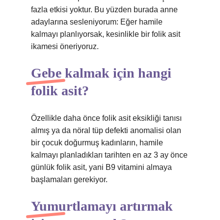
fazla etkisi yoktur. Bu yüzden burada anne
adaylarına sesleniyorum: Eğer hamile
kalmayı planlıyorsak, kesinlikle bir folik asit
ikamesi öneriyoruz.
Gebe kalmak için hangi
folik asit?
Özellikle daha önce folik asit eksikliği tanısı
almış ya da nöral tüp defekti anomalisi olan
bir çocuk doğurmuş kadınların, hamile
kalmayı planladıkları tarihten en az 3 ay önce
günlük folik asit, yani B9 vitamini almaya
başlamaları gerekiyor.
Yumurtlamayı artırmak