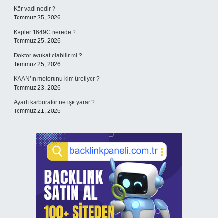
Kör vadi nedir ?
Temmuz 25, 2026
Kepler 1649C nerede ?
Temmuz 25, 2026
Doktor avukat olabilir mi ?
Temmuz 25, 2026
KAAN’ın motorunu kim üretiyor ?
Temmuz 23, 2026
Ayarlı karbüratör ne işe yarar ?
Temmuz 21, 2026