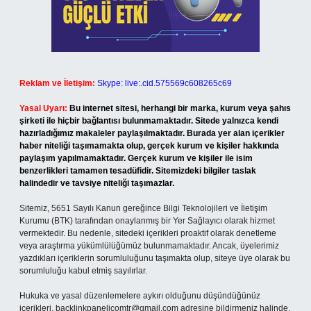
Reklam ve İletişim:
Skype: live:.cid.575569c608265c69
Yasal Uyarı:
Bu internet sitesi, herhangi bir marka, kurum veya şahıs
şirketi ile hiçbir bağlantısı bulunmamaktadır. Sitede yalnızca kendi
hazırladığımız makaleler paylaşılmaktadır. Burada yer alan içerikler
haber niteliği taşımamakta olup, gerçek kurum ve kişiler hakkında
paylaşım yapılmamaktadır. Gerçek kurum ve kişiler ile isim
benzerlikleri tamamen tesadüfidir. Sitemizdeki bilgiler taslak
halindedir ve tavsiye niteliği taşımazlar.
Sitemiz, 5651 Sayılı Kanun gereğince Bilgi Teknolojileri ve İletişim
Kurumu (BTK) tarafından onaylanmış bir Yer Sağlayıcı olarak hizmet
vermektedir. Bu nedenle, sitedeki içerikleri proaktif olarak denetleme
veya araştırma yükümlülüğümüz bulunmamaktadır. Ancak, üyelerimiz
yazdıkları içeriklerin sorumluluğunu taşımakta olup, siteye üye olarak bu
sorumluluğu kabul etmiş sayılırlar.
Hukuka ve yasal düzenlemelere aykırı olduğunu düşündüğünüz
içerikleri,
backlinkpanelicomtr@gmail.com
adresine bildirmeniz halinde,