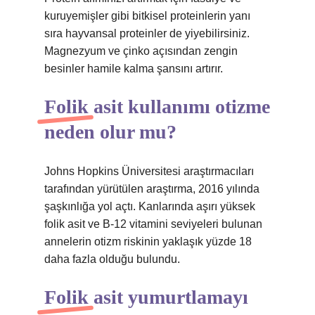
kuruyemişler gibi bitkisel proteinlerin yanı
sıra hayvansal proteinler de yiyebilirsiniz.
Magnezyum ve çinko açısından zengin
besinler hamile kalma şansını artırır.
Folik asit kullanımı otizme
neden olur mu?
Johns Hopkins Üniversitesi araştırmacıları
tarafından yürütülen araştırma, 2016 yılında
şaşkınlığa yol açtı. Kanlarında aşırı yüksek
folik asit ve B-12 vitamini seviyeleri bulunan
annelerin otizm riskinin yaklaşık yüzde 18
daha fazla olduğu bulundu.
Folik asit yumurtlamayı