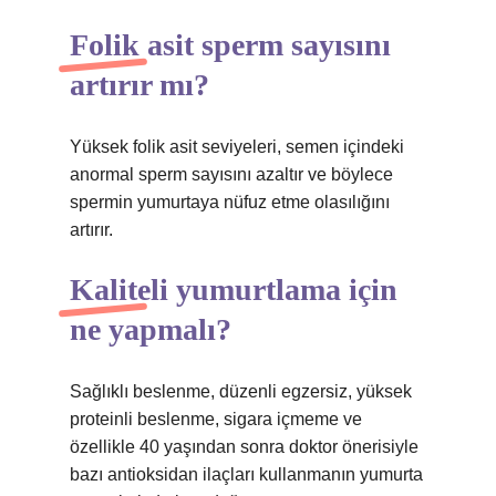
Folik asit sperm sayısını
artırır mı?
Yüksek folik asit seviyeleri, semen içindeki
anormal sperm sayısını azaltır ve böylece
spermin yumurtaya nüfuz etme olasılığını
artırır.
Kaliteli yumurtlama için
ne yapmalı?
Sağlıklı beslenme, düzenli egzersiz, yüksek
proteinli beslenme, sigara içmeme ve
özellikle 40 yaşından sonra doktor önerisiyle
bazı antioksidan ilaçları kullanmanın yumurta