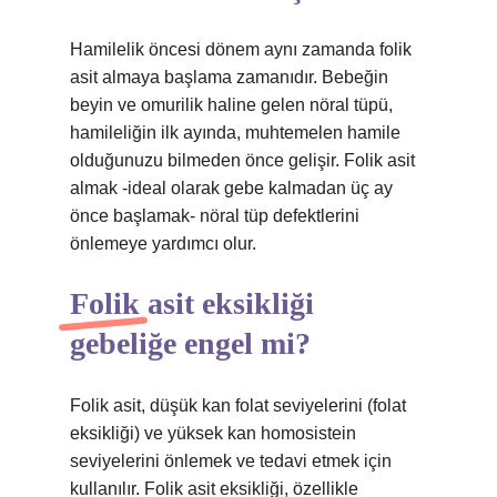
Hamilelik öncesi dönem aynı zamanda folik
asit almaya başlama zamanıdır. Bebeğin
beyin ve omurilik haline gelen nöral tüpü,
hamileliğin ilk ayında, muhtemelen hamile
olduğunuzu bilmeden önce gelişir. Folik asit
almak -ideal olarak gebe kalmadan üç ay
önce başlamak- nöral tüp defektlerini
önlemeye yardımcı olur.
Folik asit eksikliği
gebeliğe engel mi?
Folik asit, düşük kan folat seviyelerini (folat
eksikliği) ve yüksek kan homosistein
seviyelerini önlemek ve tedavi etmek için
kullanılır. Folik asit eksikliği, özellikle