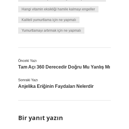
Hangi vitamin eksikliği hamile kalmayı engeller
Kaliteli yumurtlama için ne yapmalı
Yumurtlamayı artırmak için ne yapmalı
Önceki Yazı
Tam Açı 360 Derecedir Doğru Mu Yanlış Mı
Sonraki Yazı
Anjelika Eriğinin Faydaları Nelerdir
Bir yanıt yazın