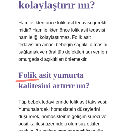
kolaylaştırır mı?
Hamilelikten önce folik asit tedavisi gerekli
midir? Hamilelikten önce folik asit tedavisi
hamileliği kolaylaştırmaz. Folik asit
tedavisinin amacı bebeğin sağlıklı olmasını
sağlamak ve nöral tüp defektleri adı verilen
omurgadaki açıklıkları önlemektir.
Folik asit yumurta
kalitesini artırır mı?
Tüp bebek tedavilerinde folik asit takviyesi;
Yumurtalardaki homosistein düzeylerini
düşürerek, homosisteinin gelişim süreci ve
oosit kalitesi üzerindeki olumsuz etkileri