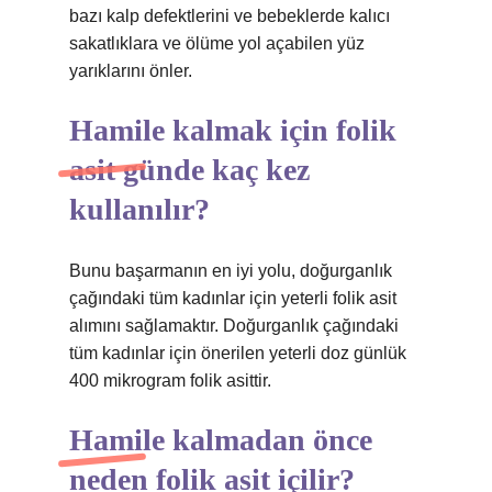
bazı kalp defektlerini ve bebeklerde kalıcı
sakatlıklara ve ölüme yol açabilen yüz
yarıklarını önler.
Hamile kalmak için folik
asit günde kaç kez
kullanılır?
Bunu başarmanın en iyi yolu, doğurganlık
çağındaki tüm kadınlar için yeterli folik asit
alımını sağlamaktır. Doğurganlık çağındaki
tüm kadınlar için önerilen yeterli doz günlük
400 mikrogram folik asittir.
Hamile kalmadan önce
neden folik asit içilir?