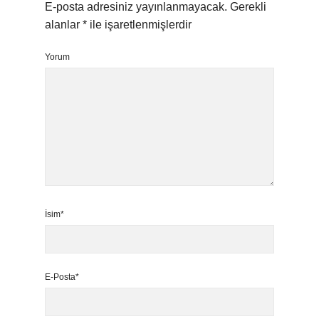
E-posta adresiniz yayınlanmayacak.
Gerekli
alanlar
*
ile işaretlenmişlerdir
Yorum
İsim*
E-Posta*