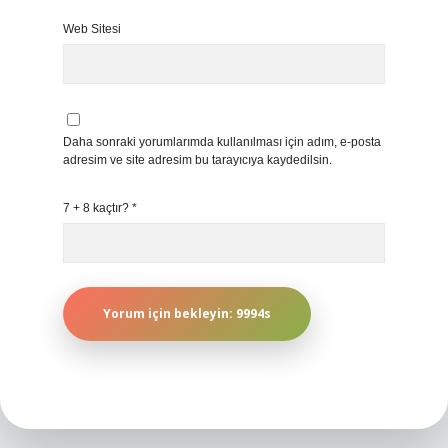
Web Sitesi
Daha sonraki yorumlarımda kullanılması için adım, e-posta
adresim ve site adresim bu tarayıcıya kaydedilsin.
7 + 8 kaçtır?
*