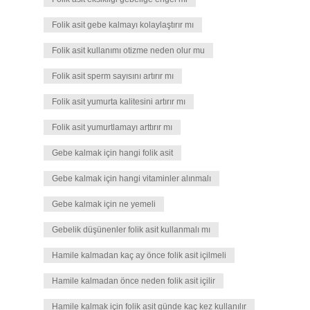
Folik asit gebe kalmayı kolaylaştırır mı
Folik asit kullanımı otizme neden olur mu
Folik asit sperm sayısını artırır mı
Folik asit yumurta kalitesini artırır mı
Folik asit yumurtlamayı arttırır mı
Gebe kalmak için hangi folik asit
Gebe kalmak için hangi vitaminler alınmalı
Gebe kalmak için ne yemeli
Gebelik düşünenler folik asit kullanmalı mı
Hamile kalmadan kaç ay önce folik asit içilmeli
Hamile kalmadan önce neden folik asit içilir
Hamile kalmak için folik asit günde kaç kez kullanılır