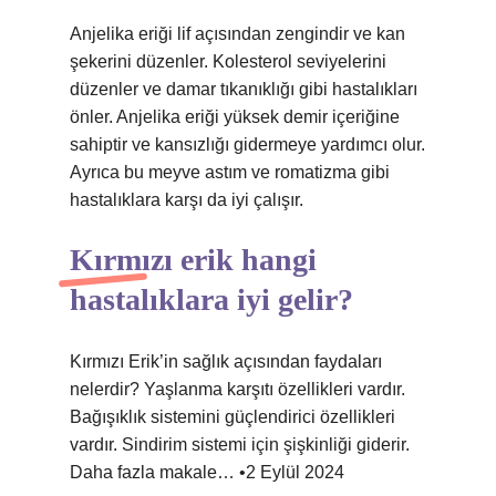
Anjelika eriği lif açısından zengindir ve kan
şekerini düzenler. Kolesterol seviyelerini
düzenler ve damar tıkanıklığı gibi hastalıkları
önler. Anjelika eriği yüksek demir içeriğine
sahiptir ve kansızlığı gidermeye yardımcı olur.
Ayrıca bu meyve astım ve romatizma gibi
hastalıklara karşı da iyi çalışır.
Kırmızı erik hangi
hastalıklara iyi gelir?
Kırmızı Erik’in sağlık açısından faydaları
nelerdir? Yaşlanma karşıtı özellikleri vardır.
Bağışıklık sistemini güçlendirici özellikleri
vardır. Sindirim sistemi için şişkinliği giderir.
Daha fazla makale… •2 Eylül 2024