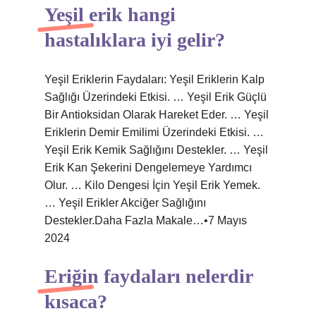
Yeşil erik hangi
hastalıklara iyi gelir?
Yeşil Eriklerin Faydaları: Yeşil Eriklerin Kalp
Sağlığı Üzerindeki Etkisi. … Yeşil Erik Güçlü
Bir Antioksidan Olarak Hareket Eder. … Yeşil
Eriklerin Demir Emilimi Üzerindeki Etkisi. …
Yeşil Erik Kemik Sağlığını Destekler. … Yeşil
Erik Kan Şekerini Dengelemeye Yardımcı
Olur. … Kilo Dengesi İçin Yeşil Erik Yemek.
… Yeşil Erikler Akciğer Sağlığını
Destekler.Daha Fazla Makale…•7 Mayıs
2024
Eriğin faydaları nelerdir
kısaca?