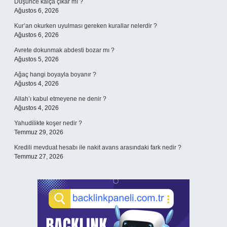
Düşünce kalça çıkar mı ?
Ağustos 6, 2026
Kur’an okurken uyulması gereken kurallar nelerdir ?
Ağustos 6, 2026
Avrete dokunmak abdesti bozar mı ?
Ağustos 5, 2026
Ağaç hangi boyayla boyanır ?
Ağustos 4, 2026
Allah’ı kabul etmeyene ne denir ?
Ağustos 4, 2026
Yahudilikte koşer nedir ?
Temmuz 29, 2026
Kredili mevduat hesabı ile nakit avans arasındaki fark nedir ?
Temmuz 27, 2026