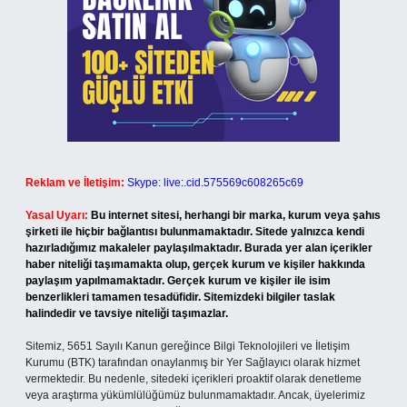
Reklam ve İletişim:
Skype: live:.cid.575569c608265c69
Yasal Uyarı:
Bu internet sitesi, herhangi bir marka, kurum veya şahıs
şirketi ile hiçbir bağlantısı bulunmamaktadır. Sitede yalnızca kendi
hazırladığımız makaleler paylaşılmaktadır. Burada yer alan içerikler
haber niteliği taşımamakta olup, gerçek kurum ve kişiler hakkında
paylaşım yapılmamaktadır. Gerçek kurum ve kişiler ile isim
benzerlikleri tamamen tesadüfidir. Sitemizdeki bilgiler taslak
halindedir ve tavsiye niteliği taşımazlar.
Sitemiz, 5651 Sayılı Kanun gereğince Bilgi Teknolojileri ve İletişim
Kurumu (BTK) tarafından onaylanmış bir Yer Sağlayıcı olarak hizmet
vermektedir. Bu nedenle, sitedeki içerikleri proaktif olarak denetleme
veya araştırma yükümlülüğümüz bulunmamaktadır. Ancak, üyelerimiz