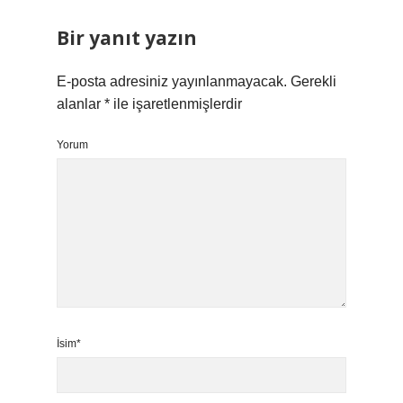
Bir yanıt yazın
E-posta adresiniz yayınlanmayacak.
Gerekli
alanlar
*
ile işaretlenmişlerdir
Yorum
İsim*