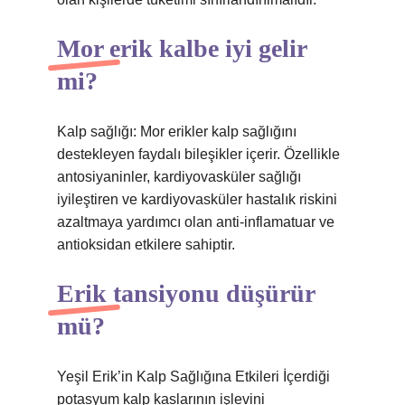
Mor erik kalbe iyi gelir
mi?
Kalp sağlığı: Mor erikler kalp sağlığını
destekleyen faydalı bileşikler içerir. Özellikle
antosiyaninler, kardiyovasküler sağlığı
iyileştiren ve kardiyovasküler hastalık riskini
azaltmaya yardımcı olan anti-inflamatuar ve
antioksidan etkilere sahiptir.
Erik tansiyonu düşürür
mü?
Yeşil Erik’in Kalp Sağlığına Etkileri İçerdiği
potasyum kalp kaslarının işlevini