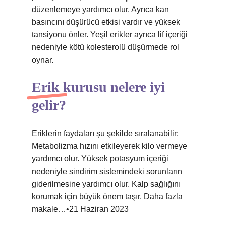
düzenlemeye yardımcı olur. Ayrıca kan
basıncını düşürücü etkisi vardır ve yüksek
tansiyonu önler. Yeşil erikler ayrıca lif içeriği
nedeniyle kötü kolesterolü düşürmede rol
oynar.
Erik kurusu nelere iyi
gelir?
Eriklerin faydaları şu şekilde sıralanabilir:
Metabolizma hızını etkileyerek kilo vermeye
yardımcı olur. Yüksek potasyum içeriği
nedeniyle sindirim sistemindeki sorunların
giderilmesine yardımcı olur. Kalp sağlığını
korumak için büyük önem taşır. Daha fazla
makale…•21 Haziran 2023