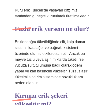
Kuru erik Tunceli’de yaşayan çiftçimiz
tarafından güneşte kurutularak üretilmektedir.
Fazla erik yersem ne olur?
Erikler doğru tüketildiğinde cilt, kalp damar
sistemi, karaciğer ve bağışıklık sistemi
üzerinde olumlu etkilere sahiptir. Ancak bu
meyve tuzlu veya aşırı miktarda tüketilirse
vücutta su tutulumuna bağlı olarak ödem
yapar ve kan basıncını yükseltir. Tuzsuz aşırı
tüketimi sindirim sisteminde bozukluklara
neden olabilir.
Kırmızı erik şekeri
yükseltir mi?