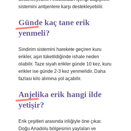
sistemini antijenlere karşı destekleyebilir.
Günde kaç tane erik
yenmeli?
Sindirim sistemini harekete geçiren kuru
erikler, aşırı tüketildiğinde ishale neden
olabilir. Taze siyah erikler günde 10 kez, kuru
erikler ise günde 2-3 kez yenmelidir. Daha
fazlası kilo alımına yol açabilir.
Anjelika erik hangi ilde
yetişir?
Erik çeşitleri arasında iriliğiyle öne çıkar.
Doğu Anadolu bölgesinin yaylaları ve