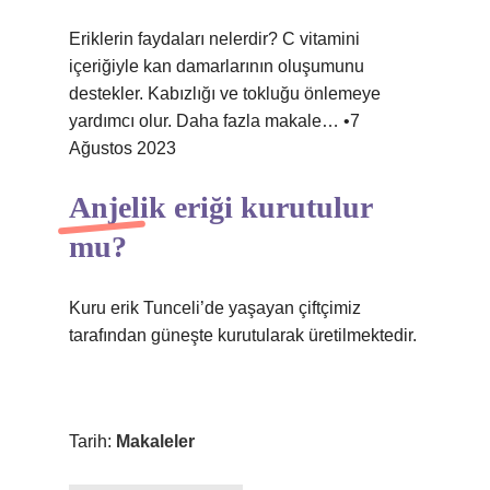
Eriklerin faydaları nelerdir? C vitamini
içeriğiyle kan damarlarının oluşumunu
destekler. Kabızlığı ve tokluğu önlemeye
yardımcı olur. Daha fazla makale… •7
Ağustos 2023
Anjelik eriği kurutulur
mu?
Kuru erik Tunceli’de yaşayan çiftçimiz
tarafından güneşte kurutularak üretilmektedir.
Tarih:
Makaleler