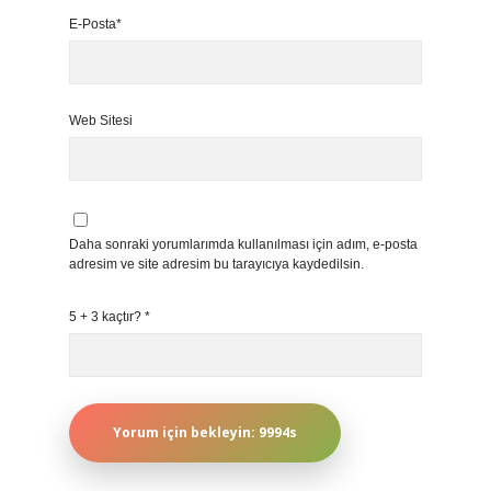
E-Posta*
Web Sitesi
Daha sonraki yorumlarımda kullanılması için adım, e-posta
adresim ve site adresim bu tarayıcıya kaydedilsin.
5 + 3 kaçtır?
*