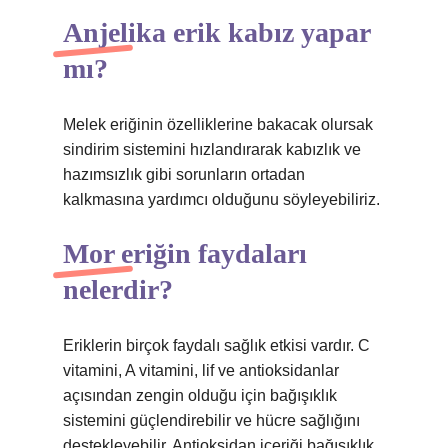
Anjelika erik kabız yapar
mı?
Melek eriğinin özelliklerine bakacak olursak
sindirim sistemini hızlandırarak kabızlık ve
hazımsızlık gibi sorunların ortadan
kalkmasına yardımcı olduğunu söyleyebiliriz.
Mor eriğin faydaları
nelerdir?
Eriklerin birçok faydalı sağlık etkisi vardır. C
vitamini, A vitamini, lif ve antioksidanlar
açısından zengin olduğu için bağışıklık
sistemini güçlendirebilir ve hücre sağlığını
destekleyebilir. Antioksidan içeriği bağışıklık