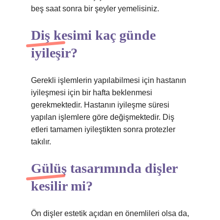
beş saat sonra bir şeyler yemelisiniz.
Diş kesimi kaç günde
iyileşir?
Gerekli işlemlerin yapılabilmesi için hastanın
iyileşmesi için bir hafta beklenmesi
gerekmektedir. Hastanın iyileşme süresi
yapılan işlemlere göre değişmektedir. Diş
etleri tamamen iyileştikten sonra protezler
takılır.
Gülüş tasarımında dişler
kesilir mi?
Ön dişler estetik açıdan en önemlileri olsa da,