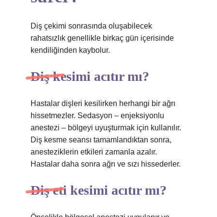
Diş çekimi sonrasında oluşabilecek
rahatsızlık genellikle birkaç gün içerisinde
kendiliğinden kaybolur.
Diş kesimi acıtır mı?
Hastalar dişleri kesilirken herhangi bir ağrı
hissetmezler. Sedasyon – enjeksiyonlu
anestezi – bölgeyi uyuşturmak için kullanılır.
Diş kesme seansı tamamlandıktan sonra,
anesteziklerin etkileri zamanla azalır.
Hastalar daha sonra ağrı ve sızı hissederler.
Diş eti kesimi acıtır mı?