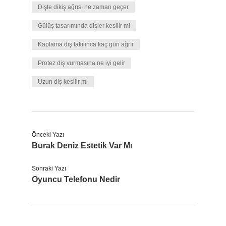
Dişte dikiş ağrısı ne zaman geçer
Gülüş tasarımında dişler kesilir mi
Kaplama diş takılınca kaç gün ağrır
Protez diş vurmasına ne iyi gelir
Uzun diş kesilir mi
Önceki Yazı
Burak Deniz Estetik Var Mı
Sonraki Yazı
Oyuncu Telefonu Nedir