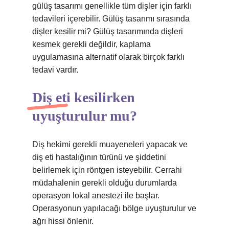
gülüş tasarımı genellikle tüm dişler için farklı
tedavileri içerebilir. Gülüş tasarımı sırasında
dişler kesilir mi? Gülüş tasarımında dişleri
kesmek gerekli değildir, kaplama
uygulamasına alternatif olarak birçok farklı
tedavi vardır.
Diş eti kesilirken
uyuşturulur mu?
Diş hekimi gerekli muayeneleri yapacak ve
diş eti hastalığının türünü ve şiddetini
belirlemek için röntgen isteyebilir. Cerrahi
müdahalenin gerekli olduğu durumlarda
operasyon lokal anestezi ile başlar.
Operasyonun yapılacağı bölge uyuşturulur ve
ağrı hissi önlenir.