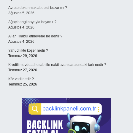
Avrete dokunmak abdesti bozar mı ?
Ağustos 5, 2026
Ağaç hangi boyayla boyanır ?
Ağustos 4, 2026
Allah’ı kabul etmeyene ne denir ?
Ağustos 4, 2026
Yahudilikte koşer nedir ?
Temmuz 29, 2026
Kredili mevduat hesabı ile nakit avans arasındaki fark nedir ?
Temmuz 27, 2026
Kör vadi nedir ?
Temmuz 25, 2026