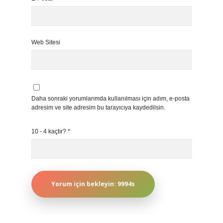
Web Sitesi
Daha sonraki yorumlarımda kullanılması için adım, e-posta
adresim ve site adresim bu tarayıcıya kaydedilsin.
10 - 4 kaçtır?
*