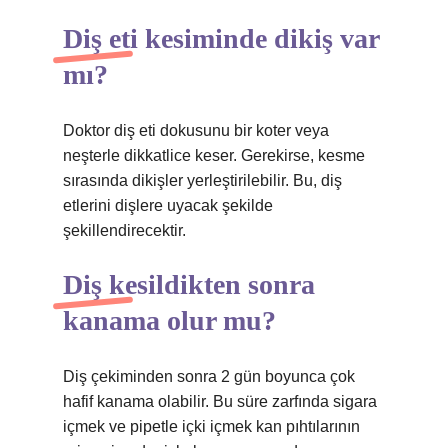
Diş eti kesiminde dikiş var
mı?
Doktor diş eti dokusunu bir koter veya
neşterle dikkatlice keser. Gerekirse, kesme
sırasında dikişler yerleştirilebilir. Bu, diş
etlerini dişlere uyacak şekilde
şekillendirecektir.
Diş kesildikten sonra
kanama olur mu?
Diş çekiminden sonra 2 gün boyunca çok
hafif kanama olabilir. Bu süre zarfında sigara
içmek ve pipetle içki içmek kan pıhtılarının