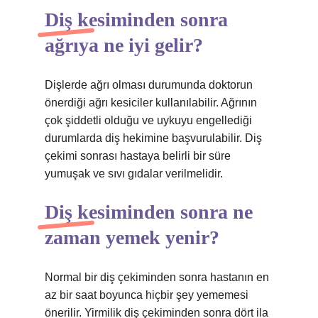
Diş kesiminden sonra
ağrıya ne iyi gelir?
Dişlerde ağrı olması durumunda doktorun
önerdiği ağrı kesiciler kullanılabilir. Ağrının
çok şiddetli olduğu ve uykuyu engellediği
durumlarda diş hekimine başvurulabilir. Diş
çekimi sonrası hastaya belirli bir süre
yumuşak ve sıvı gıdalar verilmelidir.
Diş kesiminden sonra ne
zaman yemek yenir?
Normal bir diş çekiminden sonra hastanın en
az bir saat boyunca hiçbir şey yememesi
önerilir. Yirmilik diş çekiminden sonra dört ila