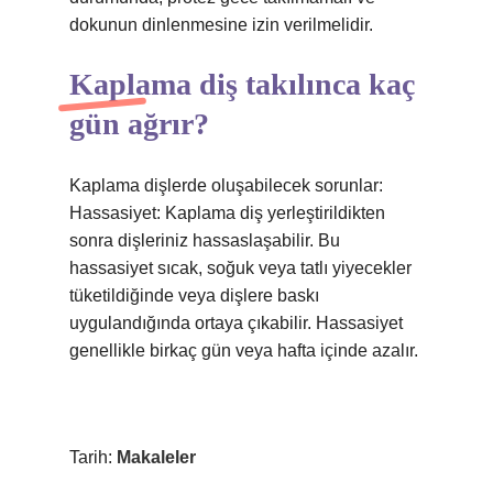
dokunun dinlenmesine izin verilmelidir.
Kaplama diş takılınca kaç
gün ağrır?
Kaplama dişlerde oluşabilecek sorunlar:
Hassasiyet: Kaplama diş yerleştirildikten
sonra dişleriniz hassaslaşabilir. Bu
hassasiyet sıcak, soğuk veya tatlı yiyecekler
tüketildiğinde veya dişlere baskı
uygulandığında ortaya çıkabilir. Hassasiyet
genellikle birkaç gün veya hafta içinde azalır.
Tarih:
Makaleler