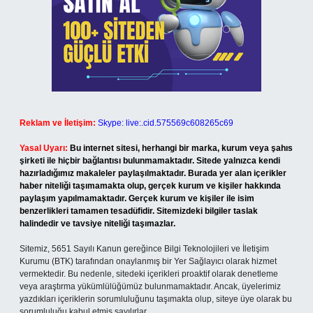
Reklam ve İletişim:
Skype: live:.cid.575569c608265c69
Yasal Uyarı:
Bu internet sitesi, herhangi bir marka, kurum veya şahıs
şirketi ile hiçbir bağlantısı bulunmamaktadır. Sitede yalnızca kendi
hazırladığımız makaleler paylaşılmaktadır. Burada yer alan içerikler
haber niteliği taşımamakta olup, gerçek kurum ve kişiler hakkında
paylaşım yapılmamaktadır. Gerçek kurum ve kişiler ile isim
benzerlikleri tamamen tesadüfidir. Sitemizdeki bilgiler taslak
halindedir ve tavsiye niteliği taşımazlar.
Sitemiz, 5651 Sayılı Kanun gereğince Bilgi Teknolojileri ve İletişim
Kurumu (BTK) tarafından onaylanmış bir Yer Sağlayıcı olarak hizmet
vermektedir. Bu nedenle, sitedeki içerikleri proaktif olarak denetleme
veya araştırma yükümlülüğümüz bulunmamaktadır. Ancak, üyelerimiz
yazdıkları içeriklerin sorumluluğunu taşımakta olup, siteye üye olarak bu
sorumluluğu kabul etmiş sayılırlar.