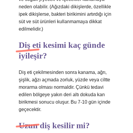
neden olabilir. (Ağızdaki dikişlerde, özellikle
ipek dikişlerse, bakteri birikimini artırdığı için
süt ve süt ürünleri kullanmamaya dikkat
edilmelidir.)
Diş eti kesimi kaç günde
iyileşir?
Diş eti çekilmesinden sonra kanama, ağrı,
şişlik, ağzı açmada zorluk, yüzde veya ciltte
morarma olması normaldir. Çünkü tedavi
edilen bölgeye yakın deri altı dokuda kan
birikmesi sonucu oluşur. Bu 7-10 gün içinde
geçecektir.
Uzun diş kesilir mi?