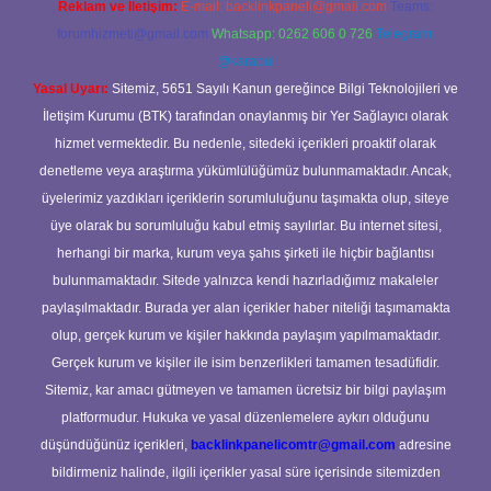
Reklam ve İletişim:
E-mail:
backlinkpaneli@gmail.com
Teams:
forumhizmeti@gmail.com
Whatsapp: 0262 606 0 726
Telegram:
@karabul
Yasal Uyarı:
Sitemiz, 5651 Sayılı Kanun gereğince Bilgi Teknolojileri ve
İletişim Kurumu (BTK) tarafından onaylanmış bir Yer Sağlayıcı olarak
hizmet vermektedir. Bu nedenle, sitedeki içerikleri proaktif olarak
denetleme veya araştırma yükümlülüğümüz bulunmamaktadır. Ancak,
üyelerimiz yazdıkları içeriklerin sorumluluğunu taşımakta olup, siteye
üye olarak bu sorumluluğu kabul etmiş sayılırlar. Bu internet sitesi,
herhangi bir marka, kurum veya şahıs şirketi ile hiçbir bağlantısı
bulunmamaktadır. Sitede yalnızca kendi hazırladığımız makaleler
paylaşılmaktadır. Burada yer alan içerikler haber niteliği taşımamakta
olup, gerçek kurum ve kişiler hakkında paylaşım yapılmamaktadır.
Gerçek kurum ve kişiler ile isim benzerlikleri tamamen tesadüfidir.
Sitemiz, kar amacı gütmeyen ve tamamen ücretsiz bir bilgi paylaşım
platformudur. Hukuka ve yasal düzenlemelere aykırı olduğunu
düşündüğünüz içerikleri,
backlinkpanelicomtr@gmail.com
adresine
bildirmeniz halinde, ilgili içerikler yasal süre içerisinde sitemizden