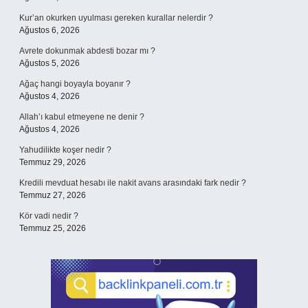
Kur’an okurken uyulması gereken kurallar nelerdir ?
Ağustos 6, 2026
Avrete dokunmak abdesti bozar mı ?
Ağustos 5, 2026
Ağaç hangi boyayla boyanır ?
Ağustos 4, 2026
Allah’ı kabul etmeyene ne denir ?
Ağustos 4, 2026
Yahudilikte koşer nedir ?
Temmuz 29, 2026
Kredili mevduat hesabı ile nakit avans arasındaki fark nedir ?
Temmuz 27, 2026
Kör vadi nedir ?
Temmuz 25, 2026