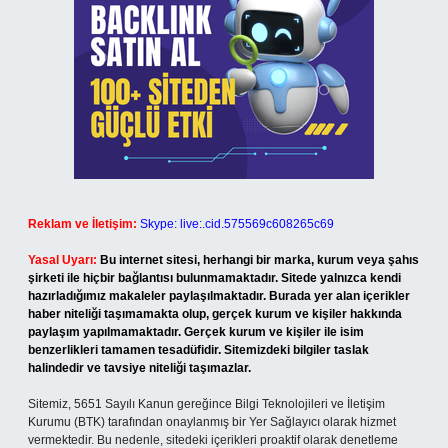
Reklam ve İletişim:
Skype: live:.cid.575569c608265c69
Yasal Uyarı:
Bu internet sitesi, herhangi bir marka, kurum veya şahıs
şirketi ile hiçbir bağlantısı bulunmamaktadır. Sitede yalnızca kendi
hazırladığımız makaleler paylaşılmaktadır. Burada yer alan içerikler
haber niteliği taşımamakta olup, gerçek kurum ve kişiler hakkında
paylaşım yapılmamaktadır. Gerçek kurum ve kişiler ile isim
benzerlikleri tamamen tesadüfidir. Sitemizdeki bilgiler taslak
halindedir ve tavsiye niteliği taşımazlar.
Sitemiz, 5651 Sayılı Kanun gereğince Bilgi Teknolojileri ve İletişim
Kurumu (BTK) tarafından onaylanmış bir Yer Sağlayıcı olarak hizmet
vermektedir. Bu nedenle, sitedeki içerikleri proaktif olarak denetleme