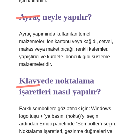
için kullanılır.
Ayraç neyle yapılır?
Ayraç yapımında kullanılan temel
malzemeler; fon kartonu veya kağıdı, cetvel,
makas veya maket bıçağı, renkli kalemler,
yapıştırıcı ve kurdele, boncuk gibi süsleme
malzemeleridir.
Klavyede noktalama
işaretleri nasıl yapılır?
Farklı sembollere göz atmak için: Windows
logo tuşu + ‘ya basın. (nokta)’yı seçin,
ardından Emoji panelinde “Semboller”i seçin.
Noktalama işaretleri, gezinme düğmeleri ve