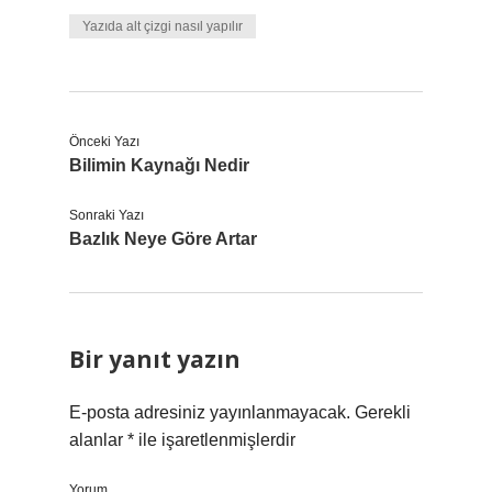
Yazıda alt çizgi nasıl yapılır
Önceki Yazı
Bilimin Kaynağı Nedir
Sonraki Yazı
Bazlık Neye Göre Artar
Bir yanıt yazın
E-posta adresiniz yayınlanmayacak.
Gerekli
alanlar
*
ile işaretlenmişlerdir
Yorum