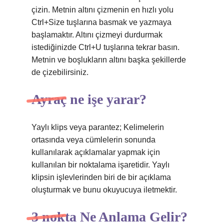
çizin. Metnin altını çizmenin en hızlı yolu
Ctrl+Size tuşlarına basmak ve yazmaya
başlamaktır. Altını çizmeyi durdurmak
istediğinizde Ctrl+U tuşlarına tekrar basın.
Metnin ve boşlukların altını başka şekillerde
de çizebilirsiniz.
Ayraç ne işe yarar?
Yaylı klips veya parantez; Kelimelerin
ortasında veya cümlelerin sonunda
kullanılarak açıklamalar yapmak için
kullanılan bir noktalama işaretidir. Yaylı
klipsin işlevlerinden biri de bir açıklama
oluşturmak ve bunu okuyucuya iletmektir.
3 nokta Ne Anlama Gelir?