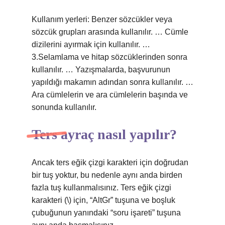
Kullanım yerleri: Benzer sözcükler veya
sözcük grupları arasında kullanılır. … Cümle
dizilerini ayırmak için kullanılır. …
3.Selamlama ve hitap sözcüklerinden sonra
kullanılır. … Yazışmalarda, başvurunun
yapıldığı makamın adından sonra kullanılır. …
Ara cümlelerin ve ara cümlelerin başında ve
sonunda kullanılır.
Ters ayraç nasıl yapılır?
Ancak ters eğik çizgi karakteri için doğrudan
bir tuş yoktur, bu nedenle aynı anda birden
fazla tuş kullanmalısınız. Ters eğik çizgi
karakteri (\) için, “AltGr” tuşuna ve boşluk
çubuğunun yanındaki “soru işareti” tuşuna