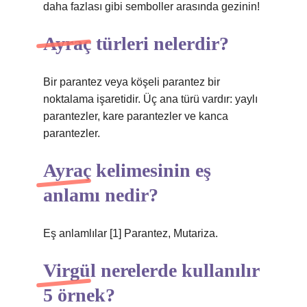
daha fazlası gibi semboller arasında gezinin!
Ayraç türleri nelerdir?
Bir parantez veya köşeli parantez bir
noktalama işaretidir. Üç ana türü vardır: yaylı
parantezler, kare parantezler ve kanca
parantezler.
Ayraç kelimesinin eş
anlamı nedir?
Eş anlamlılar [1] Parantez, Mutariza.
Virgül nerelerde kullanılır
5 örnek?