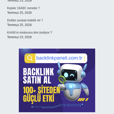
Temmuz 25, 2026
Kepler 1649C nerede ?
Temmuz 25, 2026
Doktor avukat olabilir mi ?
Temmuz 25, 2026
KAAN’ın motorunu kim üretiyor ?
Temmuz 23, 2026