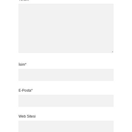
İsim*
E-Posta*
Web Sitesi