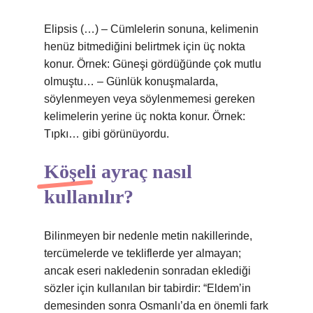
Elipsis (…) – Cümlelerin sonuna, kelimenin
henüz bitmediğini belirtmek için üç nokta
konur. Örnek: Güneşi gördüğünde çok mutlu
olmuştu… – Günlük konuşmalarda,
söylenmeyen veya söylenmemesi gereken
kelimelerin yerine üç nokta konur. Örnek:
Tıpkı… gibi görünüyordu.
Köşeli ayraç nasıl
kullanılır?
Bilinmeyen bir nedenle metin nakillerinde,
tercümelerde ve tekliflerde yer almayan;
ancak eseri nakledenin sonradan eklediği
sözler için kullanılan bir tabirdir: “Eldem’in
demesinden sonra Osmanlı’da en önemli fark