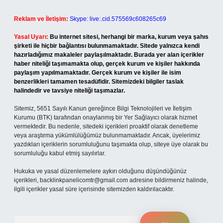
Reklam ve İletişim:
Skype: live:.cid.575569c608265c69
Yasal Uyarı:
Bu internet sitesi, herhangi bir marka, kurum veya şahıs
şirketi ile hiçbir bağlantısı bulunmamaktadır. Sitede yalnızca kendi
hazırladığımız makaleler paylaşılmaktadır. Burada yer alan içerikler
haber niteliği taşımamakta olup, gerçek kurum ve kişiler hakkında
paylaşım yapılmamaktadır. Gerçek kurum ve kişiler ile isim
benzerlikleri tamamen tesadüfidir. Sitemizdeki bilgiler taslak
halindedir ve tavsiye niteliği taşımazlar.
Sitemiz, 5651 Sayılı Kanun gereğince Bilgi Teknolojileri ve İletişim
Kurumu (BTK) tarafından onaylanmış bir Yer Sağlayıcı olarak hizmet
vermektedir. Bu nedenle, sitedeki içerikleri proaktif olarak denetleme
veya araştırma yükümlülüğümüz bulunmamaktadır. Ancak, üyelerimiz
yazdıkları içeriklerin sorumluluğunu taşımakta olup, siteye üye olarak bu
sorumluluğu kabul etmiş sayılırlar.
Hukuka ve yasal düzenlemelere aykırı olduğunu düşündüğünüz
içerikleri,
backlinkpanelicomtr@gmail.com
adresine bildirmeniz halinde,
ilgili içerikler yasal süre içerisinde sitemizden kaldırılacaktır.
Arama