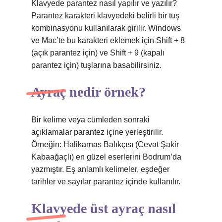
Klavyede parantez nasıl yapılır ve yazılır?
Parantez karakteri klavyedeki belirli bir tuş
kombinasyonu kullanılarak girilir. Windows
ve Mac’te bu karakteri eklemek için Shift + 8
(açık parantez için) ve Shift + 9 (kapalı
parantez için) tuşlarına basabilirsiniz.
Ayraç nedir örnek?
Bir kelime veya cümleden sonraki
açıklamalar parantez içine yerleştirilir.
Örneğin: Halikarnas Balıkçısı (Cevat Şakir
Kabaağaçlı) en güzel eserlerini Bodrum’da
yazmıştır. Eş anlamlı kelimeler, eşdeğer
tarihler ve sayılar parantez içinde kullanılır.
Klavyede üst ayraç nasıl