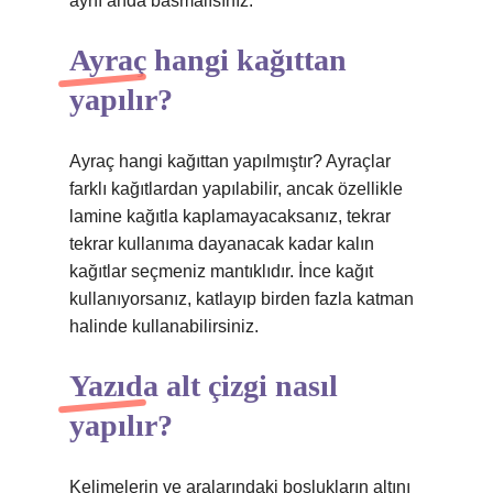
aynı anda basmalısınız.
Ayraç hangi kağıttan
yapılır?
Ayraç hangi kağıttan yapılmıştır? Ayraçlar
farklı kağıtlardan yapılabilir, ancak özellikle
lamine kağıtla kaplamayacaksanız, tekrar
tekrar kullanıma dayanacak kadar kalın
kağıtlar seçmeniz mantıklıdır. İnce kağıt
kullanıyorsanız, katlayıp birden fazla katman
halinde kullanabilirsiniz.
Yazıda alt çizgi nasıl
yapılır?
Kelimelerin ve aralarındaki boşlukların altını