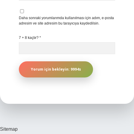
Daha sonraki yorumlarımda kullanılması için adım, e-posta
adresim ve site adresim bu tarayıcıya kaydedilsin.
7 + 8 kaçtır?
*
Sitemap