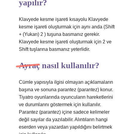
yapılır?
Klavyede kesme işareti kısayolu Klavyede
kesme işareti oluşturmak için aynı anda (Shift
+ (Yukarı) 2 ) tuşuna basmanız gerekir.
Klavyede kesme işareti oluşturmak için 2 ve
Shift tuşlarına basmanız yeterlidir.
Ayraç nasıl kullanılır?
Cümle yapısıyla ilgisi olmayan açıklamaların
başına ve sonuna parantez (parantez) konur.
Tiyatro oyunlarında oyuncuların hareketlerini
ve durumlarını göstermek için kullanılır.
Parantez (parantez) içine sadece kelimeler
değil sayılar da yazılabilir. Alıntıların hangi
eserden veya yazardan yapıldığını belirtmek