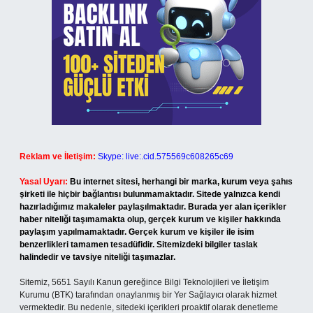
Reklam ve İletişim:
Skype: live:.cid.575569c608265c69
Yasal Uyarı:
Bu internet sitesi, herhangi bir marka, kurum veya şahıs
şirketi ile hiçbir bağlantısı bulunmamaktadır. Sitede yalnızca kendi
hazırladığımız makaleler paylaşılmaktadır. Burada yer alan içerikler
haber niteliği taşımamakta olup, gerçek kurum ve kişiler hakkında
paylaşım yapılmamaktadır. Gerçek kurum ve kişiler ile isim
benzerlikleri tamamen tesadüfidir. Sitemizdeki bilgiler taslak
halindedir ve tavsiye niteliği taşımazlar.
Sitemiz, 5651 Sayılı Kanun gereğince Bilgi Teknolojileri ve İletişim
Kurumu (BTK) tarafından onaylanmış bir Yer Sağlayıcı olarak hizmet
vermektedir. Bu nedenle, sitedeki içerikleri proaktif olarak denetleme