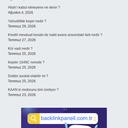
Allah’ı kabul etmeyene ne denir ?
Ağustos 4, 2026
Yahudilikte koşer nedir ?
Temmuz 29, 2026
Kredili mevduat hesabı ile nakit avans arasındaki fark nedir ?
Temmuz 27, 2026
Kör vadi nedir ?
Temmuz 25, 2026
Kepler 1649C nerede ?
Temmuz 25, 2026
Doktor avukat olabilir mi ?
Temmuz 25, 2026
KAAN’ın motorunu kim üretiyor ?
Temmuz 23, 2026