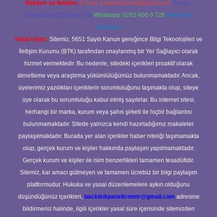
Reklam ve İletişim:
E-mail:
backlinkpaneli@gmail.com
Teams:
forumhizmeti@gmail.com
Whatsapp: 0262 606 0 726
Telegram:
@karabul
Yasal Uyarı:
Sitemiz, 5651 Sayılı Kanun gereğince Bilgi Teknolojileri ve
İletişim Kurumu (BTK) tarafından onaylanmış bir Yer Sağlayıcı olarak
hizmet vermektedir. Bu nedenle, sitedeki içerikleri proaktif olarak
denetleme veya araştırma yükümlülüğümüz bulunmamaktadır. Ancak,
üyelerimiz yazdıkları içeriklerin sorumluluğunu taşımakta olup, siteye
üye olarak bu sorumluluğu kabul etmiş sayılırlar. Bu internet sitesi,
herhangi bir marka, kurum veya şahıs şirketi ile hiçbir bağlantısı
bulunmamaktadır. Sitede yalnızca kendi hazırladığımız makaleler
paylaşılmaktadır. Burada yer alan içerikler haber niteliği taşımamakta
olup, gerçek kurum ve kişiler hakkında paylaşım yapılmamaktadır.
Gerçek kurum ve kişiler ile isim benzerlikleri tamamen tesadüfidir.
Sitemiz, kar amacı gütmeyen ve tamamen ücretsiz bir bilgi paylaşım
platformudur. Hukuka ve yasal düzenlemelere aykırı olduğunu
düşündüğünüz içerikleri,
backlinkpanelicomtr@gmail.com
adresine
bildirmeniz halinde, ilgili içerikler yasal süre içerisinde sitemizden