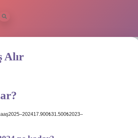
 Alır
dar?
Maaş2025–202417.900₺31.500₺2023–