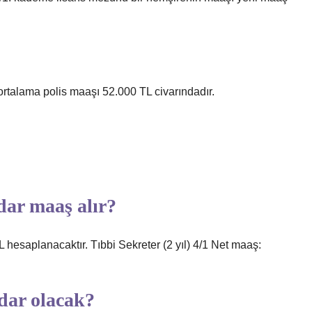
ortalama polis maaşı 52.000 TL civarındadır.
adar maaş alır?
L hesaplanacaktır. Tıbbi Sekreter (2 yıl) 4/1 Net maaş:
dar olacak?