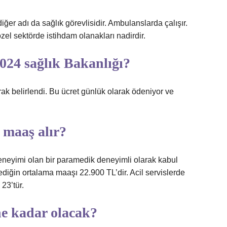
diğer adı da sağlık görevlisidir. Ambulanslarda çalışır.
zel sektörde istihdam olanakları nadirdir.
2024 sağlık Bakanlığı?
rak belirlendi. Bu ücret günlük olarak ödeniyor ve
 maaş alır?
deneyimi olan bir paramedik deneyimli olarak kabul
ediğin ortalama maaşı 22.900 TL’dir. Acil servislerde
23’tür.
e kadar olacak?