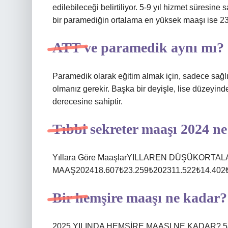
edilebileceği belirtiliyor. 5-9 yıl hizmet süresi
bir paramediğin ortalama en yüksek maaşı ise 23
ATT ve paramedik aynı mı?
Paramedik olarak eğitim almak için, sadece sağ
olmanız gerekir. Başka bir deyişle, lise düzeyinde
derecesine sahiptir.
Tıbbi sekreter maaşı 2024 n
Yıllara Göre MaaşlarYILLAREN DÜŞÜKORTA
MAAŞ202418.607₺23.259₺202311.522₺14.402₺
Bir hemşire maaşı ne kadar?
2025 YILINDA HEMŞİRE MAAŞI NE KADAR? 5/1. 