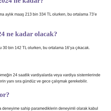
 2024 ne kadar?
lama aylık maaş 213 bin 334 TL olurken, bu ortalama 73’e
4 ne kadar olacak?
ı 30 bin 142 TL olurken, bu ortalama 16’ya çıkacak.
örneğin 24 saatlik vardiyalarda veya vardiya sistemlerinde
llerin yanı sıra gündüz ve gece çalışmak gerekebilir.
or?
zla deneyime sahip paramediklerin deneyimli olarak kabul