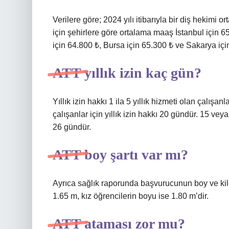
Verilere göre; 2024 yılı itibarıyla bir diş hekimi
için şehirlere göre ortalama maaş İstanbul için 65
için 64.800 ₺, Bursa için 65.300 ₺ ve Sakarya için
ATT yıllık izin kaç gün?
Yıllık izin hakkı 1 ila 5 yıllık hizmeti olan çalışanl
çalışanlar için yıllık izin hakkı 20 gündür. 15 veya 
26 gündür.
ATT boy şartı var mı?
Ayrıca sağlık raporunda başvurucunun boy ve kil
1.65 m, kız öğrencilerin boyu ise 1.80 m’dir.
ATT ataması zor mu?