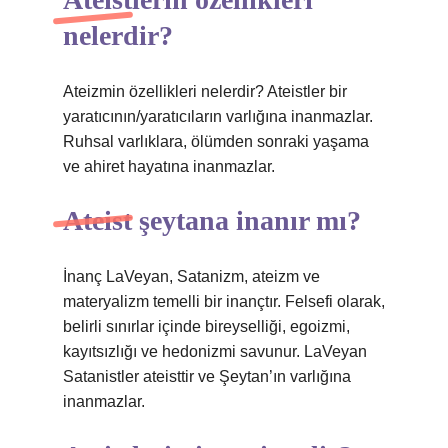
nelerdir?
Ateizmin özellikleri nelerdir? Ateistler bir
yaratıcının/yaratıcıların varlığına inanmazlar.
Ruhsal varlıklara, ölümden sonraki yaşama
ve ahiret hayatına inanmazlar.
Ateist şeytana inanır mı?
İnanç LaVeyan, Satanizm, ateizm ve
materyalizm temelli bir inançtır. Felsefi olarak,
belirli sınırlar içinde bireyselliği, egoizmi,
kayıtsızlığı ve hedonizmi savunur. LaVeyan
Satanistler ateisttir ve Şeytan’ın varlığına
inanmazlar.