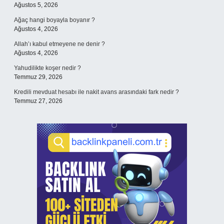
Ağustos 5, 2026
Ağaç hangi boyayla boyanır ?
Ağustos 4, 2026
Allah’ı kabul etmeyene ne denir ?
Ağustos 4, 2026
Yahudilikte koşer nedir ?
Temmuz 29, 2026
Kredili mevduat hesabı ile nakit avans arasındaki fark nedir ?
Temmuz 27, 2026