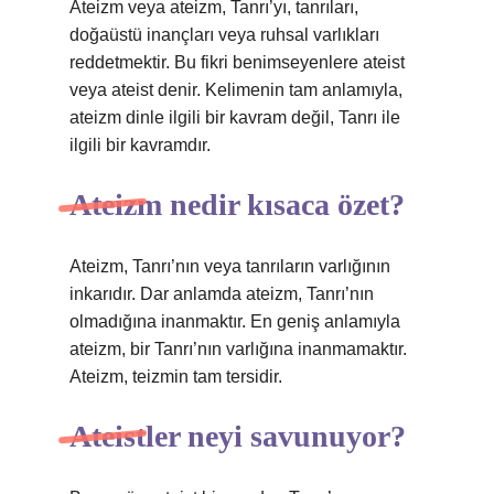
Ateizm veya ateizm, Tanrı’yı, tanrıları,
doğaüstü inançları veya ruhsal varlıkları
reddetmektir. Bu fikri benimseyenlere ateist
veya ateist denir. Kelimenin tam anlamıyla,
ateizm dinle ilgili bir kavram değil, Tanrı ile
ilgili bir kavramdır.
Ateizm nedir kısaca özet?
Ateizm, Tanrı’nın veya tanrıların varlığının
inkarıdır. Dar anlamda ateizm, Tanrı’nın
olmadığına inanmaktır. En geniş anlamıyla
ateizm, bir Tanrı’nın varlığına inanmamaktır.
Ateizm, teizmin tam tersidir.
Ateistler neyi savunuyor?