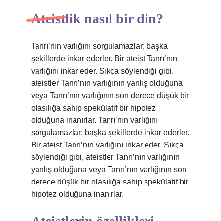
Ateistlik nasıl bir din?
Tanrı’nın varlığını sorgulamazlar; başka
şekillerde inkar ederler. Bir ateist Tanrı’nın
varlığını inkar eder. Sıkça söylendiği gibi,
ateistler Tanrı’nın varlığının yanlış olduğuna
veya Tanrı’nın varlığının son derece düşük bir
olasılığa sahip spekülatif bir hipotez
olduğuna inanırlar. Tanrı’nın varlığını
sorgulamazlar; başka şekillerde inkar ederler.
Bir ateist Tanrı’nın varlığını inkar eder. Sıkça
söylendiği gibi, ateistler Tanrı’nın varlığının
yanlış olduğuna veya Tanrı’nın varlığının son
derece düşük bir olasılığa sahip spekülatif bir
hipotez olduğuna inanırlar.
Ateistlerin özellikleri