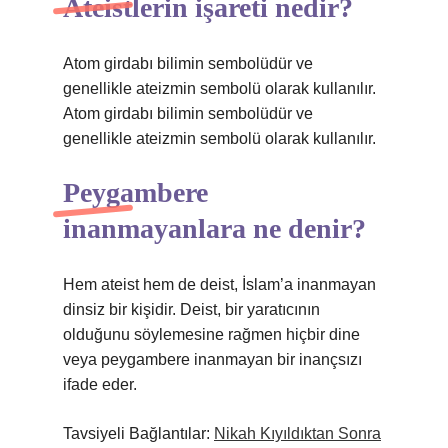
Ateistlerin işareti nedir?
Atom girdabı bilimin sembolüdür ve
genellikle ateizmin sembolü olarak kullanılır.
Atom girdabı bilimin sembolüdür ve
genellikle ateizmin sembolü olarak kullanılır.
Peygambere
inanmayanlara ne denir?
Hem ateist hem de deist, İslam’a inanmayan
dinsiz bir kişidir. Deist, bir yaratıcının
olduğunu söylemesine rağmen hiçbir dine
veya peygambere inanmayan bir inançsızı
ifade eder.
Tavsiyeli Bağlantılar:
Nikah Kıyıldıktan Sonra