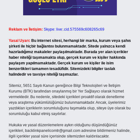
Reklam ve İletişim:
Skype: live:.cid.575569c608265c69
Yasal Uyarı:
Bu internet sitesi, herhangi bir marka, kurum veya şahıs
şirketi ile hiçbir bağlantısı bulunmamaktadır. Sitede yalnızca kendi
hazırladığımız makaleler paylaşılmaktadır. Burada yer alan içerikler
haber niteliği taşımamakta olup, gerçek kurum ve kişiler hakkında
paylaşım yapılmamaktadır. Gerçek kurum ve kişiler ile isim
benzerlikleri tamamen tesadüfidir. Sitemizdeki bilgiler taslak
halindedir ve tavsiye niteliği taşımazlar.
Sitemiz, 5651 Sayılı Kanun gereğince Bilgi Teknolojileri ve İletişim
Kurumu (BTK) tarafından onaylanmış bir Yer Sağlayıcı olarak hizmet
vermektedir. Bu nedenle, sitedeki içerikleri proaktif olarak denetleme
veya araştırma yükümlülüğümüz bulunmamaktadır. Ancak, üyelerimiz
yazdıkları içeriklerin sorumluluğunu taşımakta olup, siteye üye olarak bu
sorumluluğu kabul etmiş sayılırlar.
Hukuka ve yasal düzenlemelere aykırı olduğunu düşündüğünüz
içerikleri,
backlinkpanelicomtr@gmail.com
adresine bildirmeniz halinde,
ilgili içerikler yasal süre içerisinde sitemizden kaldırılacaktır.