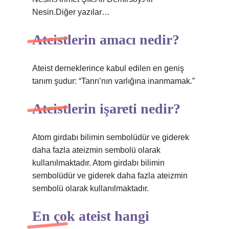
Nesin.Diğer yazılar…
Ateistlerin amacı nedir?
Ateist derneklerince kabul edilen en geniş
tanım şudur: “Tanrı’nın varlığına inanmamak.”
Ateistlerin işareti nedir?
Atom girdabı bilimin sembolüdür ve giderek
daha fazla ateizmin sembolü olarak
kullanılmaktadır. Atom girdabı bilimin
sembolüdür ve giderek daha fazla ateizmin
sembolü olarak kullanılmaktadır.
En çok ateist hangi