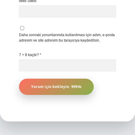
Web Sitesi
Daha sonraki yorumlarımda kullanılması için adım, e-posta
adresim ve site adresim bu tarayıcıya kaydedilsin.
7 + 8 kaçtır?
*