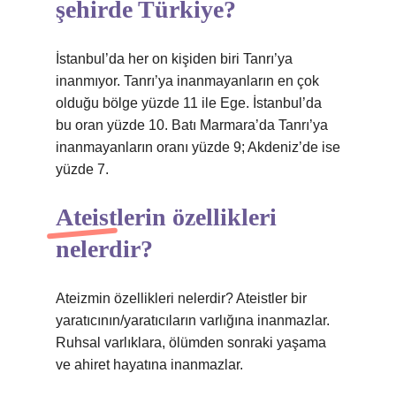
şehirde Türkiye?
İstanbul’da her on kişiden biri Tanrı’ya
inanmıyor. Tanrı’ya inanmayanların en çok
olduğu bölge yüzde 11 ile Ege. İstanbul’da
bu oran yüzde 10. Batı Marmara’da Tanrı’ya
inanmayanların oranı yüzde 9; Akdeniz’de ise
yüzde 7.
Ateistlerin özellikleri
nelerdir?
Ateizmin özellikleri nelerdir? Ateistler bir
yaratıcının/yaratıcıların varlığına inanmazlar.
Ruhsal varlıklara, ölümden sonraki yaşama
ve ahiret hayatına inanmazlar.