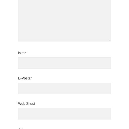
İsim*
E-Posta*
Web Sitesi