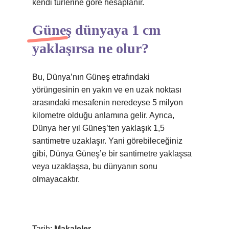
kendi türlerine göre hesaplanır.
Güneş dünyaya 1 cm
yaklaşırsa ne olur?
Bu, Dünya’nın Güneş etrafındaki
yörüngesinin en yakın ve en uzak noktası
arasındaki mesafenin neredeyse 5 milyon
kilometre olduğu anlamına gelir. Ayrıca,
Dünya her yıl Güneş’ten yaklaşık 1,5
santimetre uzaklaşır. Yani görebileceğiniz
gibi, Dünya Güneş’e bir santimetre yaklaşsa
veya uzaklaşsa, bu dünyanın sonu
olmayacaktır.
Tarih:
Makaleler