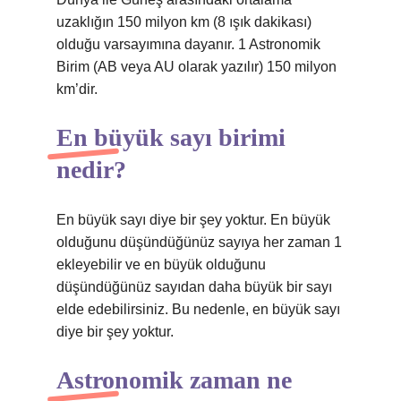
uzaklığın 150 milyon km (8 ışık dakikası)
olduğu varsayımına dayanır. 1 Astronomik
Birim (AB veya AU olarak yazılır) 150 milyon
km’dir.
En büyük sayı birimi
nedir?
En büyük sayı diye bir şey yoktur. En büyük
olduğunu düşündüğünüz sayıya her zaman 1
ekleyebilir ve en büyük olduğunu
düşündüğünüz sayıdan daha büyük bir sayı
elde edebilirsiniz. Bu nedenle, en büyük sayı
diye bir şey yoktur.
Astronomik zaman ne