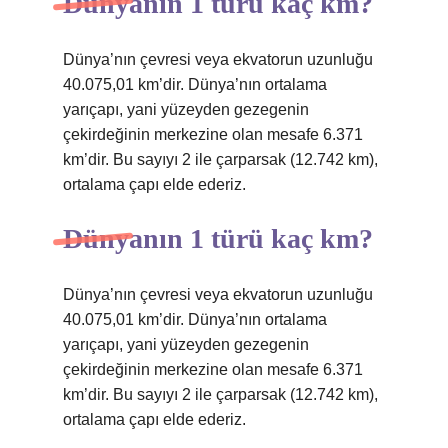
Dünyanın 1 türü kaç km?
Dünya’nın çevresi veya ekvatorun uzunluğu
40.075,01 km’dir. Dünya’nın ortalama
yarıçapı, yani yüzeyden gezegenin
çekirdeğinin merkezine olan mesafe 6.371
km’dir. Bu sayıyı 2 ile çarparsak (12.742 km),
ortalama çapı elde ederiz.
Dünyanın 1 türü kaç km?
Dünya’nın çevresi veya ekvatorun uzunluğu
40.075,01 km’dir. Dünya’nın ortalama
yarıçapı, yani yüzeyden gezegenin
çekirdeğinin merkezine olan mesafe 6.371
km’dir. Bu sayıyı 2 ile çarparsak (12.742 km),
ortalama çapı elde ederiz.