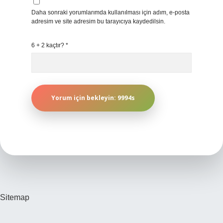
Daha sonraki yorumlarımda kullanılması için adım, e-posta
adresim ve site adresim bu tarayıcıya kaydedilsin.
6 + 2 kaçtır?
*
Sitemap