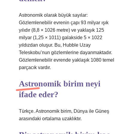
Astronomik olarak büyük sayılar:
Gözlemlenebilir evrenin çapı 93 milyar ışık
yılıdır (8,8 × 1026 metre) ve yaklaşık 125
milyar (1,25 × 1011) galakside 5 × 1022
yıldızdan oluşur. Bu, Hubble Uzay
Teleskobu’nun gözlemlerine dayanmaktadır.
Gözlemlenebilir evrende yaklaşık 1080 temel
parçacık vardır.
Astronomik birim neyi
ifade eder?
Türkçe. Astronomik birim, Dünya ile Güneş
arasındaki ortalama uzaklıktır.