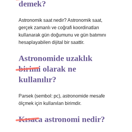
demek?
Astronomik saat nedir? Astronomik saat,
gerçek zamanlı ve coğrafi koordinatları
kullanarak gün doğumunu ve gün batımını
hesaplayabilen dijital bir saattir.
Astronomide uzaklık
birimi olarak ne
kullanılır?
Parsek (sembol: pc), astronomide mesafe
ölçmek için kullanılan birimdir.
Kısaca astronomi nedir?