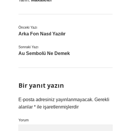
Önceki Yazı
Arka Fon Nasıl Yazılır
Sonraki Yazı
Au Sembolü Ne Demek
Bir yanıt yazın
E-posta adresiniz yayınlanmayacak.
Gerekli
alanlar
*
ile işaretlenmişlerdir
Yorum