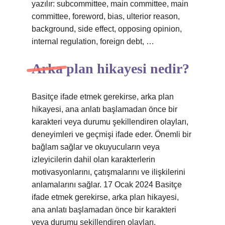
yazılır: subcommittee, main committee, main
committee, foreword, bias, ulterior reason,
background, side effect, opposing opinion,
internal regulation, foreign debt, …
Arka plan hikayesi nedir?
Basitçe ifade etmek gerekirse, arka plan
hikayesi, ana anlatı başlamadan önce bir
karakteri veya durumu şekillendiren olayları,
deneyimleri ve geçmişi ifade eder. Önemli bir
bağlam sağlar ve okuyucuların veya
izleyicilerin dahil olan karakterlerin
motivasyonlarını, çatışmalarını ve ilişkilerini
anlamalarını sağlar. 17 Ocak 2024 Basitçe
ifade etmek gerekirse, arka plan hikayesi,
ana anlatı başlamadan önce bir karakteri
veya durumu şekillendiren olayları,