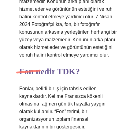
malzemedir. Konunun arka planı olarak
hizmet eder ve görüntünün estetiğini ve ruh
halini kontrol etmeye yardımcı olur. 7 Nisan
2024 Fotoğrafçılıkta, fon, bir fotoğrafın
konusunun arkasına yerleştirilen herhangi bir
yüzey veya malzemedir. Konunun arka planı
olarak hizmet eder ve görüntünün estetiğini
ve ruh halini kontrol etmeye yardımcı olur.
Fon nedir TDK?
Fonlar, belirli bir iş için tahsis edilen
kaynaklardır. Kelime Fransızca kökenli
olmasına rağmen günlük hayatta yaygın
olarak kullanılır. “Fon” terimi, bir
organizasyonun toplam finansal
kaynaklarının bir göstergesidir.