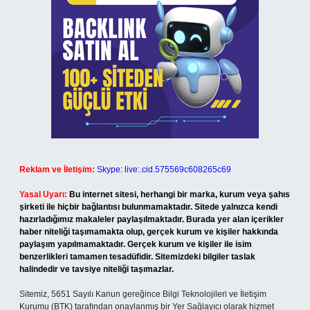
Reklam ve İletişim:
Skype: live:.cid.575569c608265c69
Yasal Uyarı:
Bu internet sitesi, herhangi bir marka, kurum veya şahıs
şirketi ile hiçbir bağlantısı bulunmamaktadır. Sitede yalnızca kendi
hazırladığımız makaleler paylaşılmaktadır. Burada yer alan içerikler
haber niteliği taşımamakta olup, gerçek kurum ve kişiler hakkında
paylaşım yapılmamaktadır. Gerçek kurum ve kişiler ile isim
benzerlikleri tamamen tesadüfidir. Sitemizdeki bilgiler taslak
halindedir ve tavsiye niteliği taşımazlar.
Sitemiz, 5651 Sayılı Kanun gereğince Bilgi Teknolojileri ve İletişim
Kurumu (BTK) tarafından onaylanmış bir Yer Sağlayıcı olarak hizmet