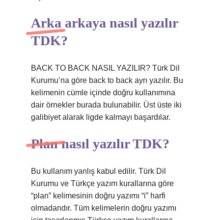
Arka arkaya nasıl yazılır
TDK?
BACK TO BACK NASIL YAZILIR? Türk Dil
Kurumu’na göre back to back ayrı yazılır. Bu
kelimenin cümle içinde doğru kullanımına
dair örnekler burada bulunabilir. Üst üste iki
galibiyet alarak ligde kalmayı başardılar.
Plan nasıl yazılır TDK?
Bu kullanım yanlış kabul edilir. Türk Dil
Kurumu ve Türkçe yazım kurallarına göre
“plan” kelimesinin doğru yazımı “i” harfi
olmadandır. Tüm kelimelerin doğru yazımı