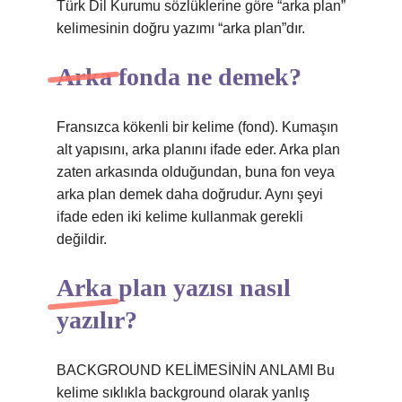
Türk Dil Kurumu sözlüklerine göre “arka plan”
kelimesinin doğru yazımı “arka plan”dır.
Arka fonda ne demek?
Fransızca kökenli bir kelime (fond). Kumaşın
alt yapısını, arka planını ifade eder. Arka plan
zaten arkasında olduğundan, buna fon veya
arka plan demek daha doğrudur. Aynı şeyi
ifade eden iki kelime kullanmak gerekli
değildir.
Arka plan yazısı nasıl
yazılır?
BACKGROUND KELİMESİNİN ANLAMI Bu
kelime sıklıkla background olarak yanlış