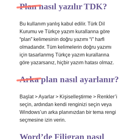
Plan nasıl yazılır TDK?
Bu kullanım yanlış kabul edilir. Türk Dil
Kurumu ve Türkçe yazım kurallarına göre
“plan” kelimesinin doğru yazımı “i” harfi
olmadandır. Tüm kelimelerin doğru yazımı
için tasarlanmış Türkçe yazım kurallarına
göre yazarsanız, hiçbir yazım hatası olmaz.
Arka plan nasıl ayarlanır?
Başlat > Ayarlar > Kişiselleştirme > Renkler’i
seçin, ardından kendi renginizi seçin veya
Windows’un arka planınızdan bir tema rengi
seçmesine izin verin.
Word’de Filigran nasıl