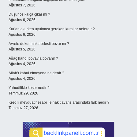
Ağustos 7, 2026
Düşünce kalça çıkar mı ?
Ağustos 6, 2026
Kur’an okurken uyulması gereken kurallar nelerdir ?
Ağustos 6, 2026
Avrete dokunmak abdesti bozar mı ?
Ağustos 5, 2026
Ağaç hangi boyayla boyanır ?
Ağustos 4, 2026
Allah’ı kabul etmeyene ne denir ?
Ağustos 4, 2026
Yahudilikte koşer nedir ?
Temmuz 29, 2026
Kredili mevduat hesabı ile nakit avans arasındaki fark nedir ?
Temmuz 27, 2026