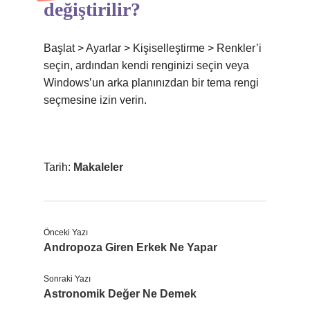
değiştirilir?
Başlat > Ayarlar > Kişiselleştirme > Renkler’i
seçin, ardından kendi renginizi seçin veya
Windows’un arka planınızdan bir tema rengi
seçmesine izin verin.
Tarih:
Makaleler
Önceki Yazı
Andropoza Giren Erkek Ne Yapar
Sonraki Yazı
Astronomik Değer Ne Demek