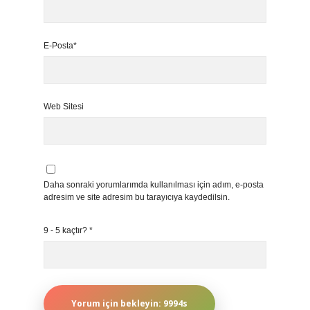
E-Posta*
Web Sitesi
Daha sonraki yorumlarımda kullanılması için adım, e-posta
adresim ve site adresim bu tarayıcıya kaydedilsin.
9 - 5 kaçtır?
*