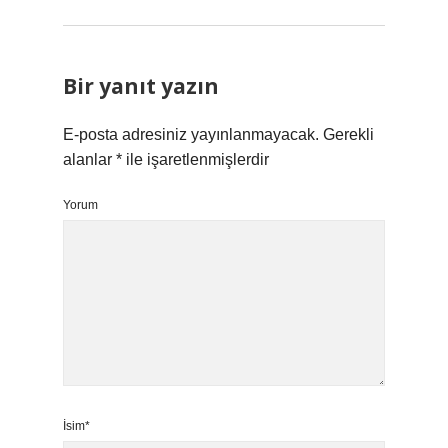
Bir yanıt yazın
E-posta adresiniz yayınlanmayacak.
Gerekli
alanlar
*
ile işaretlenmişlerdir
Yorum
İsim*