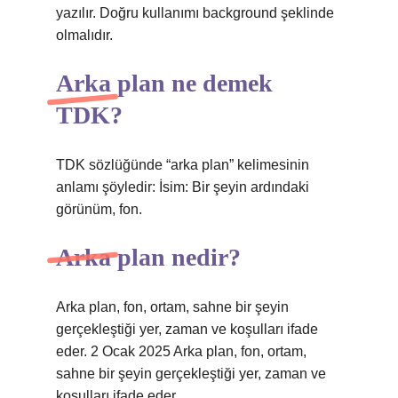
yazılır. Doğru kullanımı background şeklinde
olmalıdır.
Arka plan ne demek
TDK?
TDK sözlüğünde “arka plan” kelimesinin
anlamı şöyledir: İsim: Bir şeyin ardındaki
görünüm, fon.
Arka plan nedir?
Arka plan, fon, ortam, sahne bir şeyin
gerçekleştiği yer, zaman ve koşulları ifade
eder. 2 Ocak 2025 Arka plan, fon, ortam,
sahne bir şeyin gerçekleştiği yer, zaman ve
koşulları ifade eder.