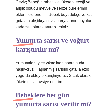
Ceviz; Bebeğin rahatlıkla tüketebileceği ve
alışık olduğu meyve ve sebze pürelerinin
eklenmesi önerilir. Bebek büyüdükçe ve katı
gıdalara alıştıkça ceviz parçalarının boyutunu
kademeli olarak artırabilirsiniz.
Yumurta sarısı ve yoğurt
karıştırılır mı?
Yumurtaları iyice yıkadıktan sonra suda
haşlıyoruz. Haşlanmış sarısını çatalla ezip
yoğurdu ekleyip karıştırıyoruz. Sıcak olarak
tüketmenizi tavsiye ederim.
Bebeklere her gün
yumurta sarısı verilir mi?