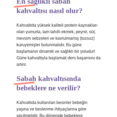
En sağlıklı sabah
kahvaltısı nasıl olur?
Kahvaltıda yüksek kaliteli protein kaynakları
olan yumurta, tam tahıllı ekmek, peynir, süt,
mevsim sebzeleri ve kavrulmamış (tuzsuz)
kuruyemişler bulunmalıdır. Bu güne
başlamanın dinamik ve sağlıklı bir yoludur!
Güne kahvaltıyla başlamak ders başarısını da
artırır.
Sabah kahvaltısında
bebeklere ne verilir?
Kahvaltıda kullanılan besinler bebeğin
yaşına ve beslenme ihtiyaçlarına göre
seçilmelidir. Bu dönemde bebeklere