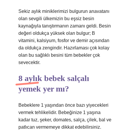
Sekiz aylık miniklerimizi bulgurun anavatanı
olan sevgili ülkemizin bu eşsiz besin
kaynağıyla tanıştırmanın zamanı geldi. Besin
değeri oldukça yüksek olan bulgur; B
vitamini, kalsiyum, fosfor ve demir açısından
da oldukça zengindir. Hazırlaması çok kolay
olan bu sağlıklı besini tüm bebekler çok
sevecektir.
8 aylık bebek salçalı
yemek yer mı?
Bebeklere 1 yaşından önce bazı yiyecekleri
vermek tehlikelidir. Bebeğinize 1 yaşına
kadar tuz, şeker, domates, salça, çilek, bal ve
patlıcan vermemeye dikkat edebilirsiniz.