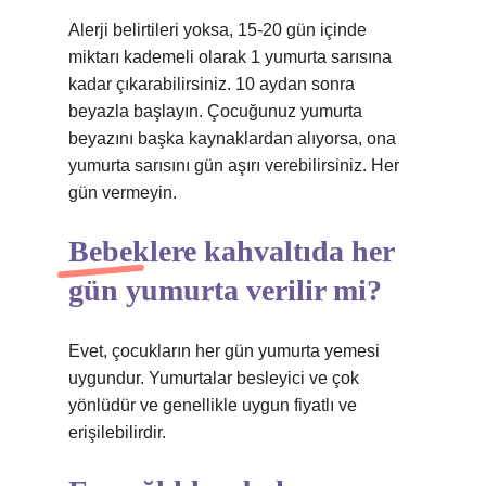
Alerji belirtileri yoksa, 15-20 gün içinde
miktarı kademeli olarak 1 yumurta sarısına
kadar çıkarabilirsiniz. 10 aydan sonra
beyazla başlayın. Çocuğunuz yumurta
beyazını başka kaynaklardan alıyorsa, ona
yumurta sarısını gün aşırı verebilirsiniz. Her
gün vermeyin.
Bebeklere kahvaltıda her
gün yumurta verilir mi?
Evet, çocukların her gün yumurta yemesi
uygundur. Yumurtalar besleyici ve çok
yönlüdür ve genellikle uygun fiyatlı ve
erişilebilirdir.