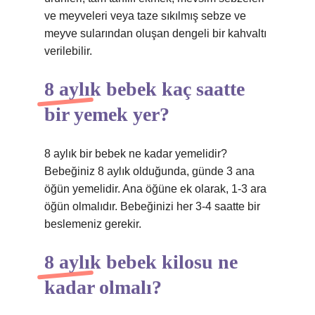
ve meyveleri veya taze sıkılmış sebze ve
meyve sularından oluşan dengeli bir kahvaltı
verilebilir.
8 aylık bebek kaç saatte
bir yemek yer?
8 aylık bir bebek ne kadar yemelidir?
Bebeğiniz 8 aylık olduğunda, günde 3 ana
öğün yemelidir. Ana öğüne ek olarak, 1-3 ara
öğün olmalıdır. Bebeğinizi her 3-4 saatte bir
beslemeniz gerekir.
8 aylık bebek kilosu ne
kadar olmalı?