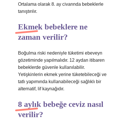
Ortalama olarak 8. ay civarında bebeklerle
tanıştırılır.
Ekmek bebeklere ne
zaman verilir?
Boğulma riski nedeniyle tüketimi ebeveyn
gözetiminde yapılmalıdır. 12 aydan itibaren
bebeklerde güvenle kullanılabilir.
Yetişkinlerin ekmek yerine tüketebileceği ve
tatlı yapımında kullanabileceği sağlıklı bir
alternatif, lif kaynağıdır.
8 aylık bebeğe ceviz nasıl
verilir?