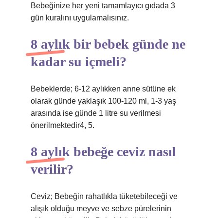
Bebeğinize her yeni tamamlayıcı gıdada 3
gün kuralını uygulamalısınız.
8 aylık bir bebek günde ne
kadar su içmeli?
Bebeklerde; 6-12 aylıkken anne sütüne ek
olarak günde yaklaşık 100-120 ml, 1-3 yaş
arasında ise günde 1 litre su verilmesi
önerilmektedir4, 5.
8 aylık bebeğe ceviz nasıl
verilir?
Ceviz; Bebeğin rahatlıkla tüketebileceği ve
alışık olduğu meyve ve sebze pürelerinin