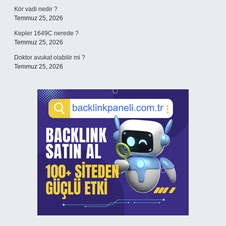
Kör vadi nedir ?
Temmuz 25, 2026
Kepler 1649C nerede ?
Temmuz 25, 2026
Doktor avukat olabilir mi ?
Temmuz 25, 2026