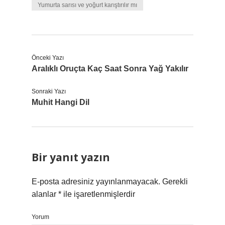
Yumurta sarısı ve yoğurt karıştırılır mı
Önceki Yazı
Aralıklı Oruçta Kaç Saat Sonra Yağ Yakılır
Sonraki Yazı
Muhit Hangi Dil
Bir yanıt yazın
E-posta adresiniz yayınlanmayacak.
Gerekli
alanlar
*
ile işaretlenmişlerdir
Yorum