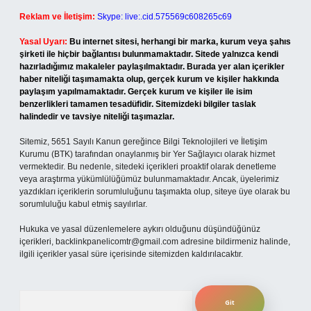
Reklam ve İletişim:
Skype: live:.cid.575569c608265c69
Yasal Uyarı:
Bu internet sitesi, herhangi bir marka, kurum veya şahıs
şirketi ile hiçbir bağlantısı bulunmamaktadır. Sitede yalnızca kendi
hazırladığımız makaleler paylaşılmaktadır. Burada yer alan içerikler
haber niteliği taşımamakta olup, gerçek kurum ve kişiler hakkında
paylaşım yapılmamaktadır. Gerçek kurum ve kişiler ile isim
benzerlikleri tamamen tesadüfidir. Sitemizdeki bilgiler taslak
halindedir ve tavsiye niteliği taşımazlar.
Sitemiz, 5651 Sayılı Kanun gereğince Bilgi Teknolojileri ve İletişim
Kurumu (BTK) tarafından onaylanmış bir Yer Sağlayıcı olarak hizmet
vermektedir. Bu nedenle, sitedeki içerikleri proaktif olarak denetleme
veya araştırma yükümlülüğümüz bulunmamaktadır. Ancak, üyelerimiz
yazdıkları içeriklerin sorumluluğunu taşımakta olup, siteye üye olarak bu
sorumluluğu kabul etmiş sayılırlar.
Hukuka ve yasal düzenlemelere aykırı olduğunu düşündüğünüz
içerikleri,
backlinkpanelicomtr@gmail.com
adresine bildirmeniz halinde,
ilgili içerikler yasal süre içerisinde sitemizden kaldırılacaktır.
Arama