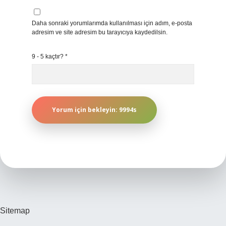
Daha sonraki yorumlarımda kullanılması için adım, e-posta
adresim ve site adresim bu tarayıcıya kaydedilsin.
9 - 5 kaçtır?
*
Sitemap