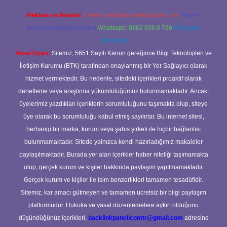
Reklam ve İletişim:
E-mail:
backlinkpaneli@gmail.com
Teams:
forumhizmeti@gmail.com
Whatsapp: 0262 606 0 726
Telegram:
@karabul
Yasal Uyarı:
Sitemiz, 5651 Sayılı Kanun gereğince Bilgi Teknolojileri ve
İletişim Kurumu (BTK) tarafından onaylanmış bir Yer Sağlayıcı olarak
hizmet vermektedir. Bu nedenle, sitedeki içerikleri proaktif olarak
denetleme veya araştırma yükümlülüğümüz bulunmamaktadır. Ancak,
üyelerimiz yazdıkları içeriklerin sorumluluğunu taşımakta olup, siteye
üye olarak bu sorumluluğu kabul etmiş sayılırlar. Bu internet sitesi,
herhangi bir marka, kurum veya şahıs şirketi ile hiçbir bağlantısı
bulunmamaktadır. Sitede yalnızca kendi hazırladığımız makaleler
paylaşılmaktadır. Burada yer alan içerikler haber niteliği taşımamakta
olup, gerçek kurum ve kişiler hakkında paylaşım yapılmamaktadır.
Gerçek kurum ve kişiler ile isim benzerlikleri tamamen tesadüfidir.
Sitemiz, kar amacı gütmeyen ve tamamen ücretsiz bir bilgi paylaşım
platformudur. Hukuka ve yasal düzenlemelere aykırı olduğunu
düşündüğünüz içerikleri,
backlinkpanelicomtr@gmail.com
adresine