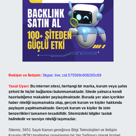
Reklam ve İletişim:
Skype: live:.cid.575569c608265c69
Yasal Uyarı:
Bu internet sitesi, herhangi bir marka, kurum veya şahıs
şirketi ile hiçbir bağlantısı bulunmamaktadır. Sitede yalnızca kendi
hazırladığımız makaleler paylaşılmaktadır. Burada yer alan içerikler
haber niteliği taşımamakta olup, gerçek kurum ve kişiler hakkında
paylaşım yapılmamaktadır. Gerçek kurum ve kişiler ile isim
benzerlikleri tamamen tesadüfidir. Sitemizdeki bilgiler taslak
halindedir ve tavsiye niteliği taşımazlar.
Sitemiz, 5651 Sayılı Kanun gereğince Bilgi Teknolojileri ve İletişim
Kurumu (BTK) tarafından onaylanmış bir Yer Sağlayıcı olarak hizmet