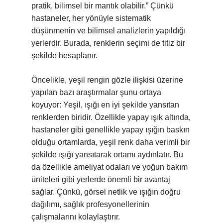
pratik, bilimsel bir mantık olabilir.” Çünkü
hastaneler, her yönüyle sistematik
düşünmenin ve bilimsel analizlerin yapıldığı
yerlerdir. Burada, renklerin seçimi de titiz bir
şekilde hesaplanır.
Öncelikle, yeşil rengin gözle ilişkisi üzerine
yapılan bazı araştırmalar şunu ortaya
koyuyor: Yeşil, ışığı en iyi şekilde yansıtan
renklerden biridir. Özellikle yapay ışık altında,
hastaneler gibi genellikle yapay ışığın baskın
olduğu ortamlarda, yeşil renk daha verimli bir
şekilde ışığı yansıtarak ortamı aydınlatır. Bu
da özellikle ameliyat odaları ve yoğun bakım
üniteleri gibi yerlerde önemli bir avantaj
sağlar. Çünkü, görsel netlik ve ışığın doğru
dağılımı, sağlık profesyonellerinin
çalışmalarını kolaylaştırır.