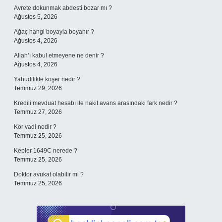
Avrete dokunmak abdesti bozar mı ?
Ağustos 5, 2026
Ağaç hangi boyayla boyanır ?
Ağustos 4, 2026
Allah’ı kabul etmeyene ne denir ?
Ağustos 4, 2026
Yahudilikte koşer nedir ?
Temmuz 29, 2026
Kredili mevduat hesabı ile nakit avans arasındaki fark nedir ?
Temmuz 27, 2026
Kör vadi nedir ?
Temmuz 25, 2026
Kepler 1649C nerede ?
Temmuz 25, 2026
Doktor avukat olabilir mi ?
Temmuz 25, 2026