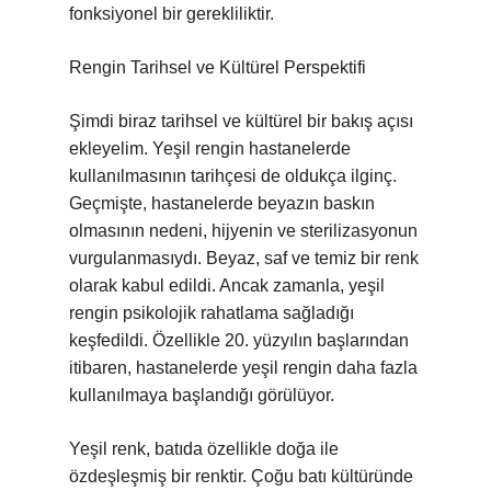
fonksiyonel bir gerekliliktir.
Rengin Tarihsel ve Kültürel Perspektifi
Şimdi biraz tarihsel ve kültürel bir bakış açısı
ekleyelim. Yeşil rengin hastanelerde
kullanılmasının tarihçesi de oldukça ilginç.
Geçmişte, hastanelerde beyazın baskın
olmasının nedeni, hijyenin ve sterilizasyonun
vurgulanmasıydı. Beyaz, saf ve temiz bir renk
olarak kabul edildi. Ancak zamanla, yeşil
rengin psikolojik rahatlama sağladığı
keşfedildi. Özellikle 20. yüzyılın başlarından
itibaren, hastanelerde yeşil rengin daha fazla
kullanılmaya başlandığı görülüyor.
Yeşil renk, batıda özellikle doğa ile
özdeşleşmiş bir renktir. Çoğu batı kültüründe