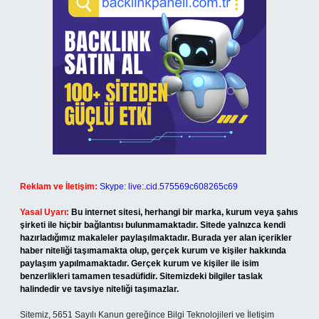
Reklam ve İletişim:
Skype: live:.cid.575569c608265c69
Yasal Uyarı:
Bu internet sitesi, herhangi bir marka, kurum veya şahıs
şirketi ile hiçbir bağlantısı bulunmamaktadır. Sitede yalnızca kendi
hazırladığımız makaleler paylaşılmaktadır. Burada yer alan içerikler
haber niteliği taşımamakta olup, gerçek kurum ve kişiler hakkında
paylaşım yapılmamaktadır. Gerçek kurum ve kişiler ile isim
benzerlikleri tamamen tesadüfidir. Sitemizdeki bilgiler taslak
halindedir ve tavsiye niteliği taşımazlar.
Sitemiz, 5651 Sayılı Kanun gereğince Bilgi Teknolojileri ve İletişim