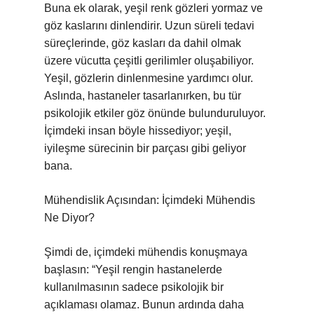
Buna ek olarak, yeşil renk gözleri yormaz ve
göz kaslarını dinlendirir. Uzun süreli tedavi
süreçlerinde, göz kasları da dahil olmak
üzere vücutta çeşitli gerilimler oluşabiliyor.
Yeşil, gözlerin dinlenmesine yardımcı olur.
Aslında, hastaneler tasarlanırken, bu tür
psikolojik etkiler göz önünde bulunduruluyor.
İçimdeki insan böyle hissediyor; yeşil,
iyileşme sürecinin bir parçası gibi geliyor
bana.
Mühendislik Açısından: İçimdeki Mühendis
Ne Diyor?
Şimdi de, içimdeki mühendis konuşmaya
başlasın: “Yeşil rengin hastanelerde
kullanılmasının sadece psikolojik bir
açıklaması olamaz. Bunun ardında daha