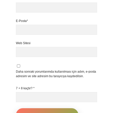
E-Posta*
Web Sitesi
Daha sonraki yorumlarımda kullanılması için adım, e-posta
adresim ve site adresim bu tarayıcıya kaydedilsin.
7 + 8 kaçtır?
*