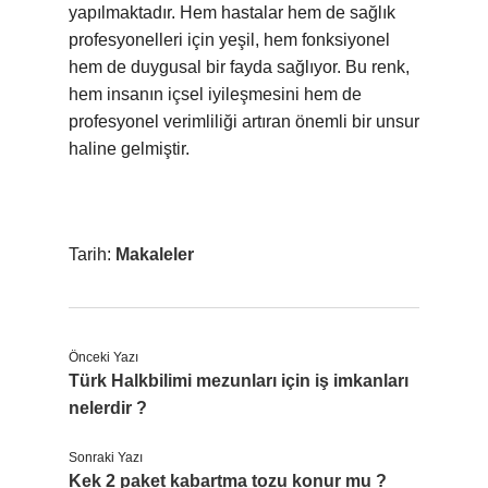
yapılmaktadır. Hem hastalar hem de sağlık
profesyonelleri için yeşil, hem fonksiyonel
hem de duygusal bir fayda sağlıyor. Bu renk,
hem insanın içsel iyileşmesini hem de
profesyonel verimliliği artıran önemli bir unsur
haline gelmiştir.
Tarih:
Makaleler
Önceki Yazı
Türk Halkbilimi mezunları için iş imkanları
nelerdir ?
Sonraki Yazı
Kek 2 paket kabartma tozu konur mu ?