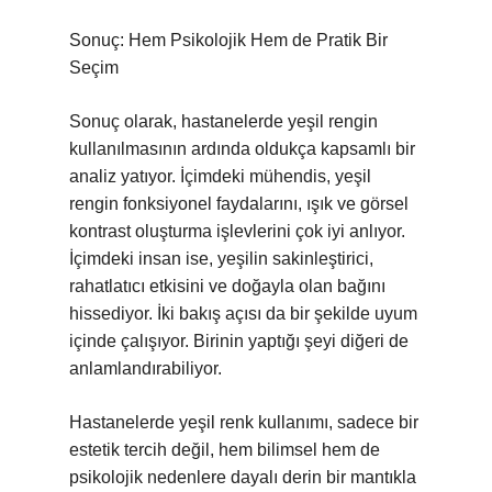
Sonuç: Hem Psikolojik Hem de Pratik Bir
Seçim
Sonuç olarak, hastanelerde yeşil rengin
kullanılmasının ardında oldukça kapsamlı bir
analiz yatıyor. İçimdeki mühendis, yeşil
rengin fonksiyonel faydalarını, ışık ve görsel
kontrast oluşturma işlevlerini çok iyi anlıyor.
İçimdeki insan ise, yeşilin sakinleştirici,
rahatlatıcı etkisini ve doğayla olan bağını
hissediyor. İki bakış açısı da bir şekilde uyum
içinde çalışıyor. Birinin yaptığı şeyi diğeri de
anlamlandırabiliyor.
Hastanelerde yeşil renk kullanımı, sadece bir
estetik tercih değil, hem bilimsel hem de
psikolojik nedenlere dayalı derin bir mantıkla