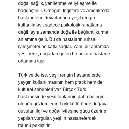
doğa, sağlık, yenilenme ve iyileşme ile
bağdaştırılır. Örneğin, İngiltere ve Amerika’da
hastanelerin duvarlarında yeşil rengin
kullanılması, sadece psikolojik rahatlama
değil, aynı zamanda doğa ile bağlantı kurma
anlamına gelir. Bu da hastaların ruhsal
iyileşmelerine katkı sağlar. Yani, bir anlamda
yeşil renk, doğadan gelen bir huzuru hastane
ortamına taşır.
Türkiye’de ise, yeşil rengin hastanelerde
yaygın kullanılmasının hem pratik hem de
kültürel sebepleri var. Birçok Türk
hastanesinde yeşil tonlarının daha belirgin
olduğu gözlemlenir. Türk kültüründe doğaya
duyulan ilgi ve doğal iyileşme gücü üzerine
yapılan vurgular, yeşilin hastanelerdeki
rolünü pekiştirir.