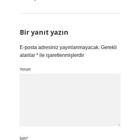
Bir yanıt yazın
E-posta adresiniz yayınlanmayacak.
Gerekli
alanlar
*
ile işaretlenmişlerdir
Yorum
İsim*