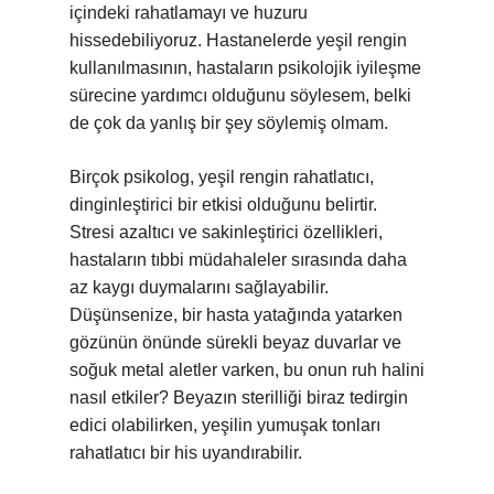
içindeki rahatlamayı ve huzuru
hissedebiliyoruz. Hastanelerde yeşil rengin
kullanılmasının, hastaların psikolojik iyileşme
sürecine yardımcı olduğunu söylesem, belki
de çok da yanlış bir şey söylemiş olmam.
Birçok psikolog, yeşil rengin rahatlatıcı,
dinginleştirici bir etkisi olduğunu belirtir.
Stresi azaltıcı ve sakinleştirici özellikleri,
hastaların tıbbi müdahaleler sırasında daha
az kaygı duymalarını sağlayabilir.
Düşünsenize, bir hasta yatağında yatarken
gözünün önünde sürekli beyaz duvarlar ve
soğuk metal aletler varken, bu onun ruh halini
nasıl etkiler? Beyazın sterilliği biraz tedirgin
edici olabilirken, yeşilin yumuşak tonları
rahatlatıcı bir his uyandırabilir.