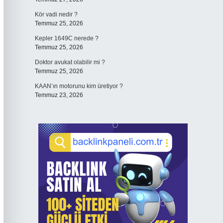
Kör vadi nedir ?
Temmuz 25, 2026
Kepler 1649C nerede ?
Temmuz 25, 2026
Doktor avukat olabilir mi ?
Temmuz 25, 2026
KAAN’ın motorunu kim üretiyor ?
Temmuz 23, 2026