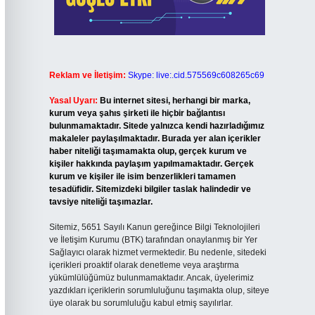
Reklam ve İletişim:
Skype: live:.cid.575569c608265c69
Yasal Uyarı:
Bu internet sitesi, herhangi bir marka,
kurum veya şahıs şirketi ile hiçbir bağlantısı
bulunmamaktadır. Sitede yalnızca kendi hazırladığımız
makaleler paylaşılmaktadır. Burada yer alan içerikler
haber niteliği taşımamakta olup, gerçek kurum ve
kişiler hakkında paylaşım yapılmamaktadır. Gerçek
kurum ve kişiler ile isim benzerlikleri tamamen
tesadüfidir. Sitemizdeki bilgiler taslak halindedir ve
tavsiye niteliği taşımazlar.
Sitemiz, 5651 Sayılı Kanun gereğince Bilgi Teknolojileri
ve İletişim Kurumu (BTK) tarafından onaylanmış bir Yer
Sağlayıcı olarak hizmet vermektedir. Bu nedenle, sitedeki
içerikleri proaktif olarak denetleme veya araştırma
yükümlülüğümüz bulunmamaktadır. Ancak, üyelerimiz
yazdıkları içeriklerin sorumluluğunu taşımakta olup, siteye
üye olarak bu sorumluluğu kabul etmiş sayılırlar.