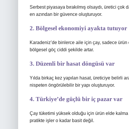
Serbest piyasaya bırakılmış olsaydı, üretici çok d
en azından bir güvence oluşturuyor.
2. Bölgesel ekonomiyi ayakta tutuyor
Karadeniz’de binlerce aile için çay, sadece ürün
bölgesel göç ciddi şekilde artar.
3. Düzenli bir hasat döngüsü var
Yılda birkaç kez yapılan hasat, üreticiye belirli ar
nispeten öngörülebilir bir yapı oluşturuyor.
4. Türkiye’de güçlü bir iç pazar var
Çay tüketimi yüksek olduğu için ürün elde kalma r
pratikte işler o kadar basit değil.