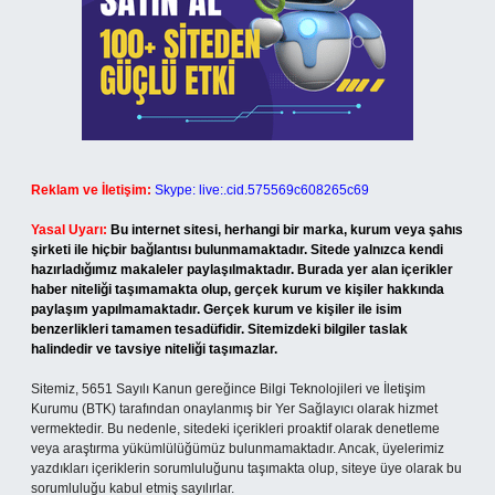
Reklam ve İletişim:
Skype: live:.cid.575569c608265c69
Yasal Uyarı:
Bu internet sitesi, herhangi bir marka, kurum veya şahıs
şirketi ile hiçbir bağlantısı bulunmamaktadır. Sitede yalnızca kendi
hazırladığımız makaleler paylaşılmaktadır. Burada yer alan içerikler
haber niteliği taşımamakta olup, gerçek kurum ve kişiler hakkında
paylaşım yapılmamaktadır. Gerçek kurum ve kişiler ile isim
benzerlikleri tamamen tesadüfidir. Sitemizdeki bilgiler taslak
halindedir ve tavsiye niteliği taşımazlar.
Sitemiz, 5651 Sayılı Kanun gereğince Bilgi Teknolojileri ve İletişim
Kurumu (BTK) tarafından onaylanmış bir Yer Sağlayıcı olarak hizmet
vermektedir. Bu nedenle, sitedeki içerikleri proaktif olarak denetleme
veya araştırma yükümlülüğümüz bulunmamaktadır. Ancak, üyelerimiz
yazdıkları içeriklerin sorumluluğunu taşımakta olup, siteye üye olarak bu
sorumluluğu kabul etmiş sayılırlar.