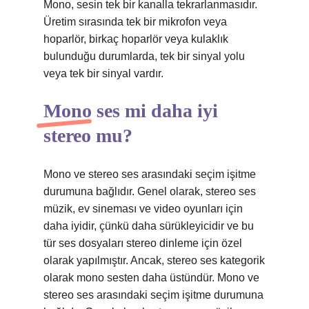
Mono, sesin tek bir kanalla tekrarlanmasıdır.
Üretim sırasında tek bir mikrofon veya
hoparlör, birkaç hoparlör veya kulaklık
bulunduğu durumlarda, tek bir sinyal yolu
veya tek bir sinyal vardır.
Mono ses mi daha iyi
stereo mu?
Mono ve stereo ses arasındaki seçim işitme
durumuna bağlıdır. Genel olarak, stereo ses
müzik, ev sineması ve video oyunları için
daha iyidir, çünkü daha sürükleyicidir ve bu
tür ses dosyaları stereo dinleme için özel
olarak yapılmıştır. Ancak, stereo ses kategorik
olarak mono sesten daha üstündür. Mono ve
stereo ses arasındaki seçim işitme durumuna