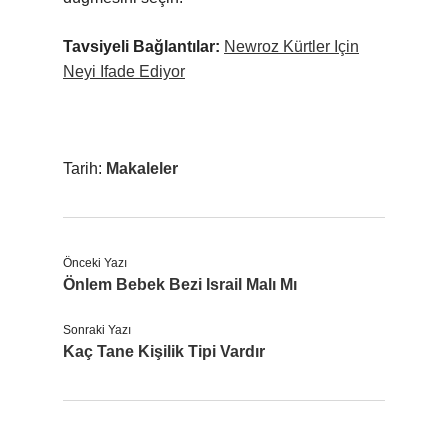
Tavsiyeli Bağlantılar:
Newroz Kürtler Için
Neyi Ifade Ediyor
Tarih:
Makaleler
Önceki Yazı
Önlem Bebek Bezi Israil Malı Mı
Sonraki Yazı
Kaç Tane Kişilik Tipi Vardır