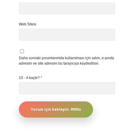
Web Sitesi
Daha sonraki yorumlarımda kullanılması için adım, e-posta
adresim ve site adresim bu tarayıcıya kaydedilsin.
10 - 4 kaçtır?
*