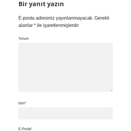
Bir yanıt yazın
E-posta adresiniz yayınlanmayacak.
Gerekli
alanlar
*
ile işaretlenmişlerdir
Yorum
İsim*
E-Posta*