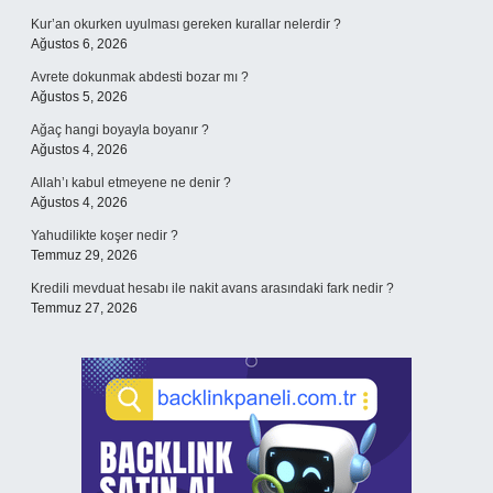
Kur’an okurken uyulması gereken kurallar nelerdir ?
Ağustos 6, 2026
Avrete dokunmak abdesti bozar mı ?
Ağustos 5, 2026
Ağaç hangi boyayla boyanır ?
Ağustos 4, 2026
Allah’ı kabul etmeyene ne denir ?
Ağustos 4, 2026
Yahudilikte koşer nedir ?
Temmuz 29, 2026
Kredili mevduat hesabı ile nakit avans arasındaki fark nedir ?
Temmuz 27, 2026