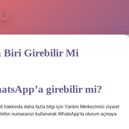
Biri Girebilir Mi
atsApp’a girebilir mi?
idi hakkında daha fazla bilgi için Yardım Merkezimizi ziyaret
 telefon numaranızı kullanarak WhatsApp’ta oturum açmaya