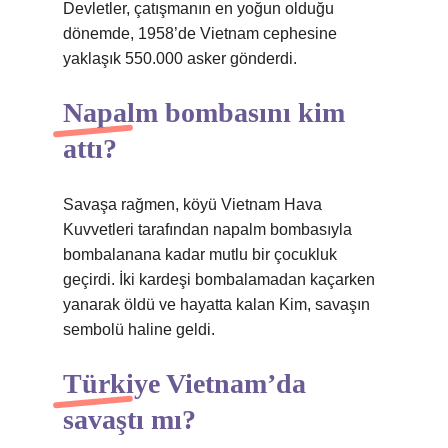
Devletler, çatışmanın en yoğun olduğu
dönemde, 1958’de Vietnam cephesine
yaklaşık 550.000 asker gönderdi.
Napalm bombasını kim
attı?
Savaşa rağmen, köyü Vietnam Hava
Kuvvetleri tarafından napalm bombasıyla
bombalanana kadar mutlu bir çocukluk
geçirdi. İki kardeşi bombalamadan kaçarken
yanarak öldü ve hayatta kalan Kim, savaşın
sembolü haline geldi.
Türkiye Vietnam’da
savaştı mı?