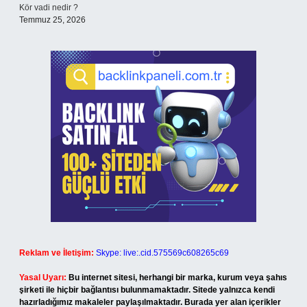
Kör vadi nedir ?
Temmuz 25, 2026
Reklam ve İletişim:
Skype: live:.cid.575569c608265c69
Yasal Uyarı:
Bu internet sitesi, herhangi bir marka, kurum veya şahıs
şirketi ile hiçbir bağlantısı bulunmamaktadır. Sitede yalnızca kendi
hazırladığımız makaleler paylaşılmaktadır. Burada yer alan içerikler