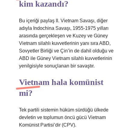
kim kazandı?
Bu içeriği paylaş II. Vietnam Savaşı, diğer
adıyla Indochina Savaşı, 1955-1975 yılları
arasında gerçekleşen ve Kuzey ve Güney
Vietnam silahlı kuvvetlerinin yanı sıra ABD,
Sovyetler Birliği ve Çin’in de dahil olduğu ve
ABD ile Güney Vietnam silahlı kuvvetlerinin
yenilgisiyle sonuçlanan bir savaştır.
Vietnam hala komünist
mi?
Tek partili sistemin hüküm sürdüğü ülkede
devletin ve toplumun öncü gücü Vietnam
Komünist Partisi’dir (CPV).