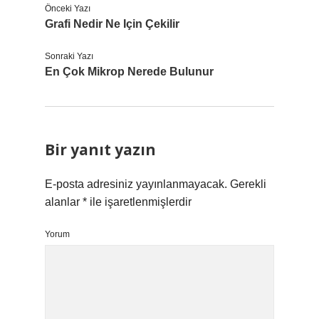
Önceki Yazı
Grafi Nedir Ne Için Çekilir
Sonraki Yazı
En Çok Mikrop Nerede Bulunur
Bir yanıt yazın
E-posta adresiniz yayınlanmayacak.
Gerekli
alanlar
*
ile işaretlenmişlerdir
Yorum