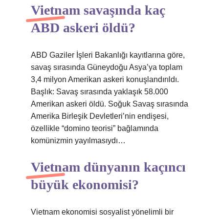
Vietnam savaşında kaç
ABD askeri öldü?
ABD Gaziler İşleri Bakanlığı kayıtlarına göre,
savaş sırasında Güneydoğu Asya’ya toplam
3,4 milyon Amerikan askeri konuşlandırıldı.
Başlık: Savaş sırasında yaklaşık 58.000
Amerikan askeri öldü. Soğuk Savaş sırasında
Amerika Birleşik Devletleri’nin endişesi,
özellikle “domino teorisi” bağlamında
komünizmin yayılmasıydı…
Vietnam dünyanın kaçıncı
büyük ekonomisi?
Vietnam ekonomisi sosyalist yönelimli bir