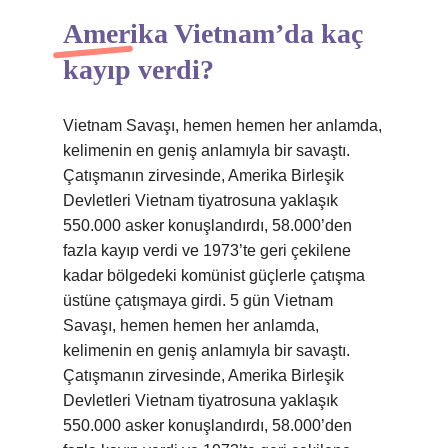
Amerika Vietnam’da kaç
kayıp verdi?
Vietnam Savaşı, hemen hemen her anlamda,
kelimenin en geniş anlamıyla bir savaştı.
Çatışmanın zirvesinde, Amerika Birleşik
Devletleri Vietnam tiyatrosuna yaklaşık
550.000 asker konuşlandırdı, 58.000’den
fazla kayıp verdi ve 1973’te geri çekilene
kadar bölgedeki komünist güçlerle çatışma
üstüne çatışmaya girdi. 5 gün Vietnam
Savaşı, hemen hemen her anlamda,
kelimenin en geniş anlamıyla bir savaştı.
Çatışmanın zirvesinde, Amerika Birleşik
Devletleri Vietnam tiyatrosuna yaklaşık
550.000 asker konuşlandırdı, 58.000’den