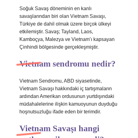
Soğuk Savaş döneminin en kanlı
savaşlarından biri olan Vietnam Savaşı,
Türkiye de dahil olmak üzere birçok ülkeyi
etkilemiştir. Savaş; Tayland, Laos,
Kamboçya, Malezya ve Vietnam’ı kapsayan
Çinhindi bölgesinde gerçekleşmiştir.
Vietnam sendromu nedir?
Vietnam Sendromu, ABD siyasetinde,
Vietnam Savaşı hakkındaki iç tartışmaların
ardından Amerikan ordusunun yurtdışındaki
müdahalelerine ilişkin kamuoyunun duyduğu
hoşnutsuzluğu ifade eden bir terimdir.
Vietnam Savaşı hangi