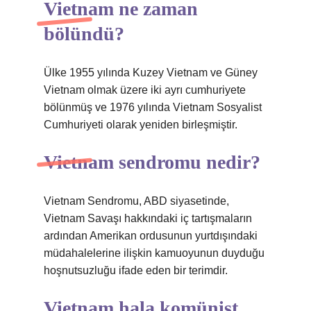
Vietnam ne zaman
bölündü?
Ülke 1955 yılında Kuzey Vietnam ve Güney
Vietnam olmak üzere iki ayrı cumhuriyete
bölünmüş ve 1976 yılında Vietnam Sosyalist
Cumhuriyeti olarak yeniden birleşmiştir.
Vietnam sendromu nedir?
Vietnam Sendromu, ABD siyasetinde,
Vietnam Savaşı hakkındaki iç tartışmaların
ardından Amerikan ordusunun yurtdışındaki
müdahalelerine ilişkin kamuoyunun duyduğu
hoşnutsuzluğu ifade eden bir terimdir.
Vietnam hala komünist