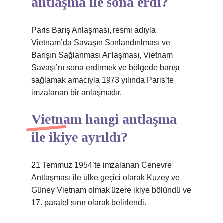
antlaşma ile sona erdi?
Paris Barış Anlaşması, resmi adıyla
Vietnam’da Savaşın Sonlandırılması ve
Barışın Sağlanması Anlaşması, Vietnam
Savaşı’nı sona erdirmek ve bölgede barışı
sağlamak amacıyla 1973 yılında Paris’te
imzalanan bir anlaşmadır.
Vietnam hangi antlaşma
ile ikiye ayrıldı?
21 Temmuz 1954’te imzalanan Cenevre
Antlaşması ile ülke geçici olarak Kuzey ve
Güney Vietnam olmak üzere ikiye bölündü ve
17. paralel sınır olarak belirlendi.