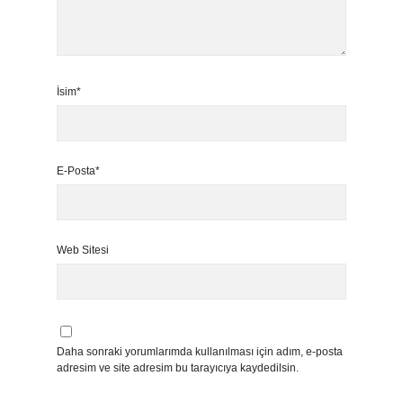
İsim*
E-Posta*
Web Sitesi
Daha sonraki yorumlarımda kullanılması için adım, e-posta
adresim ve site adresim bu tarayıcıya kaydedilsin.