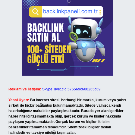
Reklam ve İletişim:
Skype: live:.cid.575569c608265c69
Yasal Uyarı:
Bu internet sitesi, herhangi bir marka, kurum veya şahıs
şirketi ile hiçbir bağlantısı bulunmamaktadır. Sitede yalnızca kendi
hazırladığımız makaleler paylaşılmaktadır. Burada yer alan içerikler
haber niteliği taşımamakta olup, gerçek kurum ve kişiler hakkında
paylaşım yapılmamaktadır. Gerçek kurum ve kişiler ile isim
benzerlikleri tamamen tesadüfidir. Sitemizdeki bilgiler taslak
halindedir ve tavsiye niteliği taşımazlar.