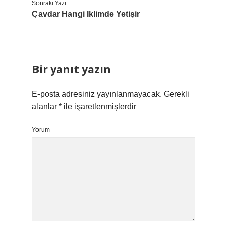
Sonraki Yazı
Çavdar Hangi Iklimde Yetişir
Bir yanıt yazın
E-posta adresiniz yayınlanmayacak.
Gerekli
alanlar
*
ile işaretlenmişlerdir
Yorum