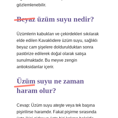
gözlemlenebilir.
Beyaz üzüm suyu nedir?
Üzümlerin kabukları ve çekirdekleri sıkılarak
elde edilen Kavaklıdere üzüm suyu, sağlıklı
beyaz cam şişelere doldurulduktan sonra
pastörize edilerek doğal olarak satışa
sunulmaktadır. Bu meyve zengin
antioksidanlar içerir.
Üzüm suyu ne zaman
haram olur?
Cevap: Üzüm suyu ateşte veya tek başına
pişirilirse haramdır. Fakat pişirme sırasında