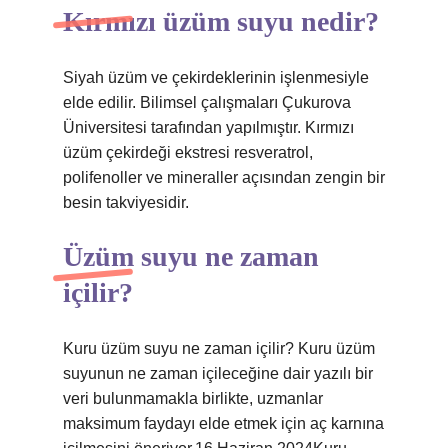
Kırmızı üzüm suyu nedir?
Siyah üzüm ve çekirdeklerinin işlenmesiyle
elde edilir. Bilimsel çalışmaları Çukurova
Üniversitesi tarafından yapılmıştır. Kırmızı
üzüm çekirdeği ekstresi resveratrol,
polifenoller ve mineraller açısından zengin bir
besin takviyesidir.
Üzüm suyu ne zaman
içilir?
Kuru üzüm suyu ne zaman içilir? Kuru üzüm
suyunun ne zaman içileceğine dair yazılı bir
veri bulunmamakla birlikte, uzmanlar
maksimum faydayı elde etmek için aç karnına