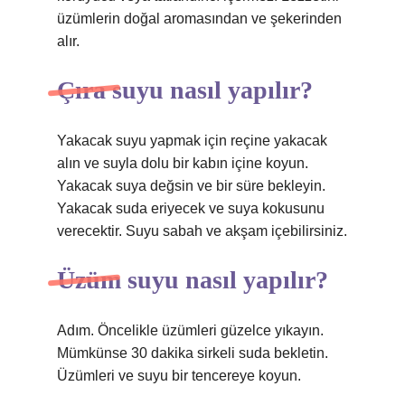
üzümlerin doğal aromasından ve şekerinden
alır.
Çıra suyu nasıl yapılır?
Yakacak suyu yapmak için reçine yakacak
alın ve suyla dolu bir kabın içine koyun.
Yakacak suya değsin ve bir süre bekleyin.
Yakacak suda eriyecek ve suya kokusunu
verecektir. Suyu sabah ve akşam içebilirsiniz.
Üzüm suyu nasıl yapılır?
Adım. Öncelikle üzümleri güzelce yıkayın.
Mümkünse 30 dakika sirkeli suda bekletin.
Üzümleri ve suyu bir tencereye koyun.