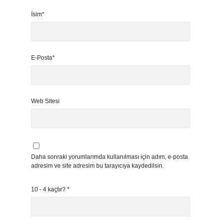
İsim*
E-Posta*
Web Sitesi
Daha sonraki yorumlarımda kullanılması için adım, e-posta
adresim ve site adresim bu tarayıcıya kaydedilsin.
10 - 4 kaçtır?
*