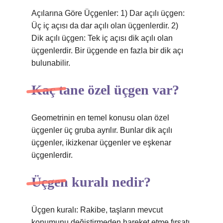
Açılarına Göre Üçgenler: 1) Dar açılı üçgen:
Üç iç açısı da dar açılı olan üçgenlerdir. 2)
Dik açılı üçgen: Tek iç açısı dik açılı olan
üçgenlerdir. Bir üçgende en fazla bir dik açı
bulunabilir.
Kaç tane özel üçgen var?
Geometrinin en temel konusu olan özel
üçgenler üç gruba ayrılır. Bunlar dik açılı
üçgenler, ikizkenar üçgenler ve eşkenar
üçgenlerdir.
Üçgen kuralı nedir?
Üçgen kuralı: Rakibe, taşların mevcut
konumunu değiştirmeden hareket etme fırsatı