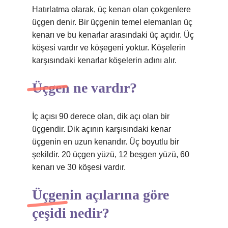
Hatırlatma olarak, üç kenarı olan çokgenlere
üçgen denir. Bir üçgenin temel elemanları üç
kenarı ve bu kenarlar arasındaki üç açıdır. Üç
köşesi vardır ve köşegeni yoktur. Köşelerin
karşısındaki kenarlar köşelerin adını alır.
Üçgen ne vardır?
İç açısı 90 derece olan, dik açı olan bir
üçgendir. Dik açının karşısındaki kenar
üçgenin en uzun kenarıdır. Üç boyutlu bir
şekildir. 20 üçgen yüzü, 12 beşgen yüzü, 60
kenarı ve 30 köşesi vardır.
Üçgenin açılarına göre
çeşidi nedir?