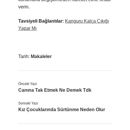
verin.
Tavsiyeli Bağlantılar:
Kanguru Kalça Çıkığı
Yapar Mı
Tarih:
Makaleler
Önceki Yazı
Canına Tak Etmek Ne Demek Tdk
Sonraki Yazı
Kız Çocuklarında Sürtünme Neden Olur