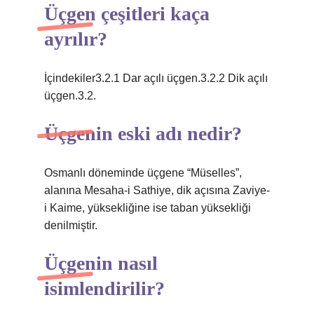
Üçgen çeşitleri kaça
ayrılır?
İçindekiler3.2.1 Dar açılı üçgen.3.2.2 Dik açılı
üçgen.3.2.
Üçgenin eski adı nedir?
Osmanlı döneminde üçgene “Müselles”,
alanına Mesaha-i Sathiye, dik açısına Zaviye-
i Kaime, yüksekliğine ise taban yüksekliği
denilmiştir.
Üçgenin nasıl
isimlendirilir?