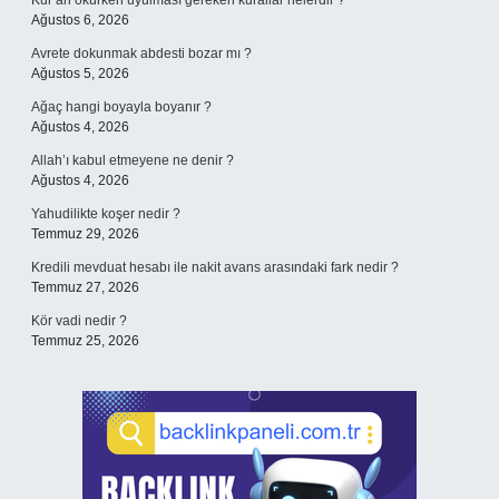
Kur’an okurken uyulması gereken kurallar nelerdir ?
Ağustos 6, 2026
Avrete dokunmak abdesti bozar mı ?
Ağustos 5, 2026
Ağaç hangi boyayla boyanır ?
Ağustos 4, 2026
Allah’ı kabul etmeyene ne denir ?
Ağustos 4, 2026
Yahudilikte koşer nedir ?
Temmuz 29, 2026
Kredili mevduat hesabı ile nakit avans arasındaki fark nedir ?
Temmuz 27, 2026
Kör vadi nedir ?
Temmuz 25, 2026