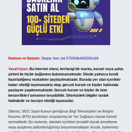
Reklam ve İletişim:
Skype: live:.cid.575569c608265c69
Yasal Uyarı:
Bu internet sitesi, herhangi bir marka, kurum veya şahıs
şirketi ile hiçbir bağlantısı bulunmamaktadır. Sitede yalnızca kendi
hazırladığımız makaleler paylaşılmaktadır. Burada yer alan içerikler
haber niteliği taşımamakta olup, gerçek kurum ve kişiler hakkında
paylaşım yapılmamaktadır. Gerçek kurum ve kişiler ile isim
benzerlikleri tamamen tesadüfidir. Sitemizdeki bilgiler taslak
halindedir ve tavsiye niteliği taşımazlar.
Sitemiz, 5651 Sayılı Kanun gereğince Bilgi Teknolojileri ve İletişim
Kurumu (BTK) tarafından onaylanmış bir Yer Sağlayıcı olarak hizmet
vermektedir. Bu nedenle, sitedeki içerikleri proaktif olarak denetleme
veya araştırma yükümlülüğümüz bulunmamaktadır. Ancak, üyelerimiz