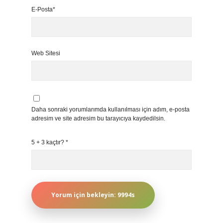
E-Posta*
Web Sitesi
Daha sonraki yorumlarımda kullanılması için adım, e-posta
adresim ve site adresim bu tarayıcıya kaydedilsin.
5 + 3 kaçtır?
*