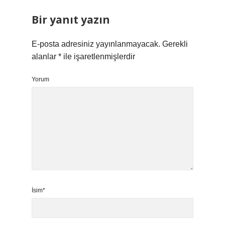
Bir yanıt yazın
E-posta adresiniz yayınlanmayacak.
Gerekli
alanlar
*
ile işaretlenmişlerdir
Yorum
İsim*