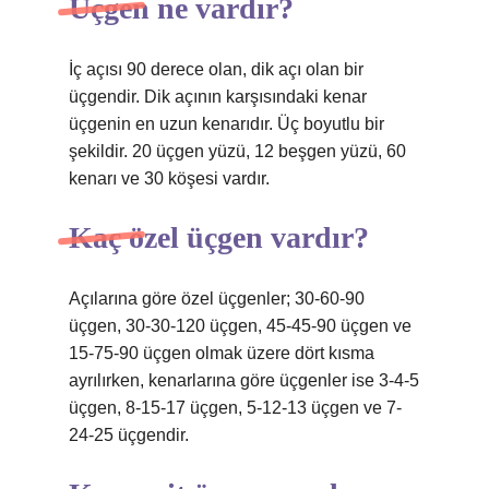
Üçgen ne vardır?
İç açısı 90 derece olan, dik açı olan bir
üçgendir. Dik açının karşısındaki kenar
üçgenin en uzun kenarıdır. Üç boyutlu bir
şekildir. 20 üçgen yüzü, 12 beşgen yüzü, 60
kenarı ve 30 köşesi vardır.
Kaç özel üçgen vardır?
Açılarına göre özel üçgenler; 30-60-90
üçgen, 30-30-120 üçgen, 45-45-90 üçgen ve
15-75-90 üçgen olmak üzere dört kısma
ayrılırken, kenarlarına göre üçgenler ise 3-4-5
üçgen, 8-15-17 üçgen, 5-12-13 üçgen ve 7-
24-25 üçgendir.