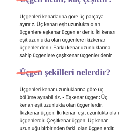
Üçgenleri kenarlarına göre üç parçaya
ayırırız. Üç kenarı eşit uzunlukta olan
üçgenlere eşkenar üçgenler denir. İki kenarı
eşit uzunlukta olan üçgenlere ikizkenar
üçgenler denir. Farklı kenar uzunluklarına
sahip üçgenlere çeşitkenar üçgenler denir.
Üçgen şekilleri nelerdir?
Üçgenleri kenar uzunluklarına göre üç
bölüme ayırabiliriz. • Eşkenar üçgen: Üç
kenarı eşit uzunlukta olan üçgenlerdir.
İkizkenar üçgen: İki kenarı eşit uzunlukta olan
üçgenlerdir. Çeşitkenar üçgen: Üç kenar
uzunluğu birbirinden farklı olan üçgenlerdir.