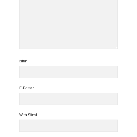
İsim*
E-Posta*
Web Sitesi