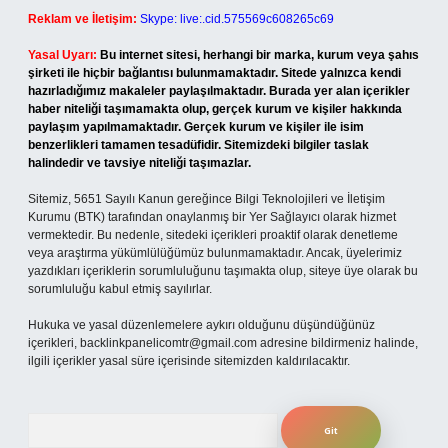
Reklam ve İletişim:
Skype: live:.cid.575569c608265c69
Yasal Uyarı:
Bu internet sitesi, herhangi bir marka, kurum veya şahıs
şirketi ile hiçbir bağlantısı bulunmamaktadır. Sitede yalnızca kendi
hazırladığımız makaleler paylaşılmaktadır. Burada yer alan içerikler
haber niteliği taşımamakta olup, gerçek kurum ve kişiler hakkında
paylaşım yapılmamaktadır. Gerçek kurum ve kişiler ile isim
benzerlikleri tamamen tesadüfidir. Sitemizdeki bilgiler taslak
halindedir ve tavsiye niteliği taşımazlar.
Sitemiz, 5651 Sayılı Kanun gereğince Bilgi Teknolojileri ve İletişim
Kurumu (BTK) tarafından onaylanmış bir Yer Sağlayıcı olarak hizmet
vermektedir. Bu nedenle, sitedeki içerikleri proaktif olarak denetleme
veya araştırma yükümlülüğümüz bulunmamaktadır. Ancak, üyelerimiz
yazdıkları içeriklerin sorumluluğunu taşımakta olup, siteye üye olarak bu
sorumluluğu kabul etmiş sayılırlar.
Hukuka ve yasal düzenlemelere aykırı olduğunu düşündüğünüz
içerikleri,
backlinkpanelicomtr@gmail.com
adresine bildirmeniz halinde,
ilgili içerikler yasal süre içerisinde sitemizden kaldırılacaktır.
Arama