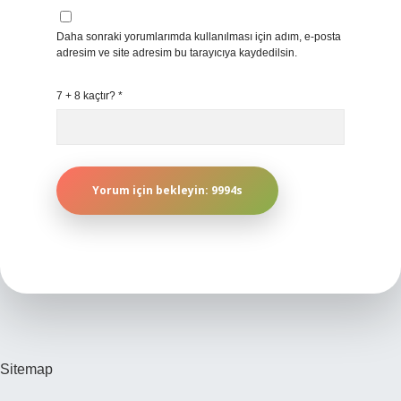
Daha sonraki yorumlarımda kullanılması için adım, e-posta
adresim ve site adresim bu tarayıcıya kaydedilsin.
7 + 8 kaçtır?
*
Sitemap