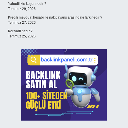
Yahudilikte koşer nedir ?
Temmuz 29, 2026
Kredili mevduat hesabı ile nakit avans arasındaki fark nedir ?
Temmuz 27, 2026
Kör vadi nedir ?
Temmuz 25, 2026