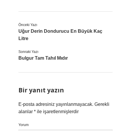
Önceki Yazı
Uğur Derin Dondurucu En Büyük Kaç
Litre
Sonraki Yazı
Bulgur Tam Tahıl Mıdır
Bir yanıt yazın
E-posta adresiniz yayınlanmayacak.
Gerekli
alanlar
*
ile işaretlenmişlerdir
Yorum