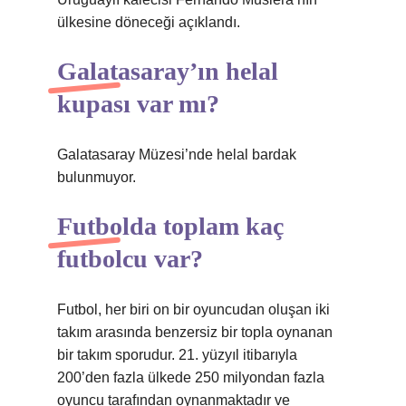
ülkesine döneceği açıklandı.
Galatasaray’ın helal
kupası var mı?
Galatasaray Müzesi’nde helal bardak
bulunmuyor.
Futbolda toplam kaç
futbolcu var?
Futbol, ​​her biri on bir oyuncudan oluşan iki
takım arasında benzersiz bir topla oynanan
bir takım sporudur. 21. yüzyıl itibarıyla
200’den fazla ülkede 250 milyondan fazla
oyuncu tarafından oynanmaktadır ve