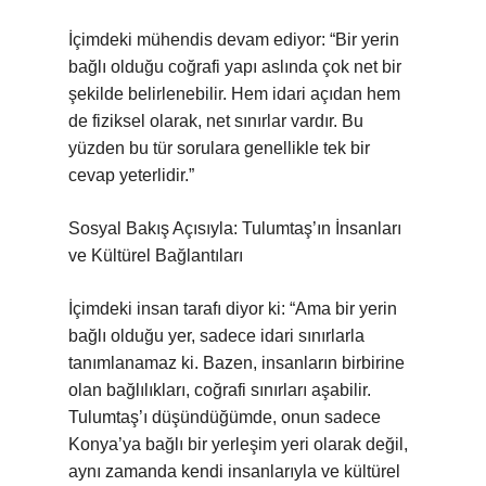
İçimdeki mühendis devam ediyor: “Bir yerin
bağlı olduğu coğrafi yapı aslında çok net bir
şekilde belirlenebilir. Hem idari açıdan hem
de fiziksel olarak, net sınırlar vardır. Bu
yüzden bu tür sorulara genellikle tek bir
cevap yeterlidir.”
Sosyal Bakış Açısıyla: Tulumtaş’ın İnsanları
ve Kültürel Bağlantıları
İçimdeki insan tarafı diyor ki: “Ama bir yerin
bağlı olduğu yer, sadece idari sınırlarla
tanımlanamaz ki. Bazen, insanların birbirine
olan bağlılıkları, coğrafi sınırları aşabilir.
Tulumtaş’ı düşündüğümde, onun sadece
Konya’ya bağlı bir yerleşim yeri olarak değil,
aynı zamanda kendi insanlarıyla ve kültürel