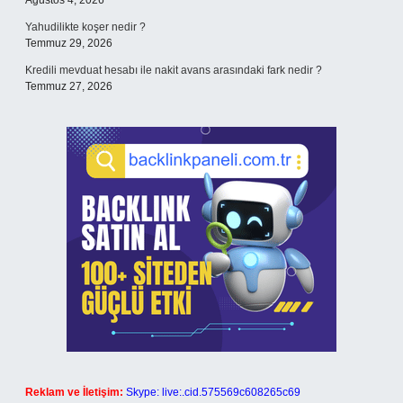
Ağustos 4, 2026
Yahudilikte koşer nedir ?
Temmuz 29, 2026
Kredili mevduat hesabı ile nakit avans arasındaki fark nedir ?
Temmuz 27, 2026
Reklam ve İletişim:
Skype: live:.cid.575569c608265c69