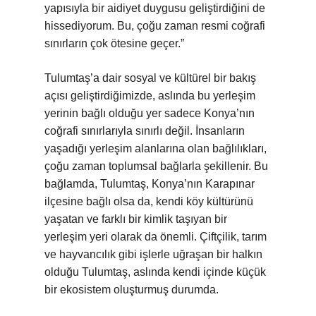
yapısıyla bir aidiyet duygusu geliştirdiğini de
hissediyorum. Bu, çoğu zaman resmi coğrafi
sınırların çok ötesine geçer.”
Tulumtaş’a dair sosyal ve kültürel bir bakış
açısı geliştirdiğimizde, aslında bu yerleşim
yerinin bağlı olduğu yer sadece Konya’nın
coğrafi sınırlarıyla sınırlı değil. İnsanların
yaşadığı yerleşim alanlarına olan bağlılıkları,
çoğu zaman toplumsal bağlarla şekillenir. Bu
bağlamda, Tulumtaş, Konya’nın Karapınar
ilçesine bağlı olsa da, kendi köy kültürünü
yaşatan ve farklı bir kimlik taşıyan bir
yerleşim yeri olarak da önemli. Çiftçilik, tarım
ve hayvancılık gibi işlerle uğraşan bir halkın
olduğu Tulumtaş, aslında kendi içinde küçük
bir ekosistem oluşturmuş durumda.