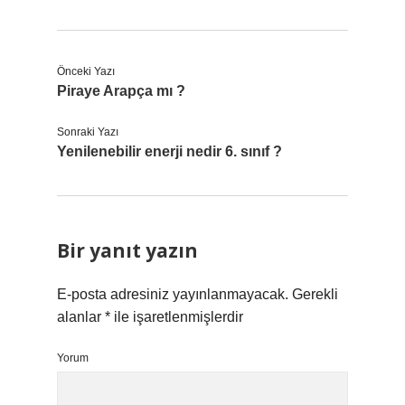
Önceki Yazı
Piraye Arapça mı ?
Sonraki Yazı
Yenilenebilir enerji nedir 6. sınıf ?
Bir yanıt yazın
E-posta adresiniz yayınlanmayacak.
Gerekli
alanlar
*
ile işaretlenmişlerdir
Yorum