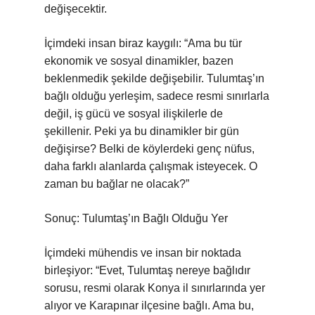
değişecektir.
İçimdeki insan biraz kaygılı: “Ama bu tür
ekonomik ve sosyal dinamikler, bazen
beklenmedik şekilde değişebilir. Tulumtaş’ın
bağlı olduğu yerleşim, sadece resmi sınırlarla
değil, iş gücü ve sosyal ilişkilerle de
şekillenir. Peki ya bu dinamikler bir gün
değişirse? Belki de köylerdeki genç nüfus,
daha farklı alanlarda çalışmak isteyecek. O
zaman bu bağlar ne olacak?”
Sonuç: Tulumtaş’ın Bağlı Olduğu Yer
İçimdeki mühendis ve insan bir noktada
birleşiyor: “Evet, Tulumtaş nereye bağlıdır
sorusu, resmi olarak Konya il sınırlarında yer
alıyor ve Karapınar ilçesine bağlı. Ama bu,