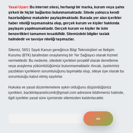
Yasal Uyarı:
Bu internet sitesi, herhangi bir marka, kurum veya şahıs
şirketi ile hiçbir bağlantısı bulunmamaktadır. Sitede yalnızca kendi
hazırladığımız makaleler paylaşılmaktadır. Burada yer alan içerikler
haber niteliği taşımamakta olup, gerçek kurum ve kişiler hakkında
paylaşım yapılmamaktadır. Gerçek kurum ve kişiler ile isim
benzerlikleri tamamen tesadüfidir. Sitemizdeki bilgiler taslak
halindedir ve tavsiye niteliği taşımazlar.
Sitemiz, 5651 Sayılı Kanun gereğince Bilgi Teknolojileri ve İletişim
Kurumu (BTK) tarafından onaylanmış bir Yer Sağlayıcı olarak hizmet
vermektedir. Bu nedenle, sitedeki içerikleri proaktif olarak denetleme
veya araştırma yükümlülüğümüz bulunmamaktadır. Ancak, üyelerimiz
yazdıkları içeriklerin sorumluluğunu taşımakta olup, siteye üye olarak bu
sorumluluğu kabul etmiş sayılırlar.
Hukuka ve yasal düzenlemelere aykırı olduğunu düşündüğünüz
içerikleri,
backlinkpanelicomtr@gmail.com
adresine bildirmeniz halinde,
ilgili içerikler yasal süre içerisinde sitemizden kaldırılacaktır.
Arama