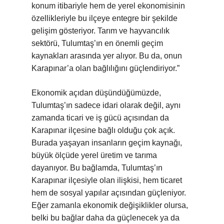
konum itibariyle hem de yerel ekonomisinin
özellikleriyle bu ilçeye entegre bir şekilde
gelişim gösteriyor. Tarım ve hayvancılık
sektörü, Tulumtaş’ın en önemli geçim
kaynakları arasında yer alıyor. Bu da, onun
Karapınar’a olan bağlılığını güçlendiriyor.”
Ekonomik açıdan düşündüğümüzde,
Tulumtaş’ın sadece idari olarak değil, aynı
zamanda ticari ve iş gücü açısından da
Karapınar ilçesine bağlı olduğu çok açık.
Burada yaşayan insanların geçim kaynağı,
büyük ölçüde yerel üretim ve tarıma
dayanıyor. Bu bağlamda, Tulumtaş’ın
Karapınar ilçesiyle olan ilişkisi, hem ticaret
hem de sosyal yapılar açısından güçleniyor.
Eğer zamanla ekonomik değişiklikler olursa,
belki bu bağlar daha da güçlenecek ya da