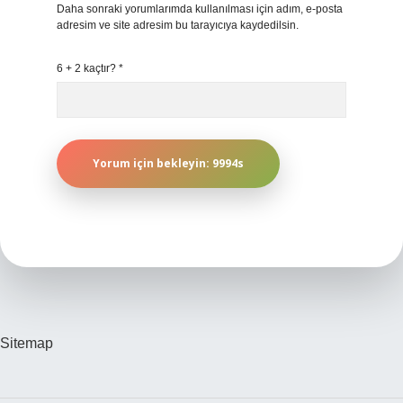
Daha sonraki yorumlarımda kullanılması için adım, e-posta
adresim ve site adresim bu tarayıcıya kaydedilsin.
6 + 2 kaçtır?
*
Sitemap