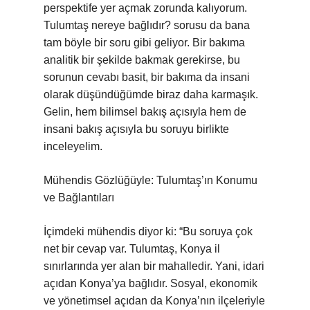
perspektife yer açmak zorunda kalıyorum.
Tulumtaş nereye bağlıdır? sorusu da bana
tam böyle bir soru gibi geliyor. Bir bakıma
analitik bir şekilde bakmak gerekirse, bu
sorunun cevabı basit, bir bakıma da insani
olarak düşündüğümde biraz daha karmaşık.
Gelin, hem bilimsel bakış açısıyla hem de
insani bakış açısıyla bu soruyu birlikte
inceleyelim.
Mühendis Gözlüğüyle: Tulumtaş’ın Konumu
ve Bağlantıları
İçimdeki mühendis diyor ki: “Bu soruya çok
net bir cevap var. Tulumtaş, Konya il
sınırlarında yer alan bir mahalledir. Yani, idari
açıdan Konya’ya bağlıdır. Sosyal, ekonomik
ve yönetimsel açıdan da Konya’nın ilçeleriyle