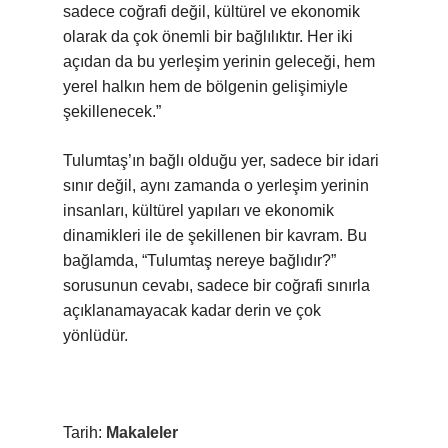
sadece coğrafi değil, kültürel ve ekonomik
olarak da çok önemli bir bağlılıktır. Her iki
açıdan da bu yerleşim yerinin geleceği, hem
yerel halkın hem de bölgenin gelişimiyle
şekillenecek.”
Tulumtaş’ın bağlı olduğu yer, sadece bir idari
sınır değil, aynı zamanda o yerleşim yerinin
insanları, kültürel yapıları ve ekonomik
dinamikleri ile de şekillenen bir kavram. Bu
bağlamda, “Tulumtaş nereye bağlıdır?”
sorusunun cevabı, sadece bir coğrafi sınırla
açıklanamayacak kadar derin ve çok
yönlüdür.
Tarih:
Makaleler