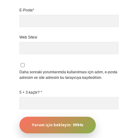
E-Posta*
Web Sitesi
Daha sonraki yorumlarımda kullanılması için adım, e-posta
adresim ve site adresim bu tarayıcıya kaydedilsin.
5 + 3 kaçtır?
*