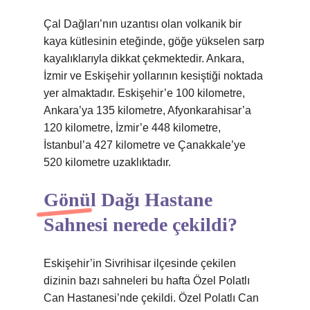
Çal Dağları’nın uzantısı olan volkanik bir
kaya kütlesinin eteğinde, göğe yükselen sarp
kayalıklarıyla dikkat çekmektedir. Ankara,
İzmir ve Eskişehir yollarının kesiştiği noktada
yer almaktadır. Eskişehir’e 100 kilometre,
Ankara’ya 135 kilometre, Afyonkarahisar’a
120 kilometre, İzmir’e 448 kilometre,
İstanbul’a 427 kilometre ve Çanakkale’ye
520 kilometre uzaklıktadır.
Gönül Dağı Hastane
Sahnesi nerede çekildi?
Eskişehir’in Sivrihisar ilçesinde çekilen
dizinin bazı sahneleri bu hafta Özel Polatlı
Can Hastanesi’nde çekildi. Özel Polatlı Can