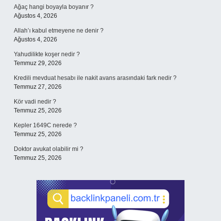
Ağaç hangi boyayla boyanır ?
Ağustos 4, 2026
Allah’ı kabul etmeyene ne denir ?
Ağustos 4, 2026
Yahudilikte koşer nedir ?
Temmuz 29, 2026
Kredili mevduat hesabı ile nakit avans arasındaki fark nedir ?
Temmuz 27, 2026
Kör vadi nedir ?
Temmuz 25, 2026
Kepler 1649C nerede ?
Temmuz 25, 2026
Doktor avukat olabilir mi ?
Temmuz 25, 2026