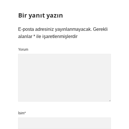
Bir yanıt yazın
E-posta adresiniz yayınlanmayacak.
Gerekli
alanlar
*
ile işaretlenmişlerdir
Yorum
İsim*