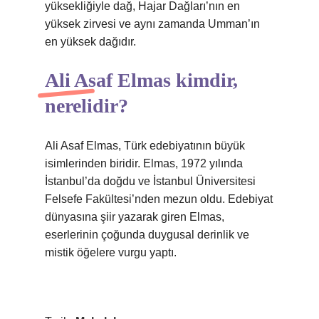
yüksekliğiyle dağ, Hajar Dağları’nın en
yüksek zirvesi ve aynı zamanda Umman’ın
en yüksek dağıdır.
Ali Asaf Elmas kimdir,
nerelidir?
Ali Asaf Elmas, Türk edebiyatının büyük
isimlerinden biridir. Elmas, 1972 yılında
İstanbul’da doğdu ve İstanbul Üniversitesi
Felsefe Fakültesi’nden mezun oldu. Edebiyat
dünyasına şiir yazarak giren Elmas,
eserlerinin çoğunda duygusal derinlik ve
mistik öğelere vurgu yaptı.