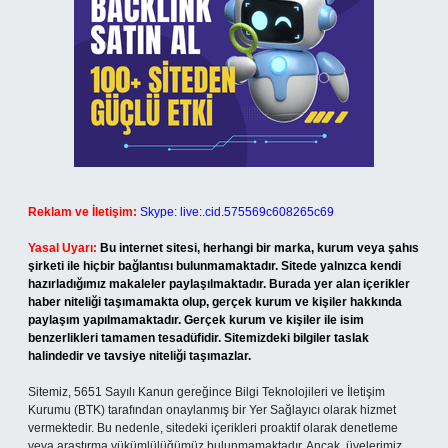
Reklam ve İletişim:
Skype: live:.cid.575569c608265c69
Yasal Uyarı:
Bu internet sitesi, herhangi bir marka, kurum veya şahıs
şirketi ile hiçbir bağlantısı bulunmamaktadır. Sitede yalnızca kendi
hazırladığımız makaleler paylaşılmaktadır. Burada yer alan içerikler
haber niteliği taşımamakta olup, gerçek kurum ve kişiler hakkında
paylaşım yapılmamaktadır. Gerçek kurum ve kişiler ile isim
benzerlikleri tamamen tesadüfidir. Sitemizdeki bilgiler taslak
halindedir ve tavsiye niteliği taşımazlar.
Sitemiz, 5651 Sayılı Kanun gereğince Bilgi Teknolojileri ve İletişim
Kurumu (BTK) tarafından onaylanmış bir Yer Sağlayıcı olarak hizmet
vermektedir. Bu nedenle, sitedeki içerikleri proaktif olarak denetleme
veya araştırma yükümlülüğümüz bulunmamaktadır. Ancak, üyelerimiz