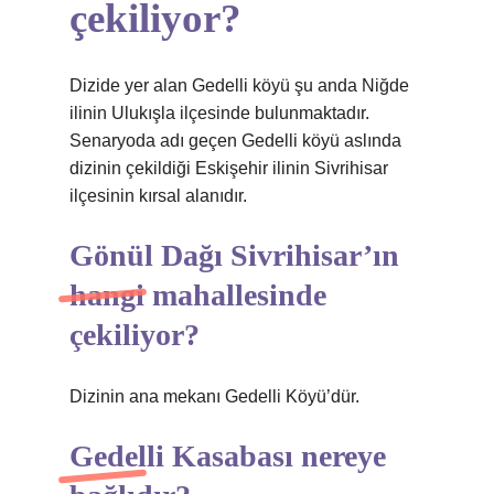
çekiliyor?
Dizide yer alan Gedelli köyü şu anda Niğde
ilinin Ulukışla ilçesinde bulunmaktadır.
Senaryoda adı geçen Gedelli köyü aslında
dizinin çekildiği Eskişehir ilinin Sivrihisar
ilçesinin kırsal alanıdır.
Gönül Dağı Sivrihisar’ın
hangi mahallesinde
çekiliyor?
Dizinin ana mekanı Gedelli Köyü’dür.
Gedelli Kasabası nereye