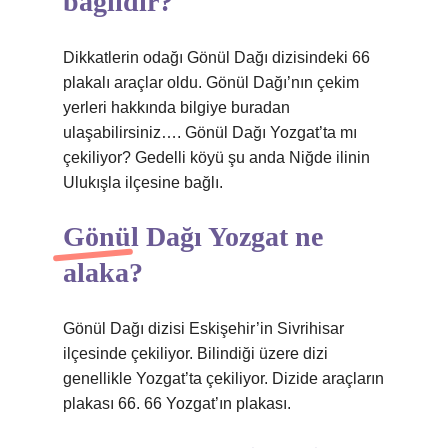
bağlıdır?
Dikkatlerin odağı Gönül Dağı dizisindeki 66
plakalı araçlar oldu. Gönül Dağı’nın çekim
yerleri hakkında bilgiye buradan
ulaşabilirsiniz…. Gönül Dağı Yozgat’ta mı
çekiliyor? Gedelli köyü şu anda Niğde ilinin
Ulukışla ilçesine bağlı.
Gönül Dağı Yozgat ne
alaka?
Gönül Dağı dizisi Eskişehir’in Sivrihisar
ilçesinde çekiliyor. Bilindiği üzere dizi
genellikle Yozgat’ta çekiliyor. Dizide araçların
plakası 66. 66 Yozgat’ın plakası.