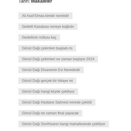
Tarih:
Makaleler
Ali Asaf Elmas kimdir nerelidir
Gedelli Kasabası nereye bağlıdır
Gedellinin nüfusu kaç
Gönül Dağı çekimleri başladı mı
Gönül Dağı çekimleri ne zaman başlıyor 2024
Gönül Dağı Divanenin Evi Nerededir
Gönül Dağı gerçek bir hikaye mi
Gönül Dağı hangi köyde çekiliyor
Gönül Dağı Hastane Sahnesi nerede çekildi
Gönül Dağı ne zaman final yapacak
Gönül Dağı Sivrihisarın hangi mahallesinde çekiliyor