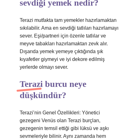
sevdiği yemek nedir?
Terazi mutfakta tam yemekler hazırlamaktan
sıkılabilir. Ama en sevdiği tatlıları hazırlamayı
sever. Eşi/partneri için özenle tatlılar ve
meyve tabakları hazırlamaktan zevk alır.
Dışarıda yemek yemeye çıktığında şık
kıyafetler giymeyi ve iyi dekore edilmiş
yerlerde olmayı sever.
Terazi burcu neye
düşkündür?
Terazi’nin Genel Özellikleri: Yönetici
gezegeni Venüs olan Terazi burçları,
gezegenin temsil ettiği gibi lüksü ve aşkı
sevmeleriyle bilinir. Aynı zamanda hem