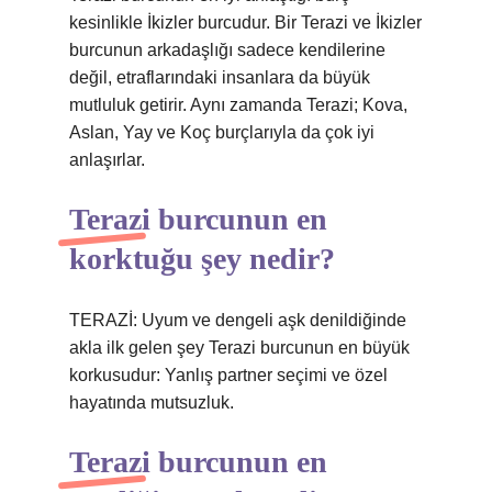
kesinlikle İkizler burcudur. Bir Terazi ve İkizler
burcunun arkadaşlığı sadece kendilerine
değil, etraflarındaki insanlara da büyük
mutluluk getirir. Aynı zamanda Terazi; Kova,
Aslan, Yay ve Koç burçlarıyla da çok iyi
anlaşırlar.
Terazi burcunun en
korktuğu şey nedir?
TERAZİ: Uyum ve dengeli aşk denildiğinde
akla ilk gelen şey Terazi burcunun en büyük
korkusudur: Yanlış partner seçimi ve özel
hayatında mutsuzluk.
Terazi burcunun en