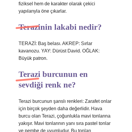
fiziksel hem de karakter olarak çekici
yapılarıyla öne çıkarlar.
Terazinin lakabi nedir?
TERAZİ: Baş belası. AKREP: Sırlar
kavanozu. YAY: Dürüst David. OĞLAK:
Büyük patron.
Terazi burcunun en
sevdiği renk ne?
Terazi burcunun şanslı renkleri: Zarafet onlar
için birçok şeyden daha değerlidir. Hava
burcu olan Terazi, çoğunlukla mavi tonlarına
yakışır. Mavi tonlarının yanı sıra pastel tonlar
ve pembe de uyumludur. Bu tonları