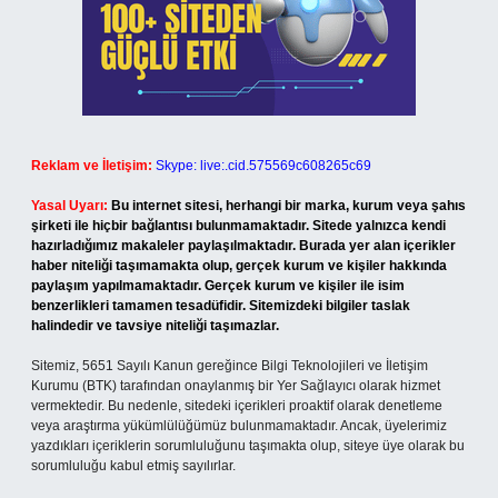
Reklam ve İletişim:
Skype: live:.cid.575569c608265c69
Yasal Uyarı:
Bu internet sitesi, herhangi bir marka, kurum veya şahıs
şirketi ile hiçbir bağlantısı bulunmamaktadır. Sitede yalnızca kendi
hazırladığımız makaleler paylaşılmaktadır. Burada yer alan içerikler
haber niteliği taşımamakta olup, gerçek kurum ve kişiler hakkında
paylaşım yapılmamaktadır. Gerçek kurum ve kişiler ile isim
benzerlikleri tamamen tesadüfidir. Sitemizdeki bilgiler taslak
halindedir ve tavsiye niteliği taşımazlar.
Sitemiz, 5651 Sayılı Kanun gereğince Bilgi Teknolojileri ve İletişim
Kurumu (BTK) tarafından onaylanmış bir Yer Sağlayıcı olarak hizmet
vermektedir. Bu nedenle, sitedeki içerikleri proaktif olarak denetleme
veya araştırma yükümlülüğümüz bulunmamaktadır. Ancak, üyelerimiz
yazdıkları içeriklerin sorumluluğunu taşımakta olup, siteye üye olarak bu
sorumluluğu kabul etmiş sayılırlar.