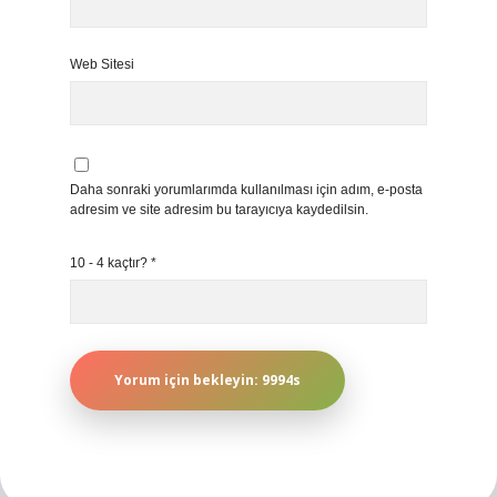
Web Sitesi
Daha sonraki yorumlarımda kullanılması için adım, e-posta
adresim ve site adresim bu tarayıcıya kaydedilsin.
10 - 4 kaçtır?
*