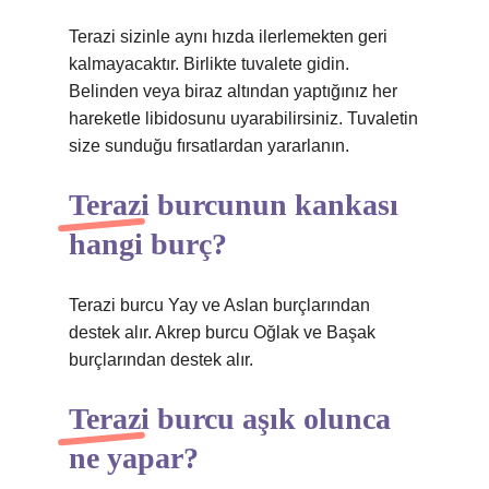
Terazi sizinle aynı hızda ilerlemekten geri
kalmayacaktır. Birlikte tuvalete gidin.
Belinden veya biraz altından yaptığınız her
hareketle libidosunu uyarabilirsiniz. Tuvaletin
size sunduğu fırsatlardan yararlanın.
Terazi burcunun kankası
hangi burç?
Terazi burcu Yay ve Aslan burçlarından
destek alır. Akrep burcu Oğlak ve Başak
burçlarından destek alır.
Terazi burcu aşık olunca
ne yapar?