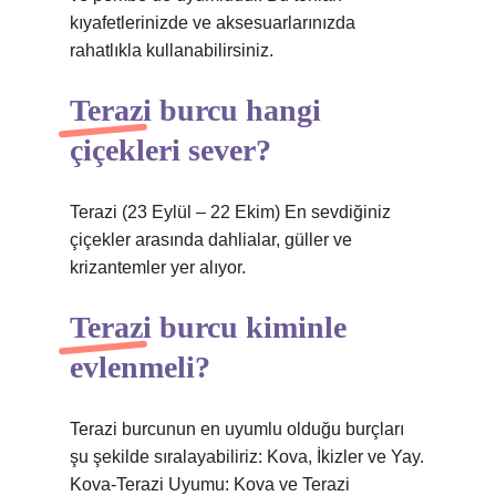
kıyafetlerinizde ve aksesuarlarınızda
rahatlıkla kullanabilirsiniz.
Terazi burcu hangi
çiçekleri sever?
Terazi (23 Eylül – 22 Ekim) En sevdiğiniz
çiçekler arasında dahlialar, güller ve
krizantemler yer alıyor.
Terazi burcu kiminle
evlenmeli?
Terazi burcunun en uyumlu olduğu burçları
şu şekilde sıralayabiliriz: Kova, İkizler ve Yay.
Kova-Terazi Uyumu: Kova ve Terazi