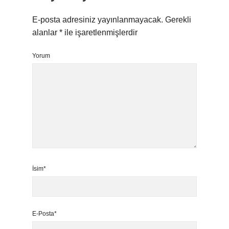
E-posta adresiniz yayınlanmayacak.
Gerekli
alanlar
*
ile işaretlenmişlerdir
Yorum
İsim*
E-Posta*