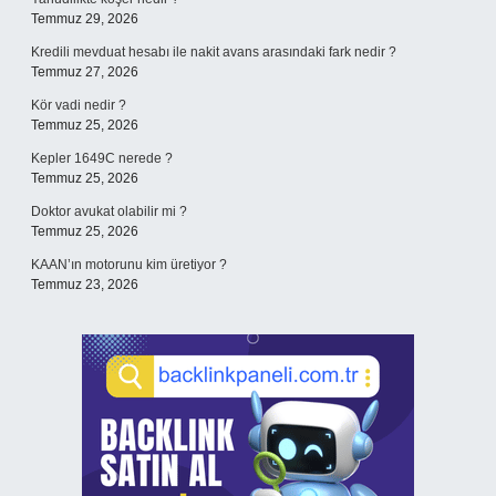
Temmuz 29, 2026
Kredili mevduat hesabı ile nakit avans arasındaki fark nedir ?
Temmuz 27, 2026
Kör vadi nedir ?
Temmuz 25, 2026
Kepler 1649C nerede ?
Temmuz 25, 2026
Doktor avukat olabilir mi ?
Temmuz 25, 2026
KAAN’ın motorunu kim üretiyor ?
Temmuz 23, 2026