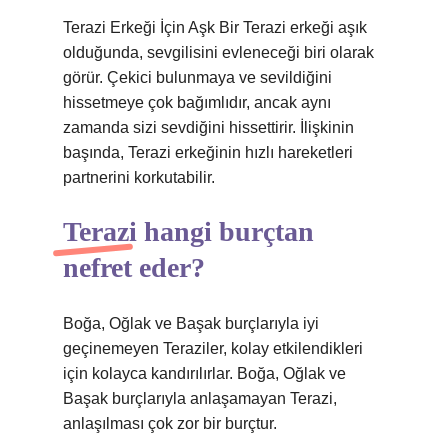
Terazi Erkeği İçin Aşk Bir Terazi erkeği aşık
olduğunda, sevgilisini evleneceği biri olarak
görür. Çekici bulunmaya ve sevildiğini
hissetmeye çok bağımlıdır, ancak aynı
zamanda sizi sevdiğini hissettirir. İlişkinin
başında, Terazi erkeğinin hızlı hareketleri
partnerini korkutabilir.
Terazi hangi burçtan
nefret eder?
Boğa, Oğlak ve Başak burçlarıyla iyi
geçinemeyen Teraziler, kolay etkilendikleri
için kolayca kandırılırlar. Boğa, Oğlak ve
Başak burçlarıyla anlaşamayan Terazi,
anlaşılması çok zor bir burçtur.