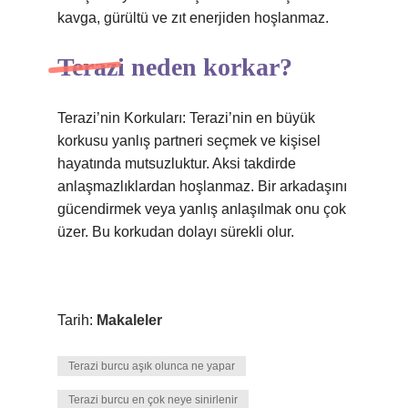
kavga, gürültü ve zıt enerjiden hoşlanmaz.
Terazi neden korkar?
Terazi’nin Korkuları: Terazi’nin en büyük
korkusu yanlış partneri seçmek ve kişisel
hayatında mutsuzluktur. Aksi takdirde
anlaşmazlıklardan hoşlanmaz. Bir arkadaşını
gücendirmek veya yanlış anlaşılmak onu çok
üzer. Bu korkudan dolayı sürekli olur.
Tarih:
Makaleler
Terazi burcu aşık olunca ne yapar
Terazi burcu en çok neye sinirlenir