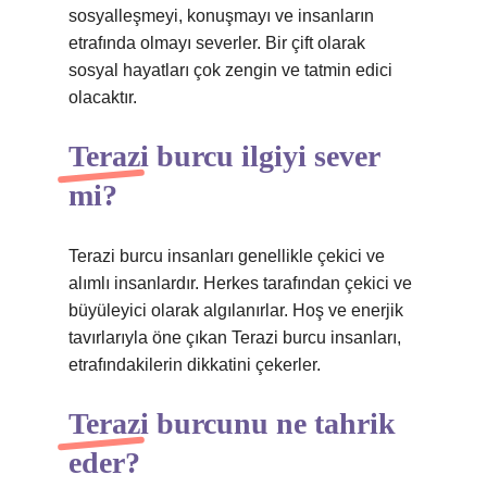
sosyalleşmeyi, konuşmayı ve insanların
etrafında olmayı severler. Bir çift olarak
sosyal hayatları çok zengin ve tatmin edici
olacaktır.
Terazi burcu ilgiyi sever
mi?
Terazi burcu insanları genellikle çekici ve
alımlı insanlardır. Herkes tarafından çekici ve
büyüleyici olarak algılanırlar. Hoş ve enerjik
tavırlarıyla öne çıkan Terazi burcu insanları,
etrafındakilerin dikkatini çekerler.
Terazi burcunu ne tahrik
eder?