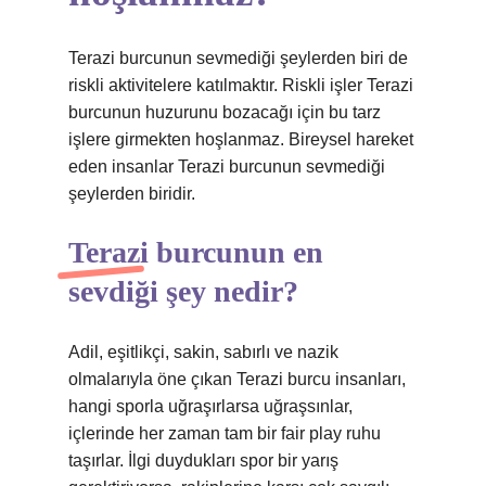
Terazi burcunun sevmediği şeylerden biri de
riskli aktivitelere katılmaktır. Riskli işler Terazi
burcunun huzurunu bozacağı için bu tarz
işlere girmekten hoşlanmaz. Bireysel hareket
eden insanlar Terazi burcunun sevmediği
şeylerden biridir.
Terazi burcunun en
sevdiği şey nedir?
Adil, eşitlikçi, sakin, sabırlı ve nazik
olmalarıyla öne çıkan Terazi burcu insanları,
hangi sporla uğraşırlarsa uğraşsınlar,
içlerinde her zaman tam bir fair play ruhu
taşırlar. İlgi duydukları spor bir yarış