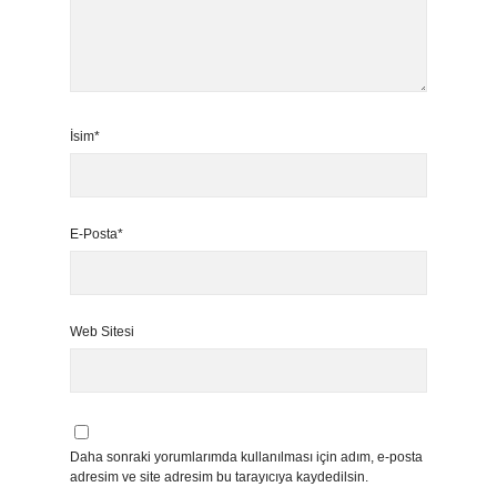
İsim*
E-Posta*
Web Sitesi
Daha sonraki yorumlarımda kullanılması için adım, e-posta
adresim ve site adresim bu tarayıcıya kaydedilsin.