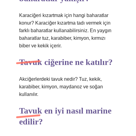
Karaciğeri kızartmak için hangi baharatlar
konur? Karaciğer kızartma tadı vermek için
farklı baharatlar kullanabilirsiniz. En yaygın
baharatlar tuz, karabiber, kimyon, kırmızı
biber ve kekik içerir.
Tavuk ciğerine ne katılır?
Akciğerlerdeki tavuk nedir? Tuz, kekik,
karabiber, kimyon, maydanoz ve soğan
kullanılır.
Tavuk en iyi nasıl marine
edilir?