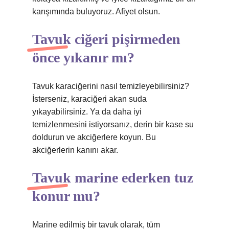
karışımında buluyoruz. Afiyet olsun.
Tavuk ciğeri pişirmeden
önce yıkanır mı?
Tavuk karaciğerini nasıl temizleyebilirsiniz?
İsterseniz, karaciğeri akan suda
yıkayabilirsiniz. Ya da daha iyi
temizlenmesini istiyorsanız, derin bir kase su
doldurun ve akciğerlere koyun. Bu
akciğerlerin kanını akar.
Tavuk marine ederken tuz
konur mu?
Marine edilmiş bir tavuk olarak, tüm