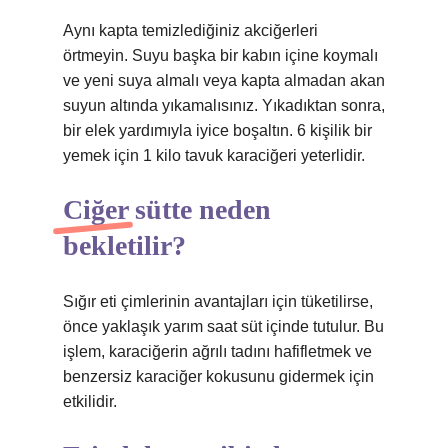
Aynı kapta temizlediğiniz akciğerleri
örtmeyin. Suyu başka bir kabın içine koymalı
ve yeni suya almalı veya kapta almadan akan
suyun altında yıkamalısınız. Yıkadıktan sonra,
bir elek yardımıyla iyice boşaltın. 6 kişilik bir
yemek için 1 kilo tavuk karaciğeri yeterlidir.
Ciğer sütte neden
bekletilir?
Sığır eti çimlerinin avantajları için tüketilirse,
önce yaklaşık yarım saat süt içinde tutulur. Bu
işlem, karaciğerin ağrılı tadını hafifletmek ve
benzersiz karaciğer kokusunu gidermek için
etkilidir.