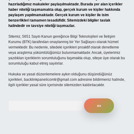
hazırladığımız makaleler paylaşılmaktadır. Burada yer alan içerikler
haber niteliği taşımamakta olup, gerçek kurum ve kişiler hakkında
paylaşım yapılmamaktadır. Gerçek kurum ve kişiler ile isim
benzerlikleri tamamen tesadüfidir. Sitemizdeki bilgiler taslak
halindedir ve tavsiye niteliği taşımazlar.
Sitemiz, 5651 Sayılı Kanun gereğince Bilgi Teknolojileri ve İletişim
Kurumu (BTK) tarafından onaylanmış bir Yer Sağlayıcı olarak hizmet
vermektedir. Bu nedenle, sitedeki içerikleri proaktif olarak denetleme
veya araştırma yükümlülüğümüz bulunmamaktadır. Ancak, üyelerimiz
yazdıkları içeriklerin sorumluluğunu taşımakta olup, siteye üye olarak bu
sorumluluğu kabul etmiş sayılırlar.
Hukuka ve yasal düzenlemelere aykırı olduğunu düşündüğünüz
içerikleri,
backlinkpanelicomtr@gmail.com
adresine bildirmeniz halinde,
ilgili içerikler yasal süre içerisinde sitemizden kaldırılacaktır.
Arama