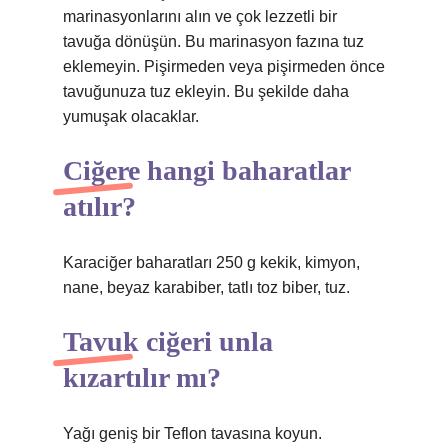
marinasyonlarını alın ve çok lezzetli bir
tavuğa dönüşün. Bu marinasyon fazına tuz
eklemeyin. Pişirmeden veya pişirmeden önce
tavuğunuza tuz ekleyin. Bu şekilde daha
yumuşak olacaklar.
Ciğere hangi baharatlar
atılır?
Karaciğer baharatları 250 g kekik, kimyon,
nane, beyaz karabiber, tatlı toz biber, tuz.
Tavuk ciğeri unla
kızartılır mı?
Yağı geniş bir Teflon tavasına koyun.