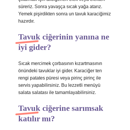
süreriz. Sonra yavaşça sıcak yağa atarız.
Yemek pişirdikten sonra un tavuk karaciğimiz
hazırdır.
Tavuk ciğerinin yanına ne
iyi gider?
Sıcak mercimek çorbasının kızartmasının
önündeki tavuklar iyi gider. Karaciğer ten
rengi patates püresi veya pirinç pirinç ile
servis yapabilirsiniz. Bu lezzetli menüyü
salata salatası ile tamamlayabilirsiniz.
Tavuk ciğerine sarımsak
katılır mı?