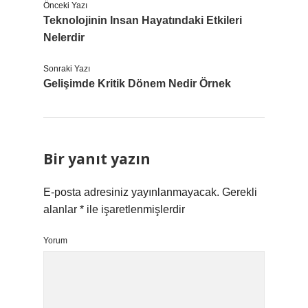
Önceki Yazı
Teknolojinin Insan Hayatındaki Etkileri
Nelerdir
Sonraki Yazı
Gelişimde Kritik Dönem Nedir Örnek
Bir yanıt yazın
E-posta adresiniz yayınlanmayacak.
Gerekli
alanlar
*
ile işaretlenmişlerdir
Yorum