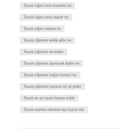
Tavuk ciğeri unla kızartılır mı
Tavuk ciğeri unla yapılır mı
Tavuk ciğeri yıkanır mı
Tavuk ciğerine kekik atılır mı
Tavuk ciğerine ne katılır
Tavuk ciğerine sarımsak katılır mı
Tavuk ciğerine soğan konur mu
Tavuk ciğerinin yanına ne iyi gider
Tavuk en iyi nasıl marine edilir
Tavuk marine ederken tuz konur mu