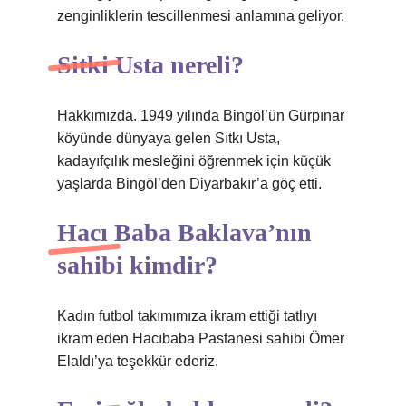
zenginliklerin tescillenmesi anlamına geliyor.
Sitki Usta nereli?
Hakkımızda. 1949 yılında Bingöl’ün Gürpınar
köyünde dünyaya gelen Sıtkı Usta,
kadayıfçılık mesleğini öğrenmek için küçük
yaşlarda Bingöl’den Diyarbakır’a göç etti.
Hacı Baba Baklava’nın
sahibi kimdir?
Kadın futbol takımımıza ikram ettiği tatlıyı
ikram eden Hacıbaba Pastanesi sahibi Ömer
Elaldı’ya teşekkür ederiz.