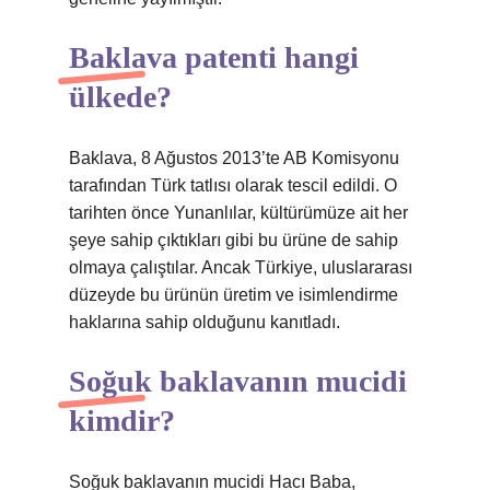
Baklava patenti hangi
ülkede?
Baklava, 8 Ağustos 2013’te AB Komisyonu
tarafından Türk tatlısı olarak tescil edildi. O
tarihten önce Yunanlılar, kültürümüze ait her
şeye sahip çıktıkları gibi bu ürüne de sahip
olmaya çalıştılar. Ancak Türkiye, uluslararası
düzeyde bu ürünün üretim ve isimlendirme
haklarına sahip olduğunu kanıtladı.
Soğuk baklavanın mucidi
kimdir?
Soğuk baklavanın mucidi Hacı Baba,