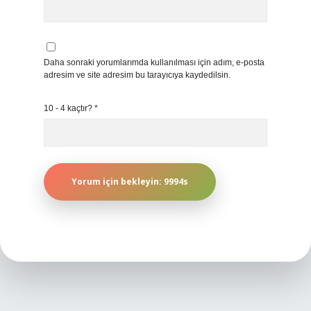
Daha sonraki yorumlarımda kullanılması için adım, e-posta
adresim ve site adresim bu tarayıcıya kaydedilsin.
10 - 4 kaçtır?
*