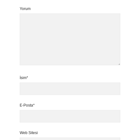
Yorum
İsim*
E-Posta*
Web Sitesi