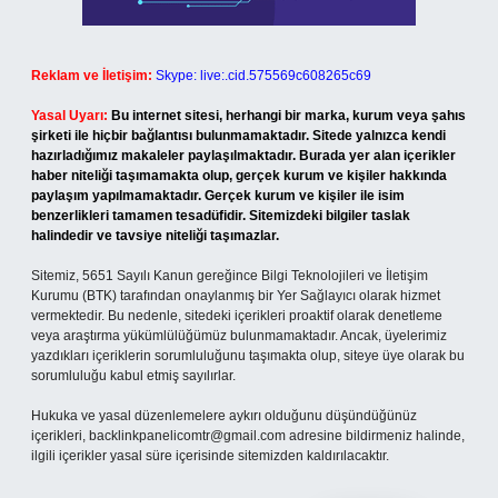
Reklam ve İletişim:
Skype: live:.cid.575569c608265c69
Yasal Uyarı:
Bu internet sitesi, herhangi bir marka, kurum veya şahıs
şirketi ile hiçbir bağlantısı bulunmamaktadır. Sitede yalnızca kendi
hazırladığımız makaleler paylaşılmaktadır. Burada yer alan içerikler
haber niteliği taşımamakta olup, gerçek kurum ve kişiler hakkında
paylaşım yapılmamaktadır. Gerçek kurum ve kişiler ile isim
benzerlikleri tamamen tesadüfidir. Sitemizdeki bilgiler taslak
halindedir ve tavsiye niteliği taşımazlar.
Sitemiz, 5651 Sayılı Kanun gereğince Bilgi Teknolojileri ve İletişim
Kurumu (BTK) tarafından onaylanmış bir Yer Sağlayıcı olarak hizmet
vermektedir. Bu nedenle, sitedeki içerikleri proaktif olarak denetleme
veya araştırma yükümlülüğümüz bulunmamaktadır. Ancak, üyelerimiz
yazdıkları içeriklerin sorumluluğunu taşımakta olup, siteye üye olarak bu
sorumluluğu kabul etmiş sayılırlar.
Hukuka ve yasal düzenlemelere aykırı olduğunu düşündüğünüz
içerikleri,
backlinkpanelicomtr@gmail.com
adresine bildirmeniz halinde,
ilgili içerikler yasal süre içerisinde sitemizden kaldırılacaktır.