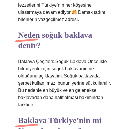
lezzetlerini Türkiye’nin her köşesine
ulaştırmaya devam ediyor
Damak tadını
bilenlerin vazgeçilmez adresi.
Neden soğuk baklava
denir?
Baklava Çeşitleri: Soğuk Baklava Öncelikle
bilmeyenler için soğuk baklavanın ne
olduğunu açıklayalım. Soğuk baklavada
şerbet kullanılmaz, bunun yerine süt kullanılır.
Bu nedenle en büyük ve en geleneksel
baklavadan daha hafif olması bakımından
farklıdır.
Baklava Türkiye’nin mi