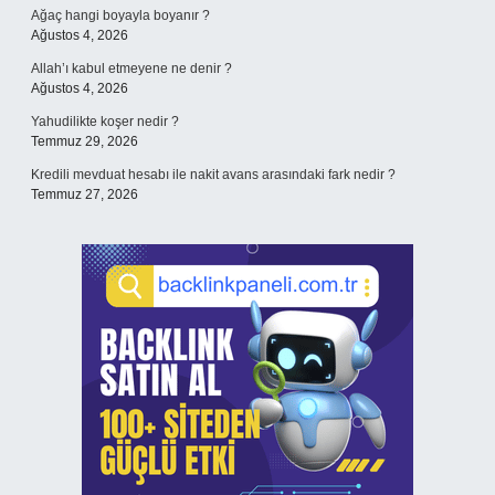
Ağaç hangi boyayla boyanır ?
Ağustos 4, 2026
Allah’ı kabul etmeyene ne denir ?
Ağustos 4, 2026
Yahudilikte koşer nedir ?
Temmuz 29, 2026
Kredili mevduat hesabı ile nakit avans arasındaki fark nedir ?
Temmuz 27, 2026