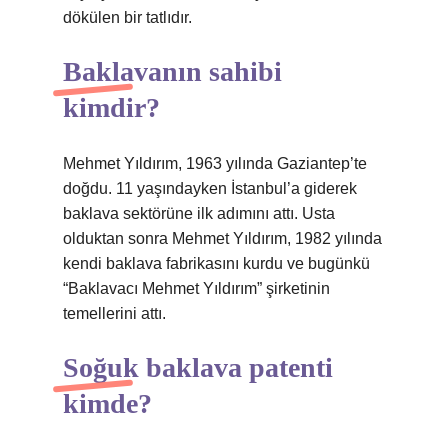
dökülen bir tatlıdır.
Baklavanın sahibi
kimdir?
Mehmet Yıldırım, 1963 yılında Gaziantep’te
doğdu. 11 yaşındayken İstanbul’a giderek
baklava sektörüne ilk adımını attı. Usta
olduktan sonra Mehmet Yıldırım, 1982 yılında
kendi baklava fabrikasını kurdu ve bugünkü
“Baklavacı Mehmet Yıldırım” şirketinin
temellerini attı.
Soğuk baklava patenti
kimde?