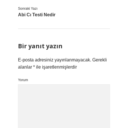
Sonraki Yazı
Abi Cı Testi Nedir
Bir yanıt yazın
E-posta adresiniz yayınlanmayacak.
Gerekli
alanlar
*
ile işaretlenmişlerdir
Yorum