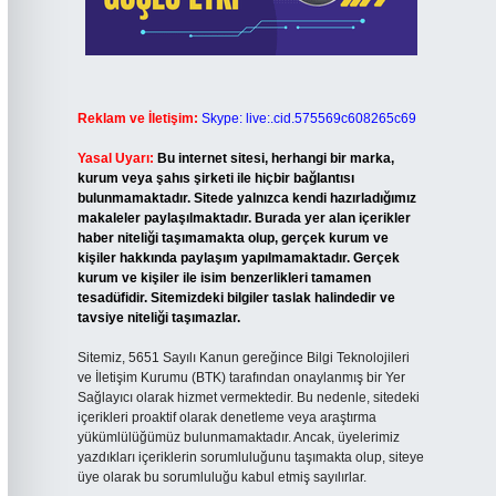
Reklam ve İletişim:
Skype: live:.cid.575569c608265c69
Yasal Uyarı:
Bu internet sitesi, herhangi bir marka,
kurum veya şahıs şirketi ile hiçbir bağlantısı
bulunmamaktadır. Sitede yalnızca kendi hazırladığımız
makaleler paylaşılmaktadır. Burada yer alan içerikler
haber niteliği taşımamakta olup, gerçek kurum ve
kişiler hakkında paylaşım yapılmamaktadır. Gerçek
kurum ve kişiler ile isim benzerlikleri tamamen
tesadüfidir. Sitemizdeki bilgiler taslak halindedir ve
tavsiye niteliği taşımazlar.
Sitemiz, 5651 Sayılı Kanun gereğince Bilgi Teknolojileri
ve İletişim Kurumu (BTK) tarafından onaylanmış bir Yer
Sağlayıcı olarak hizmet vermektedir. Bu nedenle, sitedeki
içerikleri proaktif olarak denetleme veya araştırma
yükümlülüğümüz bulunmamaktadır. Ancak, üyelerimiz
yazdıkları içeriklerin sorumluluğunu taşımakta olup, siteye
üye olarak bu sorumluluğu kabul etmiş sayılırlar.