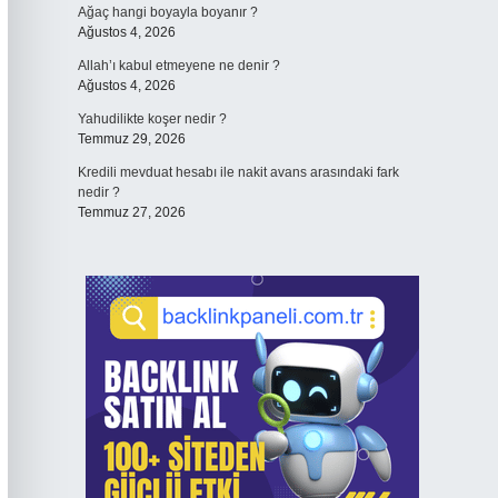
Ağaç hangi boyayla boyanır ?
Ağustos 4, 2026
Allah’ı kabul etmeyene ne denir ?
Ağustos 4, 2026
Yahudilikte koşer nedir ?
Temmuz 29, 2026
Kredili mevduat hesabı ile nakit avans arasındaki fark
nedir ?
Temmuz 27, 2026