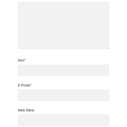
İsim*
E-Posta*
Web Sitesi