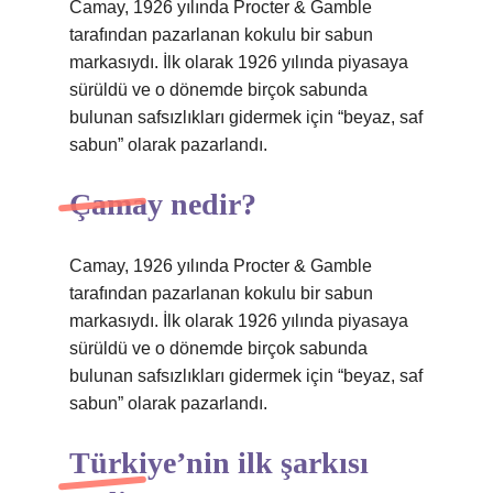
Camay, 1926 yılında Procter & Gamble
tarafından pazarlanan kokulu bir sabun
markasıydı. İlk olarak 1926 yılında piyasaya
sürüldü ve o dönemde birçok sabunda
bulunan safsızlıkları gidermek için “beyaz, saf
sabun” olarak pazarlandı.
Çamay nedir?
Camay, 1926 yılında Procter & Gamble
tarafından pazarlanan kokulu bir sabun
markasıydı. İlk olarak 1926 yılında piyasaya
sürüldü ve o dönemde birçok sabunda
bulunan safsızlıkları gidermek için “beyaz, saf
sabun” olarak pazarlandı.
Türkiye’nin ilk şarkısı