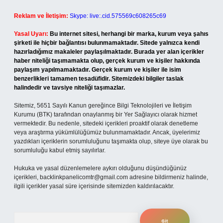
Reklam ve İletişim:
Skype: live:.cid.575569c608265c69
Yasal Uyarı:
Bu internet sitesi, herhangi bir marka, kurum veya şahıs
şirketi ile hiçbir bağlantısı bulunmamaktadır. Sitede yalnızca kendi
hazırladığımız makaleler paylaşılmaktadır. Burada yer alan içerikler
haber niteliği taşımamakta olup, gerçek kurum ve kişiler hakkında
paylaşım yapılmamaktadır. Gerçek kurum ve kişiler ile isim
benzerlikleri tamamen tesadüfidir. Sitemizdeki bilgiler taslak
halindedir ve tavsiye niteliği taşımazlar.
Sitemiz, 5651 Sayılı Kanun gereğince Bilgi Teknolojileri ve İletişim
Kurumu (BTK) tarafından onaylanmış bir Yer Sağlayıcı olarak hizmet
vermektedir. Bu nedenle, sitedeki içerikleri proaktif olarak denetleme
veya araştırma yükümlülüğümüz bulunmamaktadır. Ancak, üyelerimiz
yazdıkları içeriklerin sorumluluğunu taşımakta olup, siteye üye olarak bu
sorumluluğu kabul etmiş sayılırlar.
Hukuka ve yasal düzenlemelere aykırı olduğunu düşündüğünüz
içerikleri,
backlinkpanelicomtr@gmail.com
adresine bildirmeniz halinde,
ilgili içerikler yasal süre içerisinde sitemizden kaldırılacaktır.
Arama