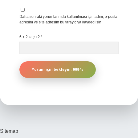
Daha sonraki yorumlarımda kullanılması için adım, e-posta
adresim ve site adresim bu tarayıcıya kaydedilsin.
6 + 2 kaçtır?
*
Sitemap