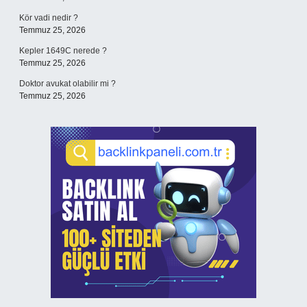
Kör vadi nedir ?
Temmuz 25, 2026
Kepler 1649C nerede ?
Temmuz 25, 2026
Doktor avukat olabilir mi ?
Temmuz 25, 2026