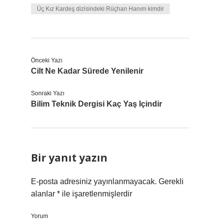
Üç Kız Kardeş dizisindeki Rüçhan Hanım kimdir
Önceki Yazı
Cilt Ne Kadar Sürede Yenilenir
Sonraki Yazı
Bilim Teknik Dergisi Kaç Yaş Içindir
Bir yanıt yazın
E-posta adresiniz yayınlanmayacak.
Gerekli
alanlar
*
ile işaretlenmişlerdir
Yorum