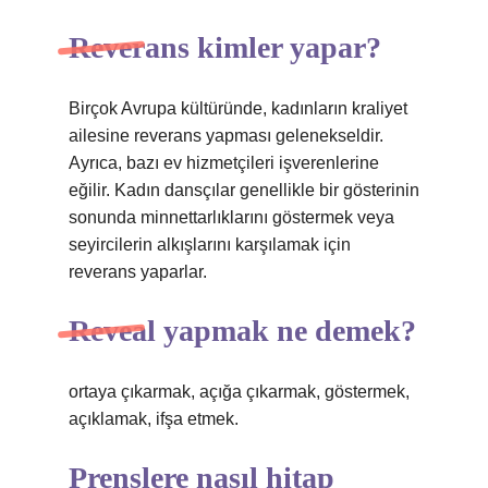
Reverans kimler yapar?
Birçok Avrupa kültüründe, kadınların kraliyet
ailesine reverans yapması gelenekseldir.
Ayrıca, bazı ev hizmetçileri işverenlerine
eğilir. Kadın dansçılar genellikle bir gösterinin
sonunda minnettarlıklarını göstermek veya
seyircilerin alkışlarını karşılamak için
reverans yaparlar.
Reveal yapmak ne demek?
ortaya çıkarmak, açığa çıkarmak, göstermek,
açıklamak, ifşa etmek.
Prenslere nasıl hitap