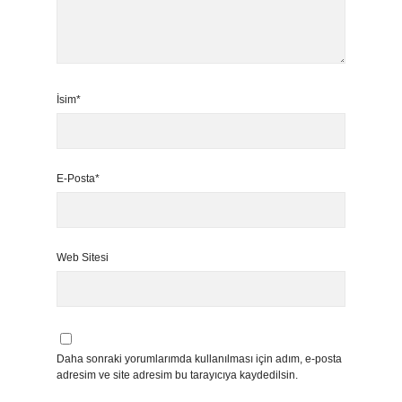
İsim*
E-Posta*
Web Sitesi
Daha sonraki yorumlarımda kullanılması için adım, e-posta
adresim ve site adresim bu tarayıcıya kaydedilsin.