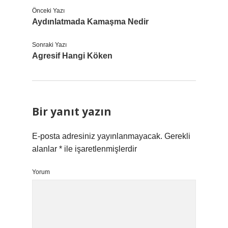
Önceki Yazı
Aydınlatmada Kamaşma Nedir
Sonraki Yazı
Agresif Hangi Köken
Bir yanıt yazın
E-posta adresiniz yayınlanmayacak.
Gerekli
alanlar
*
ile işaretlenmişlerdir
Yorum