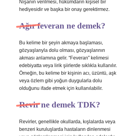
Nişanın verilmesi, hükümdarın kişisel bir
hediyesidir ve başka bir onay gerektirmez.
Ağır feveran ne demek?
Bu kelime bir şeyin akmaya başlaması,
gözyaşlarıyla dolu olması, gözyaşlarının
akması anlamına gelir. “Feveran” kelimesi
edebiyatta veya lirik şiirlerde sıklıkla kullanılır.
Örneğin, bu kelime bir kişinin acı, üzüntü, aşk
veya özlem gibi yoğun duygularla dolu
olduğunu ifade etmek için kullanılabilir.
Revir ne demek TDK?
Revirler, genellikle okullarda, kışlalarda veya
benzeri kuruluşlarda hastaların dinlenmesi