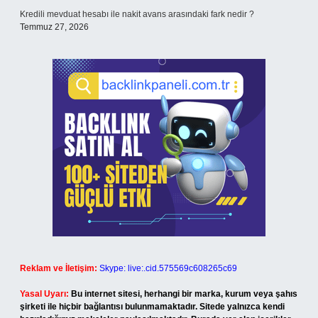
Kredili mevduat hesabı ile nakit avans arasındaki fark nedir ?
Temmuz 27, 2026
Reklam ve İletişim:
Skype: live:.cid.575569c608265c69
Yasal Uyarı:
Bu internet sitesi, herhangi bir marka, kurum veya şahıs
şirketi ile hiçbir bağlantısı bulunmamaktadır. Sitede yalnızca kendi