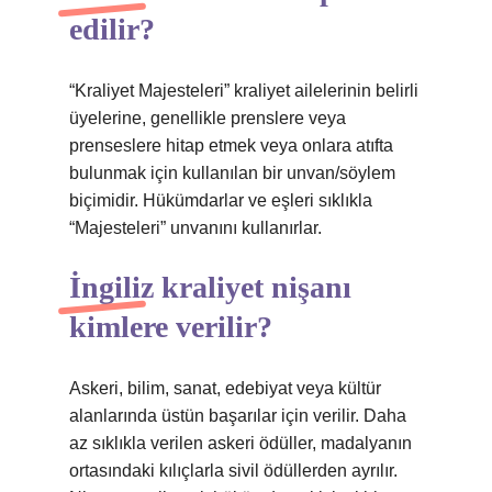
edilir?
“Kraliyet Majesteleri” kraliyet ailelerinin belirli
üyelerine, genellikle prenslere veya
prenseslere hitap etmek veya onlara atıfta
bulunmak için kullanılan bir unvan/söylem
biçimidir. Hükümdarlar ve eşleri sıklıkla
“Majesteleri” unvanını kullanırlar.
İngiliz kraliyet nişanı
kimlere verilir?
Askeri, bilim, sanat, edebiyat veya kültür
alanlarında üstün başarılar için verilir. Daha
az sıklıkla verilen askeri ödüller, madalyanın
ortasındaki kılıçlarla sivil ödüllerden ayrılır.