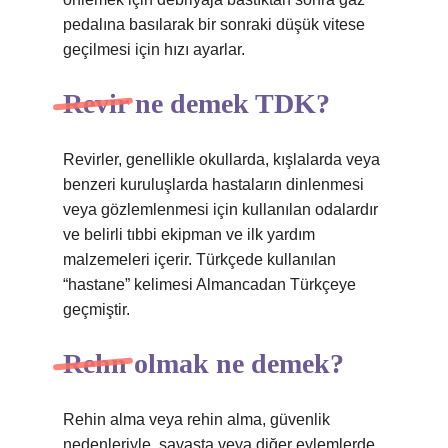
pedalına basılarak bir sonraki düşük vitese
geçilmesi için hızı ayarlar.
Revir ne demek TDK?
Revirler, genellikle okullarda, kışlalarda veya
benzeri kuruluşlarda hastaların dinlenmesi
veya gözlemlenmesi için kullanılan odalardır
ve belirli tıbbi ekipman ve ilk yardım
malzemeleri içerir. Türkçede kullanılan
“hastane” kelimesi Almancadan Türkçeye
geçmiştir.
Rehn olmak ne demek?
Rehin alma veya rehin alma, güvenlik
nedenleriyle, savaşta veya diğer eylemlerde