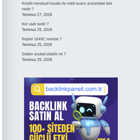
Kredili mevduat hesabı ile nakit avans arasındaki fark
nedir ?
Temmuz 27, 2026
Kör vadi nedir ?
Temmuz 25, 2026
Kepler 1649C nerede ?
Temmuz 25, 2026
Doktor avukat olabilir mi ?
Temmuz 25, 2026