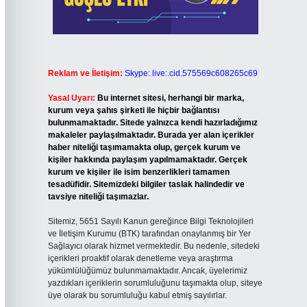
Reklam ve İletişim:
Skype: live:.cid.575569c608265c69
Yasal Uyarı:
Bu internet sitesi, herhangi bir marka,
kurum veya şahıs şirketi ile hiçbir bağlantısı
bulunmamaktadır. Sitede yalnızca kendi hazırladığımız
makaleler paylaşılmaktadır. Burada yer alan içerikler
haber niteliği taşımamakta olup, gerçek kurum ve
kişiler hakkında paylaşım yapılmamaktadır. Gerçek
kurum ve kişiler ile isim benzerlikleri tamamen
tesadüfidir. Sitemizdeki bilgiler taslak halindedir ve
tavsiye niteliği taşımazlar.
Sitemiz, 5651 Sayılı Kanun gereğince Bilgi Teknolojileri
ve İletişim Kurumu (BTK) tarafından onaylanmış bir Yer
Sağlayıcı olarak hizmet vermektedir. Bu nedenle, sitedeki
içerikleri proaktif olarak denetleme veya araştırma
yükümlülüğümüz bulunmamaktadır. Ancak, üyelerimiz
yazdıkları içeriklerin sorumluluğunu taşımakta olup, siteye
üye olarak bu sorumluluğu kabul etmiş sayılırlar.