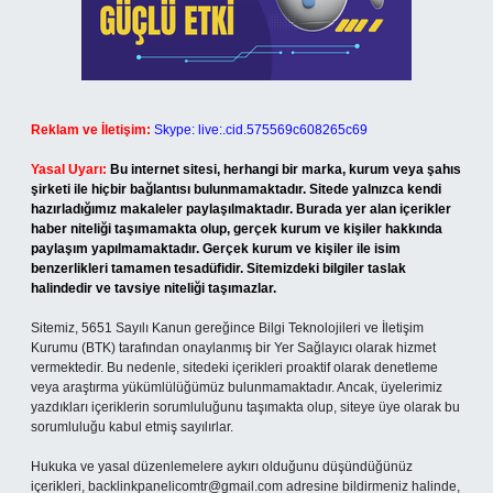
Reklam ve İletişim:
Skype: live:.cid.575569c608265c69
Yasal Uyarı:
Bu internet sitesi, herhangi bir marka, kurum veya şahıs
şirketi ile hiçbir bağlantısı bulunmamaktadır. Sitede yalnızca kendi
hazırladığımız makaleler paylaşılmaktadır. Burada yer alan içerikler
haber niteliği taşımamakta olup, gerçek kurum ve kişiler hakkında
paylaşım yapılmamaktadır. Gerçek kurum ve kişiler ile isim
benzerlikleri tamamen tesadüfidir. Sitemizdeki bilgiler taslak
halindedir ve tavsiye niteliği taşımazlar.
Sitemiz, 5651 Sayılı Kanun gereğince Bilgi Teknolojileri ve İletişim
Kurumu (BTK) tarafından onaylanmış bir Yer Sağlayıcı olarak hizmet
vermektedir. Bu nedenle, sitedeki içerikleri proaktif olarak denetleme
veya araştırma yükümlülüğümüz bulunmamaktadır. Ancak, üyelerimiz
yazdıkları içeriklerin sorumluluğunu taşımakta olup, siteye üye olarak bu
sorumluluğu kabul etmiş sayılırlar.
Hukuka ve yasal düzenlemelere aykırı olduğunu düşündüğünüz
içerikleri,
backlinkpanelicomtr@gmail.com
adresine bildirmeniz halinde,