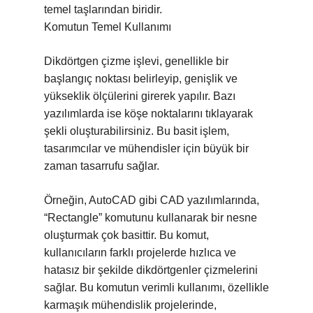
temel taşlarından biridir.
Komutun Temel Kullanımı
Dikdörtgen çizme işlevi, genellikle bir
başlangıç noktası belirleyip, genişlik ve
yükseklik ölçülerini girerek yapılır. Bazı
yazılımlarda ise köşe noktalarını tıklayarak
şekli oluşturabilirsiniz. Bu basit işlem,
tasarımcılar ve mühendisler için büyük bir
zaman tasarrufu sağlar.
Örneğin, AutoCAD gibi CAD yazılımlarında,
“Rectangle” komutunu kullanarak bir nesne
oluşturmak çok basittir. Bu komut,
kullanıcıların farklı projelerde hızlıca ve
hatasız bir şekilde dikdörtgenler çizmelerini
sağlar. Bu komutun verimli kullanımı, özellikle
karmaşık mühendislik projelerinde,