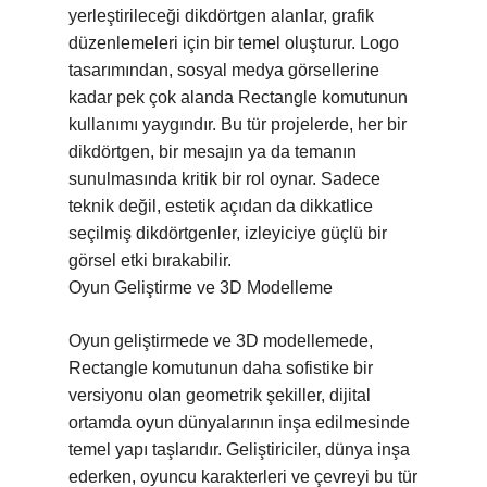
yerleştirileceği dikdörtgen alanlar, grafik
düzenlemeleri için bir temel oluşturur. Logo
tasarımından, sosyal medya görsellerine
kadar pek çok alanda Rectangle komutunun
kullanımı yaygındır. Bu tür projelerde, her bir
dikdörtgen, bir mesajın ya da temanın
sunulmasında kritik bir rol oynar. Sadece
teknik değil, estetik açıdan da dikkatlice
seçilmiş dikdörtgenler, izleyiciye güçlü bir
görsel etki bırakabilir.
Oyun Geliştirme ve 3D Modelleme
Oyun geliştirmede ve 3D modellemede,
Rectangle komutunun daha sofistike bir
versiyonu olan geometrik şekiller, dijital
ortamda oyun dünyalarının inşa edilmesinde
temel yapı taşlarıdır. Geliştiriciler, dünya inşa
ederken, oyuncu karakterleri ve çevreyi bu tür