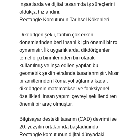
inşaatlarda ve dijital tasarımda iş süreçlerini
oldukça hızlandırır.
Rectangle Komutunun Tarihsel Kökenleri
Dikdörtgen şekli, tarihin çok erken
dönemlerinden beri insanlık için önemli bir rol
oynamıştır. İlk uygarlıklarda, dikdörtgenler
temel ölçü birimlerinden biri olarak
kullanılmış ve inşa edilen yapılar, bu
geometrik şeklin etrafında tasarlanmıştır. Mısır
piramitlerinden Roma yol ağlarına kadar,
dikdörtgenin matematiksel ve fonksiyonel
özellikleri, insan yapımı çevreyi şekillendiren
önemli bir araç olmuştur.
Bilgisayar destekli tasarım (CAD) devrimi ise
20. yüzyılın ortalarında başladığında,
Rectangle komutunun dijital dünyadaki