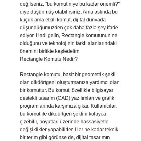
değilseniz, “bu komut niye bu kadar önemli?”
diye düşünmüş olabilirsiniz. Ama aslında bu
küçük ama etkili komut, dijital dünyada
düşündüğümüzden çok daha fazla şey ifade
ediyor. Hadi gelin, Rectangle komutunun ne
olduğunu ve teknolojinin farklı alanlarındaki
önemini birlikte keşfedelim.
Rectangle Komutu Nedir?
Rectangle komutu, basit bir geometrik şekil
olan dikdörtgeni oluşturmanıza yardımcı olan
bir komuttur. Bu komut, özellikle bilgisayar
destekli tasarım (CAD) yazılımları ve grafik
programlarında karşımıza çıkar. Kullanıcılar,
bu komut ile dikdörtgen şeklini kolayca
çizebilir, boyutları üzerinde hassasiyetle
değişiklikler yapabilirler. Her ne kadar teknik
bir terim gibi görünse de, dijital tasarımın