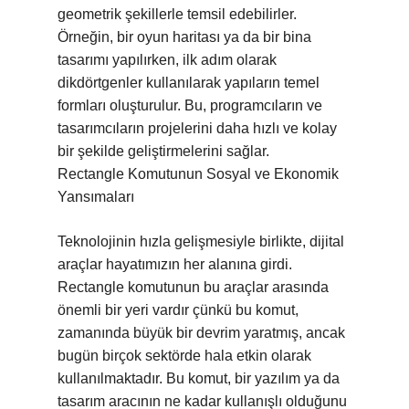
geometrik şekillerle temsil edebilirler.
Örneğin, bir oyun haritası ya da bir bina
tasarımı yapılırken, ilk adım olarak
dikdörtgenler kullanılarak yapıların temel
formları oluşturulur. Bu, programcıların ve
tasarımcıların projelerini daha hızlı ve kolay
bir şekilde geliştirmelerini sağlar.
Rectangle Komutunun Sosyal ve Ekonomik
Yansımaları
Teknolojinin hızla gelişmesiyle birlikte, dijital
araçlar hayatımızın her alanına girdi.
Rectangle komutunun bu araçlar arasında
önemli bir yeri vardır çünkü bu komut,
zamanında büyük bir devrim yaratmış, ancak
bugün birçok sektörde hala etkin olarak
kullanılmaktadır. Bu komut, bir yazılım ya da
tasarım aracının ne kadar kullanışlı olduğunu