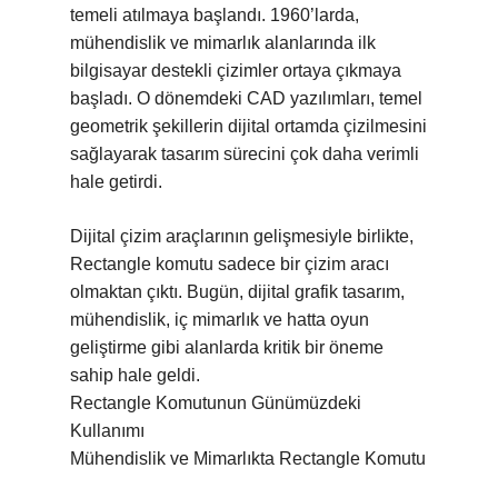
temeli atılmaya başlandı. 1960’larda,
mühendislik ve mimarlık alanlarında ilk
bilgisayar destekli çizimler ortaya çıkmaya
başladı. O dönemdeki CAD yazılımları, temel
geometrik şekillerin dijital ortamda çizilmesini
sağlayarak tasarım sürecini çok daha verimli
hale getirdi.
Dijital çizim araçlarının gelişmesiyle birlikte,
Rectangle komutu sadece bir çizim aracı
olmaktan çıktı. Bugün, dijital grafik tasarım,
mühendislik, iç mimarlık ve hatta oyun
geliştirme gibi alanlarda kritik bir öneme
sahip hale geldi.
Rectangle Komutunun Günümüzdeki
Kullanımı
Mühendislik ve Mimarlıkta Rectangle Komutu