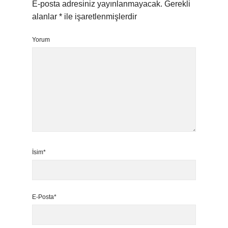
E-posta adresiniz yayınlanmayacak.
Gerekli
alanlar
*
ile işaretlenmişlerdir
Yorum
İsim*
E-Posta*