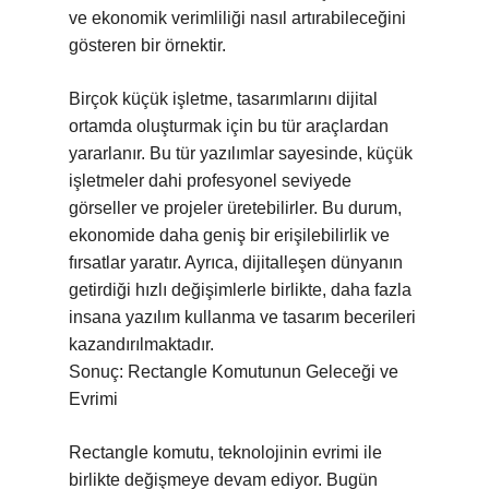
ve ekonomik verimliliği nasıl artırabileceğini
gösteren bir örnektir.
Birçok küçük işletme, tasarımlarını dijital
ortamda oluşturmak için bu tür araçlardan
yararlanır. Bu tür yazılımlar sayesinde, küçük
işletmeler dahi profesyonel seviyede
görseller ve projeler üretebilirler. Bu durum,
ekonomide daha geniş bir erişilebilirlik ve
fırsatlar yaratır. Ayrıca, dijitalleşen dünyanın
getirdiği hızlı değişimlerle birlikte, daha fazla
insana yazılım kullanma ve tasarım becerileri
kazandırılmaktadır.
Sonuç: Rectangle Komutunun Geleceği ve
Evrimi
Rectangle komutu, teknolojinin evrimi ile
birlikte değişmeye devam ediyor. Bugün