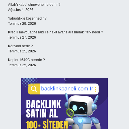
Allah’ı kabul etmeyene ne denir ?
Ağustos 4, 2026
Yahudilikte koşer nedir ?
Temmuz 29, 2026
Kredili mevduat hesabı ile nakit avans arasındaki fark nedir ?
Temmuz 27, 2026
Kör vadi nedir ?
Temmuz 25, 2026
Kepler 1649C nerede ?
Temmuz 25, 2026