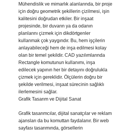
Mühendislik ve mimarlık alanlarında, bir proje
için doğru geometrik şekillerin çizilmesi, işin
kalitesini doğrudan etkiler. Bir inşaat
projesinde, bir duvarın ya da odanın
planlarını çizmek için dikdörtgenler
kullanmak çok yaygındır. Bu, hem işçilerin
anlayabileceği hem de inşa edilmesi kolay
olan bir temel şekildir. CAD yazılımlarında
Rectangle komutunun kullanımı, inşa
edilecek yapının her bir detayını doğrulukla
çizmek için gereklidir. Ölçülerin doğru bir
şekilde verilmesi, inşaat sürecinin sağlıklı
ilerlemesini sağlar.
Grafik Tasarım ve Dijital Sanat
Grafik tasarımcılar, dijital sanatçılar ve reklam
ajansları da bu komuttan faydalanır. Bir web
sayfası tasarımında, görsellerin