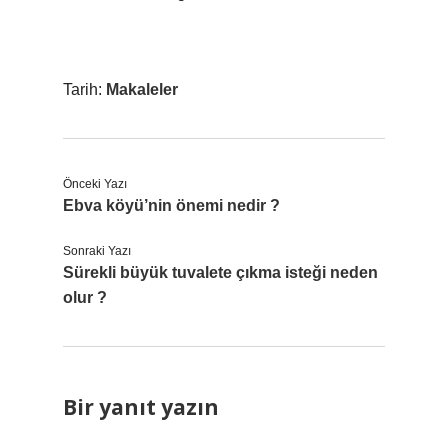
Tarih:
Makaleler
Önceki Yazı
Ebva köyü’nin önemi nedir ?
Sonraki Yazı
Sürekli büyük tuvalete çıkma isteği neden
olur ?
Bir yanıt yazın