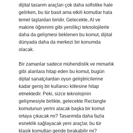
dijital tasarım araçları çok daha sofistike hale
gelirken, bu tür basit ama etkili komutlar hala
temel taşlardan biridir. Gelecekte, AI ve
makine öğrenimi gibi yenilikçi teknolojilerle
daha da gelişmesi beklenen bu komut, dijital
dünyada daha da merkezi bir konumda
olacak.
Bir zamanlar sadece mühendislik ve mimarlık
gibi alanlara hitap eden bu komut, bugün
dijital sanatçılardan oyun geliştiricilerine
kadar geniş bir kullanıcı kitlesine hitap
etmektedir. Peki, sizce teknolojinin
gelişmesiyle birlikte, gelecekte Rectangle
komutunun yerini alacak başka bir komut
ortaya çıkacak mı? Tasarımda daha fazla
esneklik sağlayacak yeni araçlar, bu tür
klasik komutları geride bırakabilir mi?