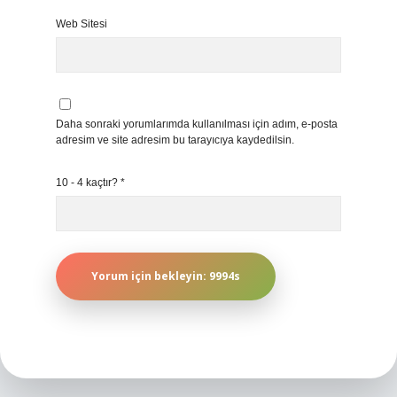
Web Sitesi
Daha sonraki yorumlarımda kullanılması için adım, e-posta
adresim ve site adresim bu tarayıcıya kaydedilsin.
10 - 4 kaçtır?
*