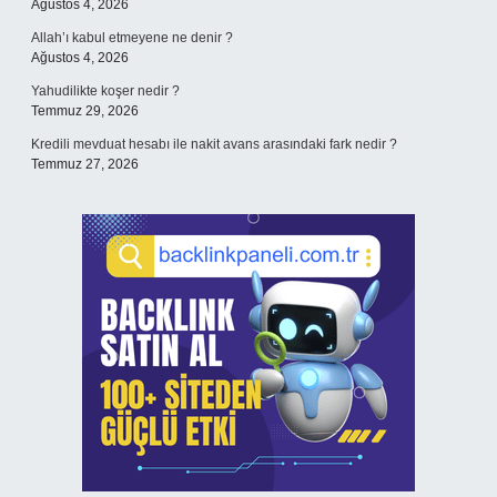
Ağustos 4, 2026
Allah’ı kabul etmeyene ne denir ?
Ağustos 4, 2026
Yahudilikte koşer nedir ?
Temmuz 29, 2026
Kredili mevduat hesabı ile nakit avans arasındaki fark nedir ?
Temmuz 27, 2026