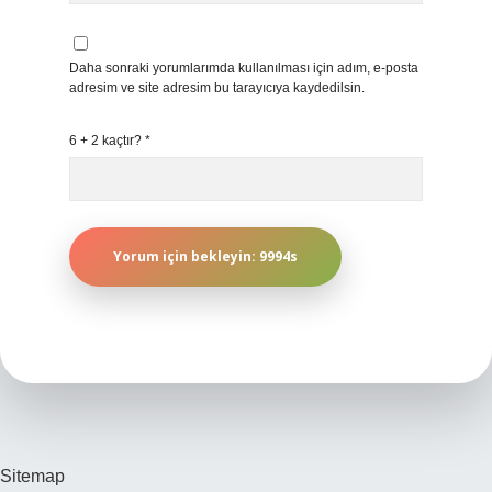
Daha sonraki yorumlarımda kullanılması için adım, e-posta
adresim ve site adresim bu tarayıcıya kaydedilsin.
6 + 2 kaçtır?
*
Sitemap