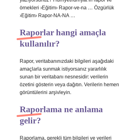
örnekleri ›Eğitim› Rapor-ve-na … Özgürlük
›Eğitim› Rapor-NA-NA …
Raporlar hangi amaçla
kullanılır?
Rapor, veritabanınızdaki bilgileri aşağıdaki
amaçlarla sunmak istiyorsanız yararlılık
sunan bir veritabanı nesnesidir: verilerin
özetini gösterin veya dağıtın. Verilerin hemen
görüntülerini arşivleyin.
Raporlama ne anlama
gelir?
Raporlama, gerekli tüm bilgileri ve verileri