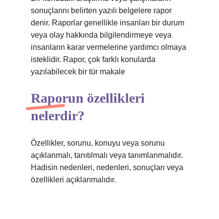
sonuçlarını belirten yazılı belgelere rapor
denir. Raporlar genellikle insanları bir durum
veya olay hakkında bilgilendirmeye veya
insanların karar vermelerine yardımcı olmaya
isteklidir. Rapor, çok farklı konularda
yazılabilecek bir tür makale
Raporun özellikleri
nelerdir?
Özellikler, sorunu, konuyu veya sorunu
açıklanmalı, tanıtılmalı veya tanımlanmalıdır.
Hadisin nedenleri, nedenleri, sonuçları veya
özellikleri açıklanmalıdır.