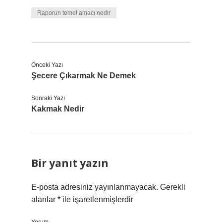
Raporun temel amacı nedir
Önceki Yazı
Şecere Çıkarmak Ne Demek
Sonraki Yazı
Kakmak Nedir
Bir yanıt yazın
E-posta adresiniz yayınlanmayacak.
Gerekli
alanlar
*
ile işaretlenmişlerdir