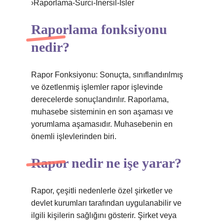
›Raporlama-Surci-Inersil-Isler
Raporlama fonksiyonu
nedir?
Rapor Fonksiyonu: Sonuçta, sınıflandırılmış
ve özetlenmiş işlemler rapor işlevinde
derecelerde sonuçlandırılır. Raporlama,
muhasebe sisteminin en son aşaması ve
yorumlama aşamasıdır. Muhasebenin en
önemli işlevlerinden biri.
Rapor nedir ne işe yarar?
Rapor, çeşitli nedenlerle özel şirketler ve
devlet kurumları tarafından uygulanabilir ve
ilgili kişilerin sağlığını gösterir. Şirket veya