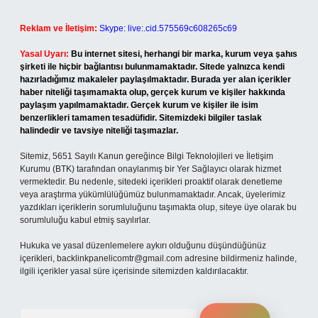
Reklam ve İletişim:
Skype: live:.cid.575569c608265c69
Yasal Uyarı:
Bu internet sitesi, herhangi bir marka, kurum veya şahıs
şirketi ile hiçbir bağlantısı bulunmamaktadır. Sitede yalnızca kendi
hazırladığımız makaleler paylaşılmaktadır. Burada yer alan içerikler
haber niteliği taşımamakta olup, gerçek kurum ve kişiler hakkında
paylaşım yapılmamaktadır. Gerçek kurum ve kişiler ile isim
benzerlikleri tamamen tesadüfidir. Sitemizdeki bilgiler taslak
halindedir ve tavsiye niteliği taşımazlar.
Sitemiz, 5651 Sayılı Kanun gereğince Bilgi Teknolojileri ve İletişim
Kurumu (BTK) tarafından onaylanmış bir Yer Sağlayıcı olarak hizmet
vermektedir. Bu nedenle, sitedeki içerikleri proaktif olarak denetleme
veya araştırma yükümlülüğümüz bulunmamaktadır. Ancak, üyelerimiz
yazdıkları içeriklerin sorumluluğunu taşımakta olup, siteye üye olarak bu
sorumluluğu kabul etmiş sayılırlar.
Hukuka ve yasal düzenlemelere aykırı olduğunu düşündüğünüz
içerikleri,
backlinkpanelicomtr@gmail.com
adresine bildirmeniz halinde,
ilgili içerikler yasal süre içerisinde sitemizden kaldırılacaktır.
Arama