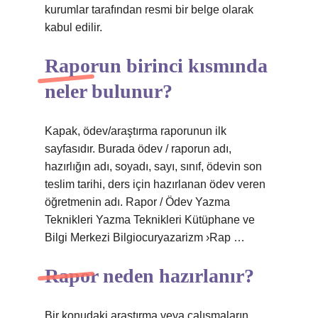
kurumlar tarafından resmi bir belge olarak
kabul edilir.
Raporun birinci kısmında
neler bulunur?
Kapak, ödev/araştırma raporunun ilk
sayfasıdır. Burada ödev / raporun adı,
hazırlığın adı, soyadı, sayı, sınıf, ödevin son
teslim tarihi, ders için hazırlanan ödev veren
öğretmenin adı. Rapor / Ödev Yazma
Teknikleri Yazma Teknikleri Kütüphane ve
Bilgi Merkezi Bilgiocuryazarizm ›Rap …
Rapor neden hazırlanır?
Bir konudaki araştırma veya çalışmaların