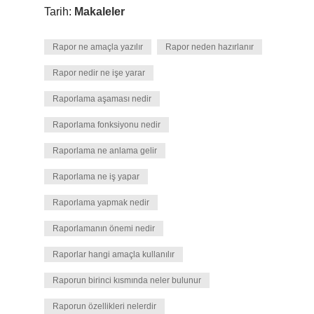
Tarih:
Makaleler
Rapor ne amaçla yazılır
Rapor neden hazırlanır
Rapor nedir ne işe yarar
Raporlama aşaması nedir
Raporlama fonksiyonu nedir
Raporlama ne anlama gelir
Raporlama ne iş yapar
Raporlama yapmak nedir
Raporlamanın önemi nedir
Raporlar hangi amaçla kullanılır
Raporun birinci kısmında neler bulunur
Raporun özellikleri nelerdir