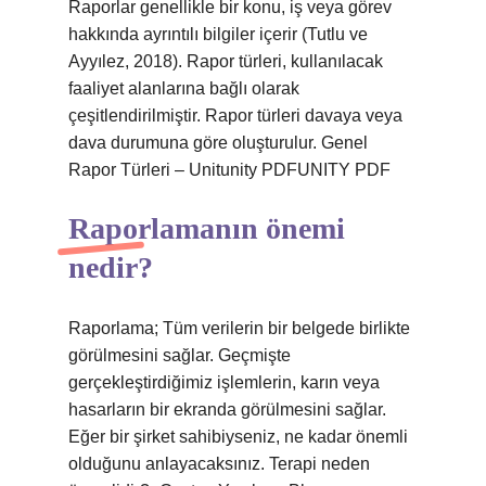
Raporlar genellikle bir konu, iş veya görev
hakkında ayrıntılı bilgiler içerir (Tutlu ve
Ayyılez, 2018). Rapor türleri, kullanılacak
faaliyet alanlarına bağlı olarak
çeşitlendirilmiştir. Rapor türleri davaya veya
dava durumuna göre oluşturulur. Genel
Rapor Türleri – Unitunity PDFUNITY PDF
Raporlamanın önemi
nedir?
Raporlama; Tüm verilerin bir belgede birlikte
görülmesini sağlar. Geçmişte
gerçekleştirdiğimiz işlemlerin, karın veya
hasarların bir ekranda görülmesini sağlar.
Eğer bir şirket sahibiyseniz, ne kadar önemli
olduğunu anlayacaksınız. Terapi neden