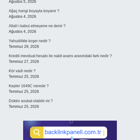
Ağustos 5, 2026
Ağaç hangi boyayla boyanır ?
Ağustos 4, 2026
Allah’ı kabul etmeyene ne denir ?
Ağustos 4, 2026
Yahudilikte koşer nedir ?
Temmuz 29, 2026
Kredili mevduat hesabı ile nakit avans arasındaki fark nedir ?
Temmuz 27, 2026
Kör vadi nedir ?
Temmuz 25, 2026
Kepler 1649C nerede ?
Temmuz 25, 2026
Doktor avukat olabilir mi ?
Temmuz 25, 2026