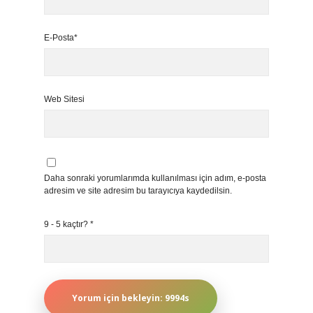
E-Posta*
Web Sitesi
Daha sonraki yorumlarımda kullanılması için adım, e-posta
adresim ve site adresim bu tarayıcıya kaydedilsin.
9 - 5 kaçtır?
*