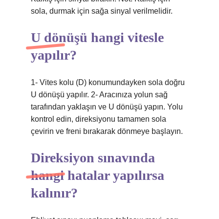
sola, durmak için sağa sinyal verilmelidir.
U dönüşü hangi vitesle
yapılır?
1- Vites kolu (D) konumundayken sola doğru
U dönüşü yapılır. 2- Aracınıza yolun sağ
tarafından yaklaşın ve U dönüşü yapın. Yolu
kontrol edin, direksiyonu tamamen sola
çevirin ve freni bırakarak dönmeye başlayın.
Direksiyon sınavında
hangi hatalar yapılırsa
kalınır?