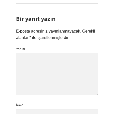
Bir yanıt yazın
E-posta adresiniz yayınlanmayacak.
Gerekli
alanlar
*
ile işaretlenmişlerdir
Yorum
İsim*