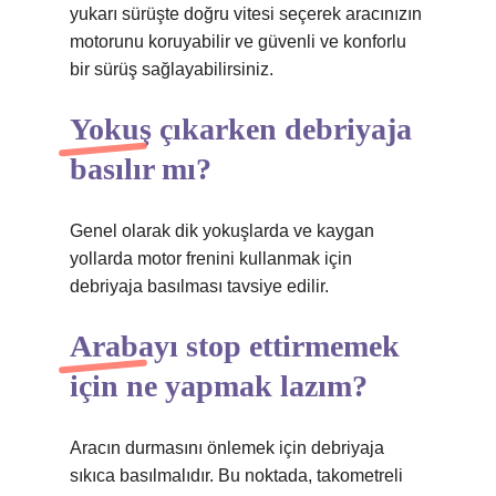
yukarı sürüşte doğru vitesi seçerek aracınızın
motorunu koruyabilir ve güvenli ve konforlu
bir sürüş sağlayabilirsiniz.
Yokuş çıkarken debriyaja
basılır mı?
Genel olarak dik yokuşlarda ve kaygan
yollarda motor frenini kullanmak için
debriyaja basılması tavsiye edilir.
Arabayı stop ettirmemek
için ne yapmak lazım?
Aracın durmasını önlemek için debriyaja
sıkıca basılmalıdır. Bu noktada, takometreli