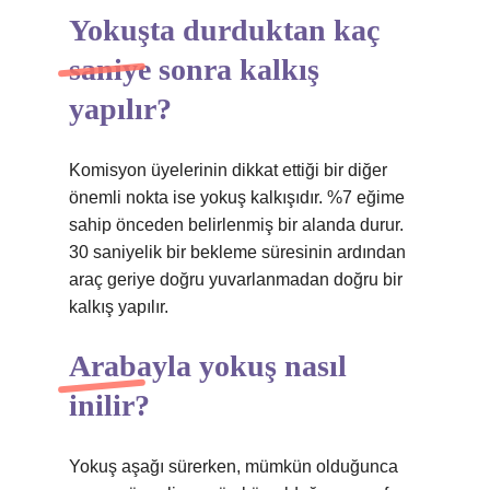
Yokuşta durduktan kaç
saniye sonra kalkış
yapılır?
Komisyon üyelerinin dikkat ettiği bir diğer
önemli nokta ise yokuş kalkışıdır. %7 eğime
sahip önceden belirlenmiş bir alanda durur.
30 saniyelik bir bekleme süresinin ardından
araç geriye doğru yuvarlanmadan doğru bir
kalkış yapılır.
Arabayla yokuş nasıl
inilir?
Yokuş aşağı sürerken, mümkün olduğunca