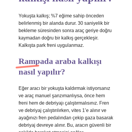
Yokuşta kalkış; %7 eğime sahip önceden
belirlenmiş bir alanda durur. 30 saniyelik bir
bekleme süresinden sonra araç geriye doğru
kaymadan doğru bir kalkış gerçekleşir.
Kalkışta park freni uygulanmaz.
Rampada araba kalkışı
nasıl yapılır?
Eğer aracı bir yokuşta kaldırmak istiyorsanız
ve araç manuel şanzımanlıysa, önce hem
freni hem de debriyajı çalıştırmalısınız. Fren
ve debriyaj çalıştırılırken, vites 1’e alınır ve
ayağınızı fren pedalından çekip gaza basarak
debriyaj devreye alınır. Bu, aracın güvenli bir