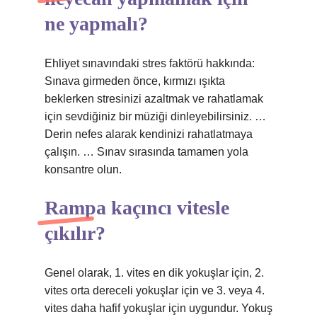
ne yapmalı?
Ehliyet sınavındaki stres faktörü hakkında:
Sınava girmeden önce, kırmızı ışıkta
beklerken stresinizi azaltmak ve rahatlamak
için sevdiğiniz bir müziği dinleyebilirsiniz. …
Derin nefes alarak kendinizi rahatlatmaya
çalışın. … Sınav sırasında tamamen yola
konsantre olun.
Rampa kaçıncı vitesle
çıkılır?
Genel olarak, 1. vites en dik yokuşlar için, 2.
vites orta dereceli yokuşlar için ve 3. veya 4.
vites daha hafif yokuşlar için uygundur. Yokuş