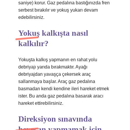
saniye) korur. Gaz pedalına bastığınızda fren
serbest bırakılır ve yokuş yukarı devam
edebilirsiniz.
Yokuş kalkışta nasıl
kalkılır?
Yokuşta kalkış yapmanın en rahat yolu
debriyajı yarıda bırakmaktır. Ayağı
debriyajdan yavaşça çekersek araç
sallanmaya başlar. Araç gaz pedalına
basmadan kendi kendine ileri hareket etmek
ister. Bu anda gaz pedalına basarak aracı
hareket ettirebilirsiniz.
Direksiyon sınavında
heyecan yapmamak için