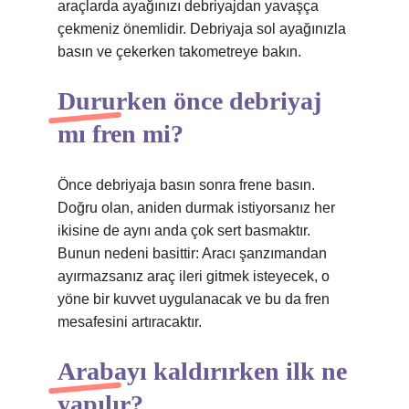
araçlarda ayağınızı debriyajdan yavaşça
çekmeniz önemlidir. Debriyaja sol ayağınızla
basın ve çekerken takometreye bakın.
Dururken önce debriyaj
mı fren mi?
Önce debriyaja basın sonra frene basın.
Doğru olan, aniden durmak istiyorsanız her
ikisine de aynı anda çok sert basmaktır.
Bunun nedeni basittir: Aracı şanzımandan
ayırmazsanız araç ileri gitmek isteyecek, o
yöne bir kuvvet uygulanacak ve bu da fren
mesafesini artıracaktır.
Arabayı kaldırırken ilk ne
yapılır?