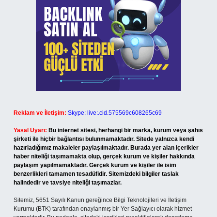
Reklam ve İletişim:
Skype: live:.cid.575569c608265c69
Yasal Uyarı:
Bu internet sitesi, herhangi bir marka, kurum veya şahıs
şirketi ile hiçbir bağlantısı bulunmamaktadır. Sitede yalnızca kendi
hazırladığımız makaleler paylaşılmaktadır. Burada yer alan içerikler
haber niteliği taşımamakta olup, gerçek kurum ve kişiler hakkında
paylaşım yapılmamaktadır. Gerçek kurum ve kişiler ile isim
benzerlikleri tamamen tesadüfidir. Sitemizdeki bilgiler taslak
halindedir ve tavsiye niteliği taşımazlar.
Sitemiz, 5651 Sayılı Kanun gereğince Bilgi Teknolojileri ve İletişim
Kurumu (BTK) tarafından onaylanmış bir Yer Sağlayıcı olarak hizmet