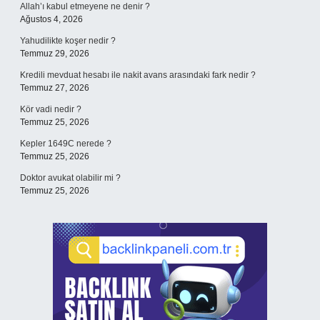
Allah’ı kabul etmeyene ne denir ?
Ağustos 4, 2026
Yahudilikte koşer nedir ?
Temmuz 29, 2026
Kredili mevduat hesabı ile nakit avans arasındaki fark nedir ?
Temmuz 27, 2026
Kör vadi nedir ?
Temmuz 25, 2026
Kepler 1649C nerede ?
Temmuz 25, 2026
Doktor avukat olabilir mi ?
Temmuz 25, 2026