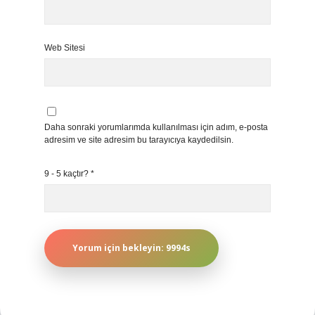
Web Sitesi
Daha sonraki yorumlarımda kullanılması için adım, e-posta
adresim ve site adresim bu tarayıcıya kaydedilsin.
9 - 5 kaçtır?
*