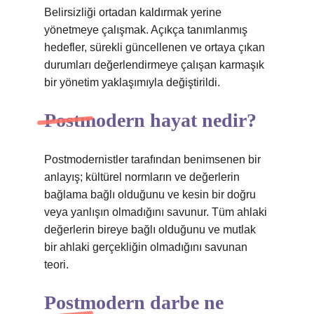
Belirsizliği ortadan kaldırmak yerine
yönetmeye çalışmak. Açıkça tanımlanmış
hedefler, sürekli güncellenen ve ortaya çıkan
durumları değerlendirmeye çalışan karmaşık
bir yönetim yaklaşımıyla değiştirildi.
Postmodern hayat nedir?
Postmodernistler tarafından benimsenen bir
anlayış; kültürel normların ve değerlerin
bağlama bağlı olduğunu ve kesin bir doğru
veya yanlışın olmadığını savunur. Tüm ahlaki
değerlerin bireye bağlı olduğunu ve mutlak
bir ahlaki gerçekliğin olmadığını savunan
teori.
Postmodern darbe ne