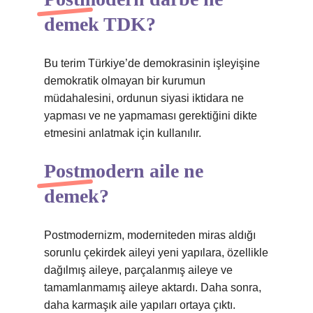
demek TDK?
Bu terim Türkiye’de demokrasinin işleyişine
demokratik olmayan bir kurumun
müdahalesini, ordunun siyasi iktidara ne
yapması ve ne yapmaması gerektiğini dikte
etmesini anlatmak için kullanılır.
Postmodern aile ne
demek?
Postmodernizm, moderniteden miras aldığı
sorunlu çekirdek aileyi yeni yapılara, özellikle
dağılmış aileye, parçalanmış aileye ve
tamamlanmamış aileye aktardı. Daha sonra,
daha karmaşık aile yapıları ortaya çıktı.