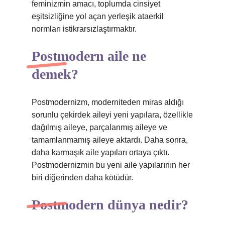
feminizmin amacı, toplumda cinsiyet
eşitsizliğine yol açan yerleşik ataerkil
normları istikrarsızlaştırmaktır.
Postmodern aile ne
demek?
Postmodernizm, moderniteden miras aldığı
sorunlu çekirdek aileyi yeni yapılara, özellikle
dağılmış aileye, parçalanmış aileye ve
tamamlanmamış aileye aktardı. Daha sonra,
daha karmaşık aile yapıları ortaya çıktı.
Postmodernizmin bu yeni aile yapılarının her
biri diğerinden daha kötüdür.
Postmodern dünya nedir?