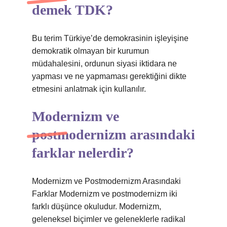
demek TDK?
Bu terim Türkiye’de demokrasinin işleyişine
demokratik olmayan bir kurumun
müdahalesini, ordunun siyasi iktidara ne
yapması ve ne yapmaması gerektiğini dikte
etmesini anlatmak için kullanılır.
Modernizm ve
postmodernizm arasındaki
farklar nelerdir?
Modernizm ve Postmodernizm Arasındaki
Farklar Modernizm ve postmodernizm iki
farklı düşünce okuludur. Modernizm,
geleneksel biçimler ve geleneklerle radikal