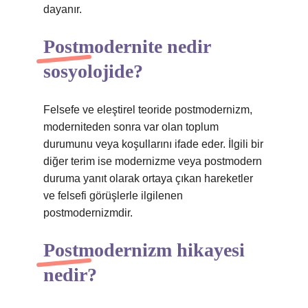
dayanır.
Postmodernite nedir
sosyolojide?
Felsefe ve eleştirel teoride postmodernizm,
moderniteden sonra var olan toplum
durumunu veya koşullarını ifade eder. İlgili bir
diğer terim ise modernizme veya postmodern
duruma yanıt olarak ortaya çıkan hareketler
ve felsefi görüşlerle ilgilenen
postmodernizmdir.
Postmodernizm hikayesi
nedir?