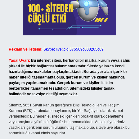
Reklam ve İletişim:
Skype: live:.cid.575569c608265c69
Yasal Uyarı:
Bu internet sitesi, herhangi bir marka, kurum veya şahıs
şirketi ile hiçbir bağlantısı bulunmamaktadır. Sitede yalnızca kendi
hazırladığımız makaleler paylaşılmaktadır. Burada yer alan içerikler
haber niteliği taşımamakta olup, gerçek kurum ve kişiler hakkında
paylaşım yapılmamaktadır. Gerçek kurum ve kişiler ile isim
benzerlikleri tamamen tesadüfidir. Sitemizdeki bilgiler taslak
halindedir ve tavsiye niteliği taşımazlar.
Sitemiz, 5651 Sayılı Kanun gereğince Bilgi Teknolojileri ve İletişim
Kurumu (BTK) tarafından onaylanmış bir Yer Sağlayıcı olarak hizmet
vermektedir. Bu nedenle, sitedeki içerikleri proaktif olarak denetleme
veya araştırma yükümlülüğümüz bulunmamaktadır. Ancak, üyelerimiz
yazdıkları içeriklerin sorumluluğunu taşımakta olup, siteye üye olarak bu
sorumluluğu kabul etmiş sayılırlar.