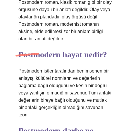
Postmodern roman, klasik roman gibi bir olay
örgüsüne dayalı bir anlatı değildir. Olay veya
olaylar ön plandadır, olay örgüsü değil.
Postmodern roman, modernist romanın
aksine, elde edilmesi zor bir anlam birliği
olan bir anlatı değildir.
Postmodern hayat nedir?
Postmodernistler tarafından benimsenen bir
anlayış; kültürel normların ve değerlerin
bağlama bağlı olduğunu ve kesin bir doğru
veya yanlışın olmadığını savunur. Tüm ahlaki
değerlerin bireye bağlı olduğunu ve mutlak
bir ahlaki gerçekliğin olmadığını savunan
teori.
Postmodern darbe ne