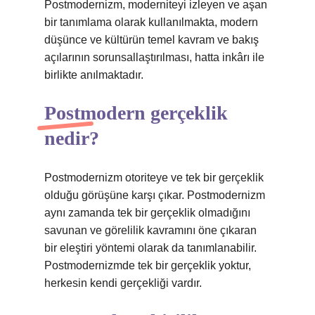
Postmodernizm, moderniteyi izleyen ve aşan
bir tanımlama olarak kullanılmakta, modern
düşünce ve kültürün temel kavram ve bakış
açılarının sorunsallaştırılması, hatta inkârı ile
birlikte anılmaktadır.
Postmodern gerçeklik
nedir?
Postmodernizm otoriteye ve tek bir gerçeklik
olduğu görüşüne karşı çıkar. Postmodernizm
aynı zamanda tek bir gerçeklik olmadığını
savunan ve görelilik kavramını öne çıkaran
bir eleştiri yöntemi olarak da tanımlanabilir.
Postmodernizmde tek bir gerçeklik yoktur,
herkesin kendi gerçekliği vardır.