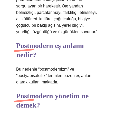
sorgulayan bir harekettir. Öte yandan
belirsizliği, parçalanmayı, farklılığı, etnisiteyi,
alt kültürleri, kültürel çoğulculuğu, bilgiye
çoğulcu bir bakış açısını, yerel bilgiyi,
yerelliği, özgünlüğü ve özgürlükleri savunur.”
Postmodern eş anlamı
nedir?
Bu nedenle “postmodernizm” ve
“postyapısalcılık” terimleri bazen eş anlamlı
olarak kullanılmaktadır.
Postmodern yönetim ne
demek?